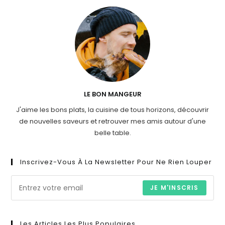
LE BON MANGEUR
J'aime les bons plats, la cuisine de tous horizons, découvrir
de nouvelles saveurs et retrouver mes amis autour d'une
belle table.
Inscrivez-Vous À La Newsletter Pour Ne Rien Louper
JE M'INSCRIS
Les Articles Les Plus Populaires