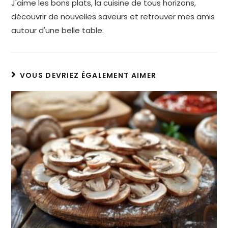
J'aime les bons plats, la cuisine de tous horizons,
découvrir de nouvelles saveurs et retrouver mes amis
autour d'une belle table.
VOUS DEVRIEZ ÉGALEMENT AIMER