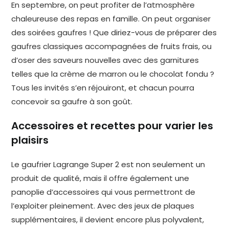
En septembre, on peut profiter de l’atmosphère
chaleureuse des repas en famille. On peut organiser
des soirées gaufres ! Que diriez-vous de préparer des
gaufres classiques accompagnées de fruits frais, ou
d’oser des saveurs nouvelles avec des garnitures
telles que la crème de marron ou le chocolat fondu ?
Tous les invités s’en réjouiront, et chacun pourra
concevoir sa gaufre à son goût.
Accessoires et recettes pour varier les
plaisirs
Le gaufrier Lagrange Super 2 est non seulement un
produit de qualité, mais il offre également une
panoplie d’accessoires qui vous permettront de
l’exploiter pleinement. Avec des jeux de plaques
supplémentaires, il devient encore plus polyvalent,