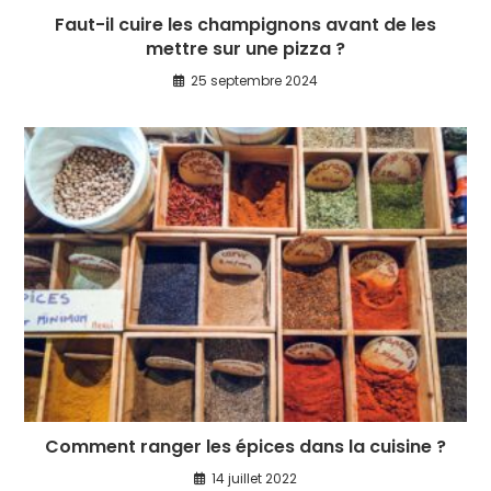
Faut-il cuire les champignons avant de les
mettre sur une pizza ?
25 septembre 2024
Comment ranger les épices dans la cuisine ?
14 juillet 2022