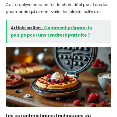
Cette polyvalence en fait le choix idéal pour tous les
gourmands qui aiment varier les plaisirs culinaires.
Article en lien :
Comment préparer le
poulpe pour une tendreté parfaite ?
Les caractéristiques techniques du