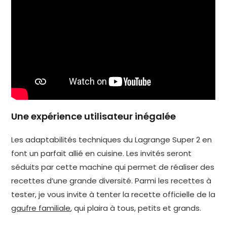
Une expérience utilisateur inégalée
Les adaptabilités techniques du Lagrange Super 2 en
font un parfait allié en cuisine. Les invités seront
séduits par cette machine qui permet de réaliser des
recettes d’une grande diversité. Parmi les recettes à
tester, je vous invite à tenter la recette officielle de la
gaufre familiale
, qui plaira à tous, petits et grands.