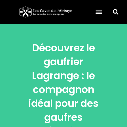
Découvrez le
gaufrier
Lagrange : le
compagnon
idéal pour des
gaufres