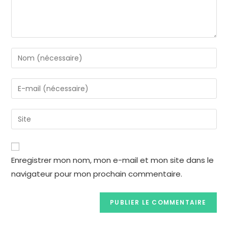
Enregistrer mon nom, mon e-mail et mon site dans le
navigateur pour mon prochain commentaire.