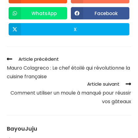
WhatsApp
Facebook
X
Article précédent
Mauro Colagreco : Le chef étoilé qui révolutionne la
cuisine française
Article suivant
Comment utiliser un moule à manqué pour réussir
vos gâteaux
BayouJuju