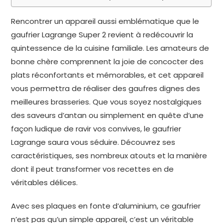
Rencontrer un appareil aussi emblématique que le
gaufrier Lagrange Super 2 revient à redécouvrir la
quintessence de la cuisine familiale. Les amateurs de
bonne chère comprennent la joie de concocter des
plats réconfortants et mémorables, et cet appareil
vous permettra de réaliser des gaufres dignes des
meilleures brasseries. Que vous soyez nostalgiques
des saveurs d’antan ou simplement en quête d’une
façon ludique de ravir vos convives, le gaufrier
Lagrange saura vous séduire. Découvrez ses
caractéristiques, ses nombreux atouts et la manière
dont il peut transformer vos recettes en de
véritables délices.
Avec ses plaques en fonte d’aluminium, ce gaufrier
n’est pas qu’un simple appareil, c’est un véritable