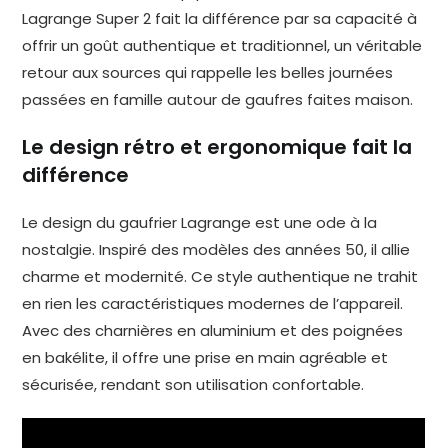
Lagrange Super 2 fait la différence par sa capacité à
offrir un goût authentique et traditionnel, un véritable
retour aux sources qui rappelle les belles journées
passées en famille autour de gaufres faites maison.
Le design rétro et ergonomique fait la
différence
Le design du gaufrier Lagrange est une ode à la
nostalgie. Inspiré des modèles des années 50, il allie
charme et modernité. Ce style authentique ne trahit
en rien les caractéristiques modernes de l’appareil.
Avec des charnières en aluminium et des poignées
en bakélite, il offre une prise en main agréable et
sécurisée, rendant son utilisation confortable.