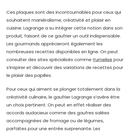
Ces plaques sont des incontournables pour ceux qui
souhaitent maniéralisme, créativité et plaisir en
cuisine. Lagrange a su intégrer cette notion dans son
produit, faisant de ce gaufrier un outil indispensable.
Les gourmands apprécieront également les
nombreuses recettes disponibles en ligne. On peut
consulter des sites spécialisés comme
Yumelise
pour
s’inspirer et découvrir des variations de recettes pour
le plaisir des papilles.
Pour ceux qui aiment se plonger totalement dans la
créativité culinaire, le gaufrier Lagrange s’avère être
un choix pertinent. On peut en effet réaliser des
accords audacieux comme des gaufres salées
accompagnées de fromage ou de légumes,
parfaites pour une entrée surprenante. Les