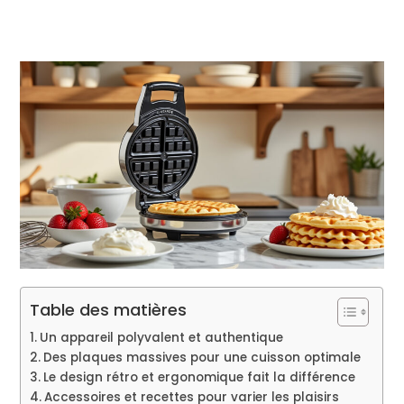
Table des matières
Un appareil polyvalent et authentique
Des plaques massives pour une cuisson optimale
Le design rétro et ergonomique fait la différence
Accessoires et recettes pour varier les plaisirs