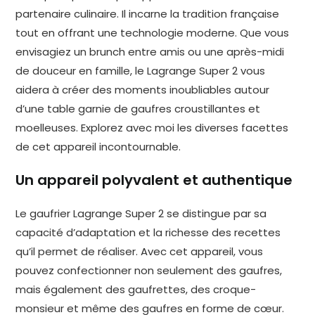
partenaire culinaire. Il incarne la tradition française
tout en offrant une technologie moderne. Que vous
envisagiez un brunch entre amis ou une après-midi
de douceur en famille, le Lagrange Super 2 vous
aidera à créer des moments inoubliables autour
d’une table garnie de gaufres croustillantes et
moelleuses. Explorez avec moi les diverses facettes
de cet appareil incontournable.
Un appareil polyvalent et authentique
Le gaufrier Lagrange Super 2 se distingue par sa
capacité d’adaptation et la richesse des recettes
qu’il permet de réaliser. Avec cet appareil, vous
pouvez confectionner non seulement des gaufres,
mais également des gaufrettes, des croque-
monsieur et même des gaufres en forme de cœur.