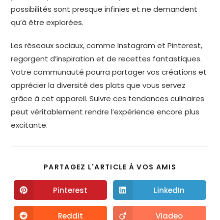
possibilités sont presque infinies et ne demandent
qu’à être explorées.
Les réseaux sociaux, comme Instagram et Pinterest,
regorgent d’inspiration et de recettes fantastiques.
Votre communauté pourra partager vos créations et
apprécier la diversité des plats que vous servez
grâce à cet appareil. Suivre ces tendances culinaires
peut véritablement rendre l’expérience encore plus
excitante.
PARTAGEZ L'ARTICLE À VOS AMIS
Pinterest
LinkedIn
Reddit
Viadeo