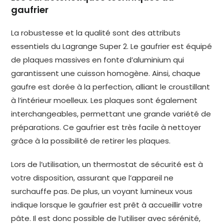
gaufrier
La robustesse et la qualité sont des attributs
essentiels du Lagrange Super 2. Le gaufrier est équipé
de plaques massives en fonte d’aluminium qui
garantissent une cuisson homogène. Ainsi, chaque
gaufre est dorée à la perfection, alliant le croustillant
à l’intérieur moelleux. Les plaques sont également
interchangeables, permettant une grande variété de
préparations. Ce gaufrier est très facile à nettoyer
grâce à la possibilité de retirer les plaques.
Lors de l’utilisation, un thermostat de sécurité est à
votre disposition, assurant que l’appareil ne
surchauffe pas. De plus, un voyant lumineux vous
indique lorsque le gaufrier est prêt à accueillir votre
pâte. Il est donc possible de l’utiliser avec sérénité,