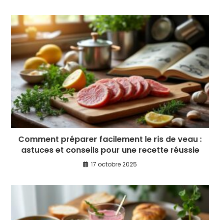
Comment préparer facilement le ris de veau :
astuces et conseils pour une recette réussie
17 octobre 2025