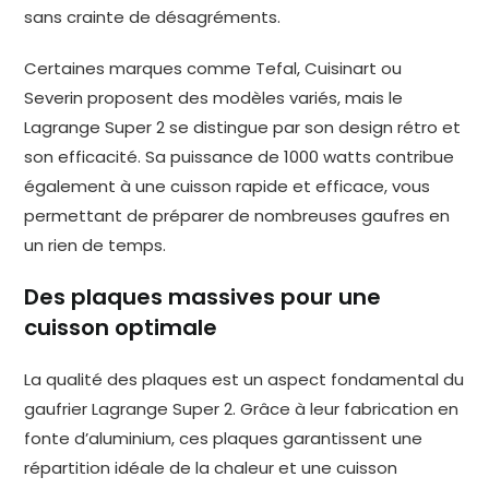
sans crainte de désagréments.
Certaines marques comme Tefal, Cuisinart ou
Severin proposent des modèles variés, mais le
Lagrange Super 2 se distingue par son design rétro et
son efficacité. Sa puissance de 1000 watts contribue
également à une cuisson rapide et efficace, vous
permettant de préparer de nombreuses gaufres en
un rien de temps.
Des plaques massives pour une
cuisson optimale
La qualité des plaques est un aspect fondamental du
gaufrier Lagrange Super 2. Grâce à leur fabrication en
fonte d’aluminium, ces plaques garantissent une
répartition idéale de la chaleur et une cuisson