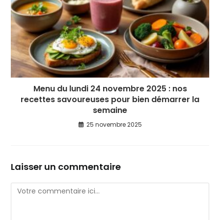
Menu du lundi 24 novembre 2025 : nos
recettes savoureuses pour bien démarrer la
semaine
25 novembre 2025
Laisser un commentaire