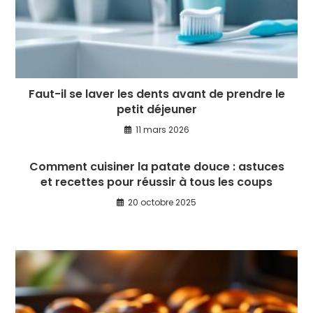
Faut-il se laver les dents avant de prendre le
petit déjeuner
11 mars 2026
Comment cuisiner la patate douce : astuces
et recettes pour réussir à tous les coups
20 octobre 2025