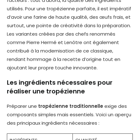
facteurs : tout d’abord, la qualité des ingrédients
utilisés. Pour une tropézienne parfaite, il est impératif
d’avoir une farine de haute qualité, des œufs frais, et
surtout, une pointe de créativité dans la préparation.
Les variantes créées par des chefs renommés
comme Pierre Hermé et Lenôtre ont également
contribué à la modernisation de ce classique,
rendant hommage à la recette d’origine tout en
ajoutant leur propre touche innovante.
Les ingrédients nécessaires pour
réaliser une tropézienne
Préparer une
tropézienne traditionnelle
exige des
composants simples mais essentiels. Voici un aperçu
des principaux ingrédients nécessaires :