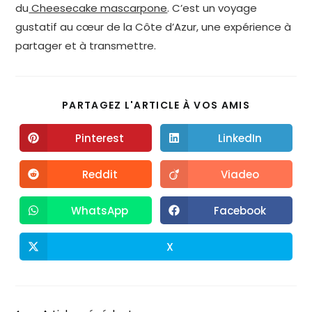
du
Cheesecake mascarpone
. C’est un voyage
gustatif au cœur de la Côte d’Azur, une expérience à
partager et à transmettre.
PARTAGEZ L'ARTICLE À VOS AMIS
Pinterest
LinkedIn
Reddit
Viadeo
WhatsApp
Facebook
X