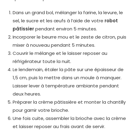
Dans un grand bol, mélanger la farine, la levure, le
sel, le sucre et les œufs à l’aide de votre
robot
pâtissier
pendant environ 5 minutes.
Incorporer le beurre mou et le zeste de citron, puis
mixer à nouveau pendant 5 minutes.
Couvrir le mélange et le laisser reposer au
réfrigérateur toute la nuit.
Le lendemain, étaler la pâte sur une épaisseur de
1,5 cm, puis la mettre dans un moule à manquer.
Laisser lever à température ambiante pendant
deux heures.
Préparer la crème pâtissière et monter la chantilly
pour garnir votre brioche.
Une fois cuite, assembler la brioche avec la crème
et laisser reposer au frais avant de servir.