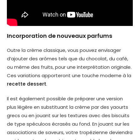
Incorporation de nouveaux parfums
Outre la crème classique, vous pouvez envisager
d’ajouter des arômes tels que du chocolat, du café,
ou même des fruits, pour une interprétation originale.
Ces variations apporteront une touche moderne à la
recette dessert
.
Il est également possible de préparer une version
plus légère en substituant la crème par des yaourts
grecs ou en jouant sur les textures avec des biscuits
de type spéculoos écrasés au fond. En jouant sur les
associations de saveurs, votre tropézienne deviendra