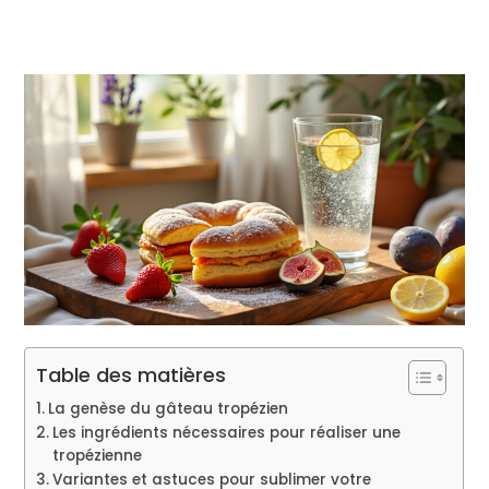
Table des matières
La genèse du gâteau tropézien
Les ingrédients nécessaires pour réaliser une
tropézienne
Variantes et astuces pour sublimer votre