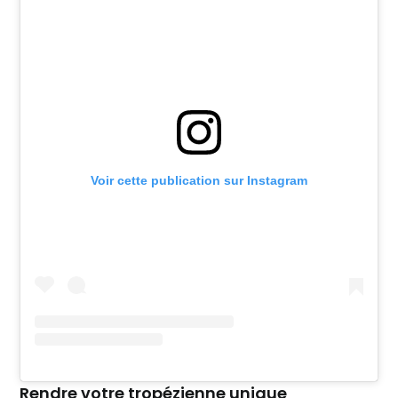
Voir cette publication sur Instagram
Rendre votre tropézienne unique