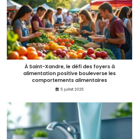
À Saint-Xandre, le défi des foyers à
alimentation positive bouleverse les
comportements alimentaires
5 juillet 2025