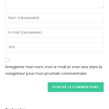
Enregistrer mon nom, mon e-mail et mon site dans le
navigateur pour mon prochain commentaire.