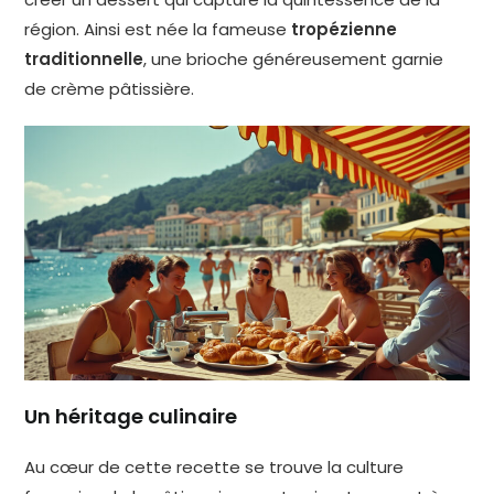
région. Ainsi est née la fameuse
tropézienne
traditionnelle
, une brioche généreusement garnie
de crème pâtissière.
Un héritage culinaire
Au cœur de cette recette se trouve la culture