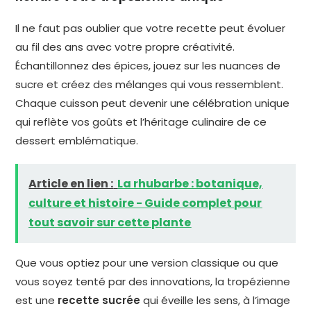
Il ne faut pas oublier que votre recette peut évoluer
au fil des ans avec votre propre créativité.
Échantillonnez des épices, jouez sur les nuances de
sucre et créez des mélanges qui vous ressemblent.
Chaque cuisson peut devenir une célébration unique
qui reflète vos goûts et l’héritage culinaire de ce
dessert emblématique.
Article en lien :
La rhubarbe : botanique,
culture et histoire - Guide complet pour
tout savoir sur cette plante
Que vous optiez pour une version classique ou que
vous soyez tenté par des innovations, la tropézienne
est une
recette sucrée
qui éveille les sens, à l’image