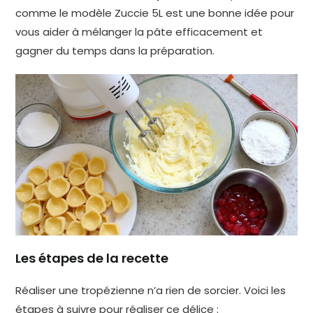
comme le modèle Zuccie 5L est une bonne idée pour
vous aider à mélanger la pâte efficacement et
gagner du temps dans la préparation.
Les étapes de la recette
Réaliser une tropézienne n’a rien de sorcier. Voici les
étapes à suivre pour réaliser ce délice :