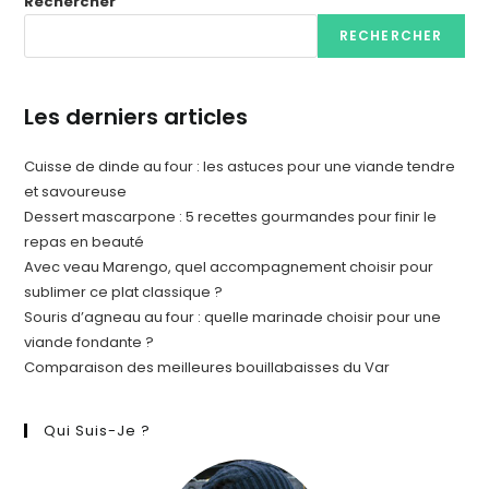
Rechercher
RECHERCHER
Les derniers articles
Cuisse de dinde au four : les astuces pour une viande tendre
et savoureuse
Dessert mascarpone : 5 recettes gourmandes pour finir le
repas en beauté
Avec veau Marengo, quel accompagnement choisir pour
sublimer ce plat classique ?
Souris d’agneau au four : quelle marinade choisir pour une
viande fondante ?
Comparaison des meilleures bouillabaisses du Var
Qui Suis-Je ?