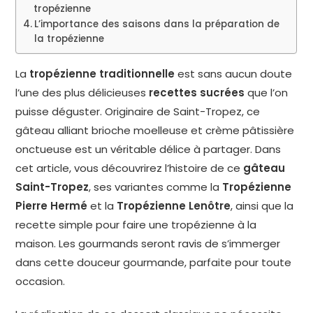
tropézienne
L’importance des saisons dans la préparation de
la tropézienne
La
tropézienne traditionnelle
est sans aucun doute
l’une des plus délicieuses
recettes sucrées
que l’on
puisse déguster. Originaire de Saint-Tropez, ce
gâteau alliant brioche moelleuse et crème pâtissière
onctueuse est un véritable délice à partager. Dans
cet article, vous découvrirez l’histoire de ce
gâteau
Saint-Tropez
, ses variantes comme la
Tropézienne
Pierre Hermé
et la
Tropézienne Lenôtre
, ainsi que la
recette simple pour faire une tropézienne à la
maison. Les gourmands seront ravis de s’immerger
dans cette douceur gourmande, parfaite pour toute
occasion.