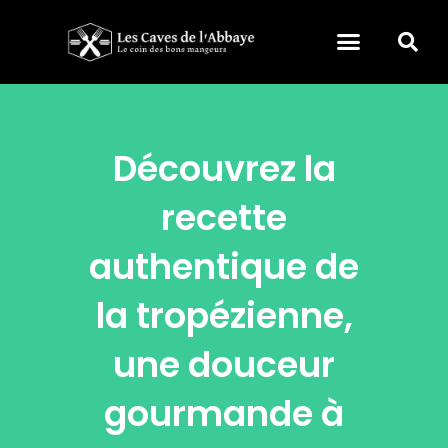
Découvrez la
recette
authentique de
la tropézienne,
une douceur
gourmande à