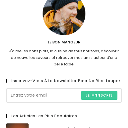
LE BON MANGEUR
J'aime les bons plats, la cuisine de tous horizons, découvrir
de nouvelles saveurs et retrouver mes amis autour d'une
belle table.
Inscrivez-Vous À La Newsletter Pour Ne Rien Louper
JE M'INSCRIS
Les Articles Les Plus Populaires