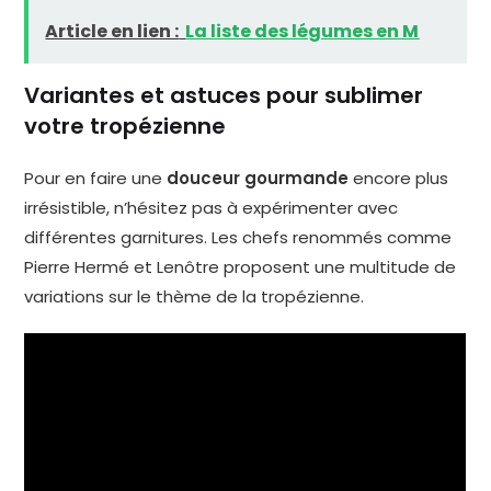
Article en lien :
La liste des légumes en M
Variantes et astuces pour sublimer
votre tropézienne
Pour en faire une
douceur gourmande
encore plus
irrésistible, n’hésitez pas à expérimenter avec
différentes garnitures. Les chefs renommés comme
Pierre Hermé et Lenôtre proposent une multitude de
variations sur le thème de la tropézienne.