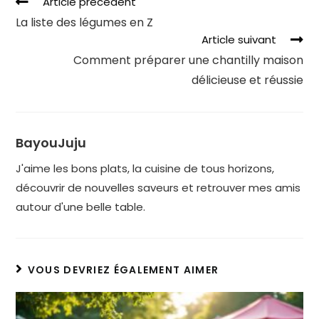
Article précédent
La liste des légumes en Z
Article suivant
Comment préparer une chantilly maison
délicieuse et réussie
BayouJuju
J'aime les bons plats, la cuisine de tous horizons,
découvrir de nouvelles saveurs et retrouver mes amis
autour d'une belle table.
VOUS DEVRIEZ ÉGALEMENT AIMER