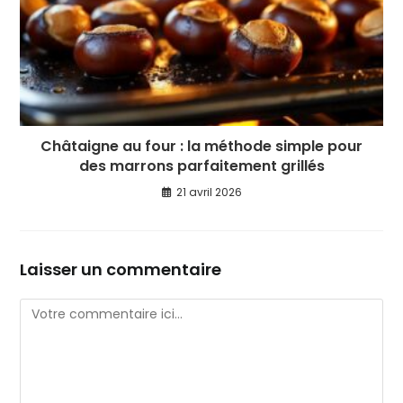
Châtaigne au four : la méthode simple pour
des marrons parfaitement grillés
21 avril 2026
Laisser un commentaire