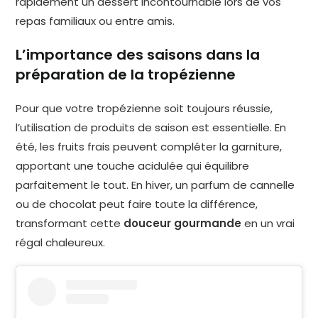
rapidement un dessert incontournable lors de vos
repas familiaux ou entre amis.
L’importance des saisons dans la
préparation de la tropézienne
Pour que votre tropézienne soit toujours réussie,
l’utilisation de produits de saison est essentielle. En
été, les fruits frais peuvent compléter la garniture,
apportant une touche acidulée qui équilibre
parfaitement le tout. En hiver, un parfum de cannelle
ou de chocolat peut faire toute la différence,
transformant cette
douceur gourmande
en un vrai
régal chaleureux.