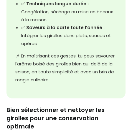
✅
Techniques longue durée :
Congélation, séchage ou mise en bocaux
à la maison
✅
Saveurs à la carte toute l’année :
Intégrer les girolles dans plats, sauces et
apéros
📌 En maîtrisant ces gestes, tu peux savourer
l’arôme boisé des girolles bien au-delà de la
saison, en toute simplicité et avec un brin de
magie culinaire.
Bien sélectionner et nettoyer les
girolles pour une conservation
optimale