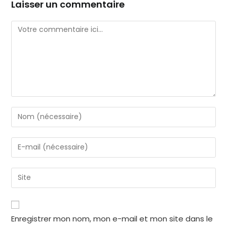
Laisser un commentaire
Enregistrer mon nom, mon e-mail et mon site dans le