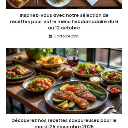
Inspirez-vous avec notre sélection de
recettes pour votre menu hebdomadaire du 6
au 12 octobre
8 octobre 2025
Découvrez nos recettes savoureuses pour le
mardi 25 novembre 2025