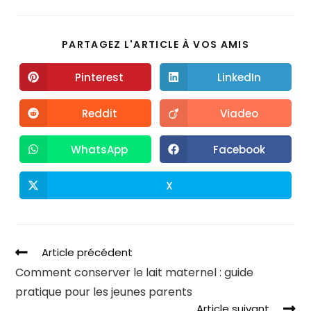
PARTAGEZ L'ARTICLE À VOS AMIS
Pinterest
LinkedIn
Reddit
Viadeo
WhatsApp
Facebook
X
Article précédent
Comment conserver le lait maternel : guide
pratique pour les jeunes parents
Article suivant