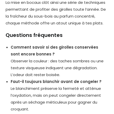
La mise en bocaux clôt ainsi une série de techniques
permettant de profiter des girolles toute l’année. De
la fraîcheur du sous-bois au parfum concentré,
chaque méthode offre un atout unique à tes plats.
Questions fréquentes
Comment savoir si des girolles conservées
sont encore bonnes ?
Observer la couleur : des taches sombres ou une
texture visqueuse indiquent une dégradation.
L’odeur doit rester boisée.
Faut-il toujours blanchir avant de congeler ?
Le blanchiment préserve la fermeté et atténue
l’oxydation, mais on peut congeler directement
après un séchage méticuleux pour gagner du
croquant.