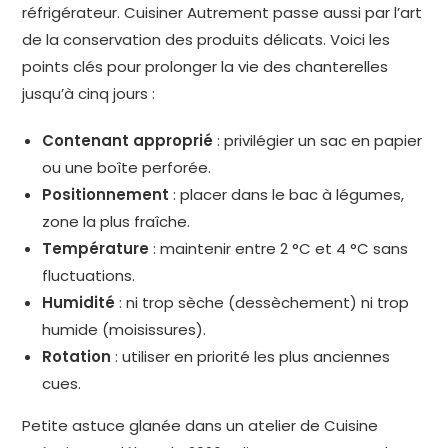
réfrigérateur. Cuisiner Autrement passe aussi par l’art
de la conservation des produits délicats. Voici les
points clés pour prolonger la vie des chanterelles
jusqu’à cinq jours :
Contenant approprié
: privilégier un sac en papier
ou une boîte perforée.
Positionnement
: placer dans le bac à légumes,
zone la plus fraîche.
Température
: maintenir entre 2 °C et 4 °C sans
fluctuations.
Humidité
: ni trop sèche (dessèchement) ni trop
humide (moisissures).
Rotation
: utiliser en priorité les plus anciennes
cues.
Petite astuce glanée dans un atelier de Cuisine