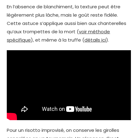
En l’absence de blanchiment, la texture peut être
légèrement plus lâche, mais le goût reste fidèle.
Cette astuce s’applique aussi bien aux chanterelles
qu’aux trompettes de la mort (
voir méthode
spécifique
), et même à la truffe (
détails ici
).
Pour un risotto improvisé, on conserve les girolles