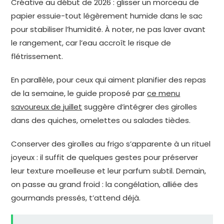
Créative au début de 2026 : glisser un morceau de
papier essuie-tout légèrement humide dans le sac
pour stabiliser l’humidité. À noter, ne pas laver avant
le rangement, car l’eau accroît le risque de
flétrissement.
En parallèle, pour ceux qui aiment planifier des repas
de la semaine, le guide proposé par
ce menu
savoureux de juillet
suggère d’intégrer des girolles
dans des quiches, omelettes ou salades tièdes.
Conserver des girolles au frigo s’apparente à un rituel
joyeux : il suffit de quelques gestes pour préserver
leur texture moelleuse et leur parfum subtil. Demain,
on passe au grand froid : la congélation, alliée des
gourmands pressés, t’attend déjà.