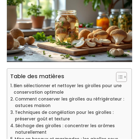
Table des matières
Bien sélectionner et nettoyer les girolles pour une
conservation optimale
Comment conserver les girolles au réfrigérateur :
astuces maison
Techniques de congélation pour les girolles :
préserver goût et texture
Séchage des girolles : concentrer les arômes
naturellement