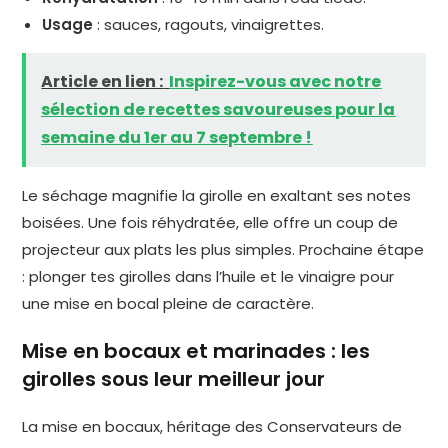
Usage
: sauces, ragouts, vinaigrettes.
Article en lien :
Inspirez-vous avec notre
sélection de recettes savoureuses pour la
semaine du 1er au 7 septembre !
Le séchage magnifie la girolle en exaltant ses notes
boisées. Une fois réhydratée, elle offre un coup de
projecteur aux plats les plus simples. Prochaine étape
: plonger tes girolles dans l’huile et le vinaigre pour
une mise en bocal pleine de caractère.
Mise en bocaux et marinades : les
girolles sous leur meilleur jour
La mise en bocaux, héritage des Conservateurs de