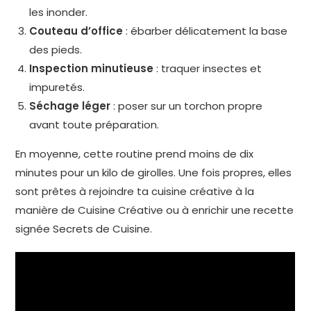
les inonder.
Couteau d’office
: ébarber délicatement la base
des pieds.
Inspection minutieuse
: traquer insectes et
impuretés.
Séchage léger
: poser sur un torchon propre
avant toute préparation.
En moyenne, cette routine prend moins de dix
minutes pour un kilo de girolles. Une fois propres, elles
sont prêtes à rejoindre ta cuisine créative à la
manière de Cuisine Créative ou à enrichir une recette
signée Secrets de Cuisine.