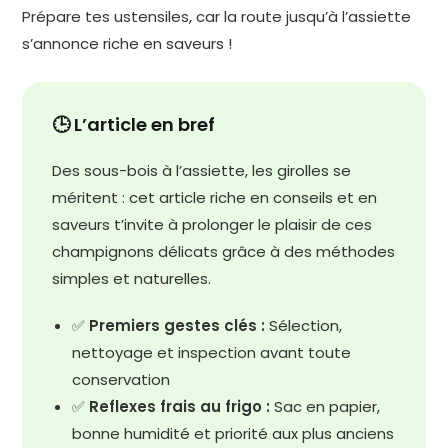
Prépare tes ustensiles, car la route jusqu’à l’assiette
s’annonce riche en saveurs !
🕒 L’article en bref
Des sous-bois à l’assiette, les girolles se
méritent : cet article riche en conseils et en
saveurs t’invite à prolonger le plaisir de ces
champignons délicats grâce à des méthodes
simples et naturelles.
✅
Premiers gestes clés :
Sélection,
nettoyage et inspection avant toute
conservation
✅
Reflexes frais au frigo :
Sac en papier,
bonne humidité et priorité aux plus anciens