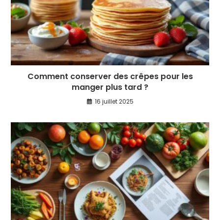
Comment conserver des crêpes pour les
manger plus tard ?
16 juillet 2025