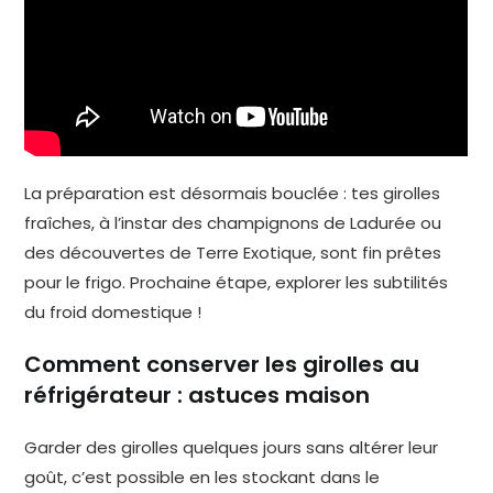
La préparation est désormais bouclée : tes girolles
fraîches, à l’instar des champignons de Ladurée ou
des découvertes de Terre Exotique, sont fin prêtes
pour le frigo. Prochaine étape, explorer les subtilités
du froid domestique !
Comment conserver les girolles au
réfrigérateur : astuces maison
Garder des girolles quelques jours sans altérer leur
goût, c’est possible en les stockant dans le