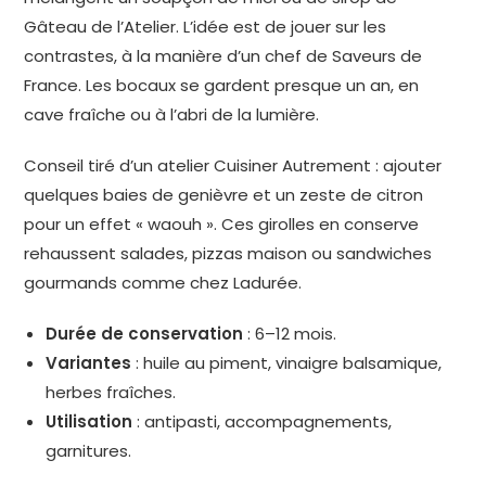
Gâteau de l’Atelier. L’idée est de jouer sur les
contrastes, à la manière d’un chef de Saveurs de
France. Les bocaux se gardent presque un an, en
cave fraîche ou à l’abri de la lumière.
Conseil tiré d’un atelier Cuisiner Autrement : ajouter
quelques baies de genièvre et un zeste de citron
pour un effet « waouh ». Ces girolles en conserve
rehaussent salades, pizzas maison ou sandwiches
gourmands comme chez Ladurée.
Durée de conservation
: 6–12 mois.
Variantes
: huile au piment, vinaigre balsamique,
herbes fraîches.
Utilisation
: antipasti, accompagnements,
garnitures.