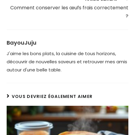
Comment conserver les œufs frais correctement
?
BayouJuju
J'aime les bons plats, la cuisine de tous horizons,
découvrir de nouvelles saveurs et retrouver mes amis
autour d'une belle table.
VOUS DEVRIEZ ÉGALEMENT AIMER