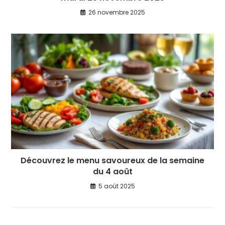
26 novembre 2025
Découvrez le menu savoureux de la semaine
du 4 août
5 août 2025