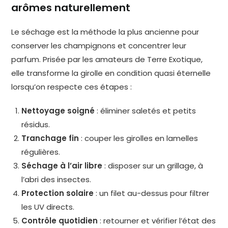
arômes naturellement
Le séchage est la méthode la plus ancienne pour
conserver les champignons et concentrer leur
parfum. Prisée par les amateurs de Terre Exotique,
elle transforme la girolle en condition quasi éternelle
lorsqu’on respecte ces étapes :
Nettoyage soigné
: éliminer saletés et petits
résidus.
Tranchage fin
: couper les girolles en lamelles
régulières.
Séchage à l’air libre
: disposer sur un grillage, à
l’abri des insectes.
Protection solaire
: un filet au-dessus pour filtrer
les UV directs.
Contrôle quotidien
: retourner et vérifier l’état des