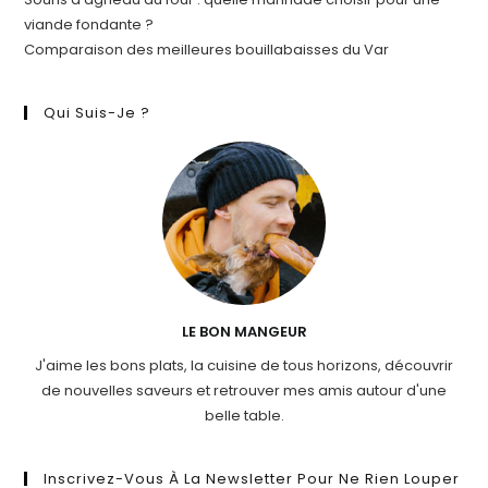
viande fondante ?
Comparaison des meilleures bouillabaisses du Var
Qui Suis-Je ?
LE BON MANGEUR
J'aime les bons plats, la cuisine de tous horizons, découvrir
de nouvelles saveurs et retrouver mes amis autour d'une
belle table.
Inscrivez-Vous À La Newsletter Pour Ne Rien Louper