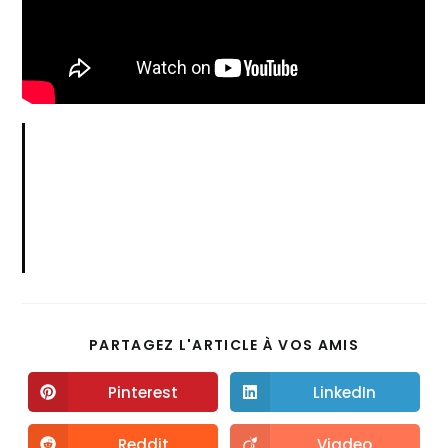
PARTAGEZ L'ARTICLE À VOS AMIS
Pinterest
LinkedIn
Reddit
Viadeo