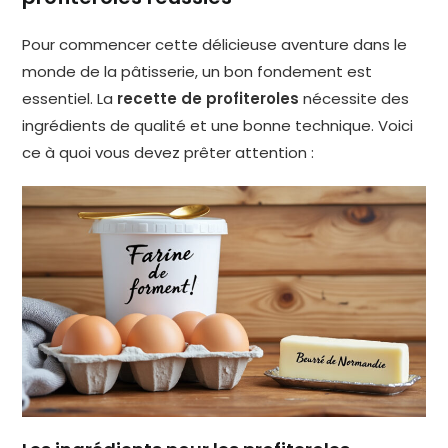
Pour commencer cette délicieuse aventure dans le
monde de la pâtisserie, un bon fondement est
essentiel. La
recette de profiteroles
nécessite des
ingrédients de qualité et une bonne technique. Voici
ce à quoi vous devez prêter attention :