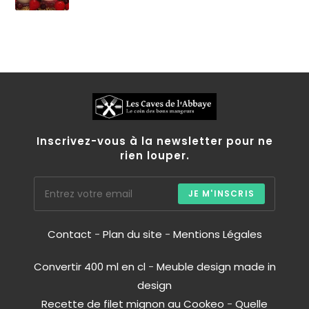
Inscrivez-vous à la newsletter pour ne
rien louper.
JE M'INSCRIS
Contact
-
Plan du site
-
Mentions Légales
Convertir 400 ml en cl
-
Meuble design made in
design
Recette de filet mignon au Cookeo
-
Quelle