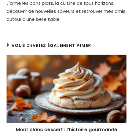
J'aime les bons plats, la cuisine de tous horizons,
découvrir de nouvelles saveurs et retrouver mes amis
autour d'une belle table.
VOUS DEVRIEZ ÉGALEMENT AIMER
Mont blanc dessert : l’histoire gourmande