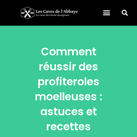
Comment
réussir des
profiteroles
moelleuses :
astuces et
recettes