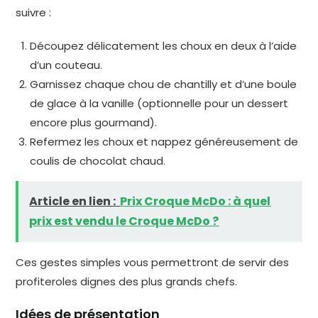
suivre :
Découpez délicatement les choux en deux à l’aide
d’un couteau.
Garnissez chaque chou de chantilly et d’une boule
de glace à la vanille (optionnelle pour un dessert
encore plus gourmand).
Refermez les choux et nappez généreusement de
coulis de chocolat chaud.
Article en lien :
Prix Croque McDo : à quel
prix est vendu le Croque McDo ?
Ces gestes simples vous permettront de servir des
profiteroles dignes des plus grands chefs.
Idées de présentation