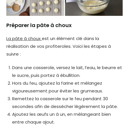
Préparer la pâte à choux
La pâte à choux
est un élément clé dans la
réalisation de vos profiteroles. Voici les étapes à
suivre :
Dans une casserole, versez le lait, l’eau, le beurre et
le sucre, puis portez à ébullition.
Hors du feu, ajoutez la farine et mélangez
vigoureusement pour éviter les grumeaux.
Remettez la casserole sur le feu pendant 30
secondes afin de dessécher légèrement la pâte.
Ajoutez les œufs un à un, en mélangeant bien
entre chaque ajout.