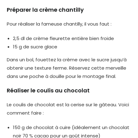
Préparer la crème chantilly
Pour réaliser la fameuse chantilly, il vous faut :
2,5 dl de crème fleurette entière bien froide
15 g de sucre glace
Dans un bol, fouettez la crème avec le sucre jusqu’à
obtenir une texture ferme. Réservez cette merveille
dans une poche à douille pour le montage final.
Réaliser le coulis au chocolat
Le coulis de chocolat est la cerise sur le gâteau. Voici
comment faire :
150 g de chocolat à cuire (idéalement un chocolat
noir 70 % cacao pour un goût intense)