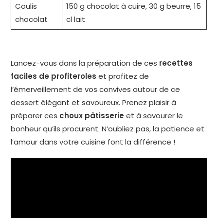
Coulis
150 g chocolat à cuire, 30 g beurre, 15
chocolat
cl lait
Lancez-vous dans la préparation de ces
recettes
faciles de profiteroles
et profitez de
l’émerveillement de vos convives autour de ce
dessert élégant et savoureux. Prenez plaisir à
préparer ces
choux pâtisserie
et à savourer le
bonheur qu’ils procurent. N’oubliez pas, la patience et
l’amour dans votre cuisine font la différence !