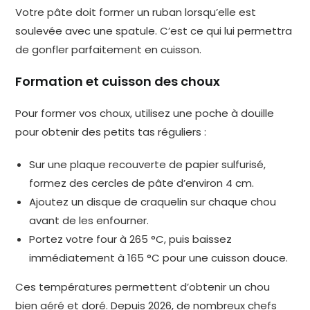
Votre pâte doit former un ruban lorsqu’elle est
soulevée avec une spatule. C’est ce qui lui permettra
de gonfler parfaitement en cuisson.
Formation et cuisson des choux
Pour former vos choux, utilisez une poche à douille
pour obtenir des petits tas réguliers :
Sur une plaque recouverte de papier sulfurisé,
formez des cercles de pâte d’environ 4 cm.
Ajoutez un disque de craquelin sur chaque chou
avant de les enfourner.
Portez votre four à 265 °C, puis baissez
immédiatement à 165 °C pour une cuisson douce.
Ces températures permettent d’obtenir un chou
bien aéré et doré. Depuis 2026, de nombreux chefs