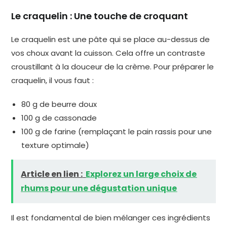
Le craquelin : Une touche de croquant
Le craquelin est une pâte qui se place au-dessus de
vos choux avant la cuisson. Cela offre un contraste
croustillant à la douceur de la crème. Pour préparer le
craquelin, il vous faut :
80 g de beurre doux
100 g de cassonade
100 g de farine (remplaçant le pain rassis pour une
texture optimale)
Article en lien :
Explorez un large choix de
rhums pour une dégustation unique
Il est fondamental de bien mélanger ces ingrédients