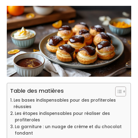
Table des matières
Les bases indispensables pour des profiteroles
réussies
Les étapes indispensables pour réaliser des
profiteroles
La garniture : un nuage de crème et du chocolat
fondant