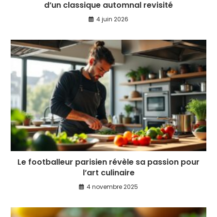
d’un classique automnal revisité
4 juin 2026
Le footballeur parisien révèle sa passion pour
l’art culinaire
4 novembre 2025