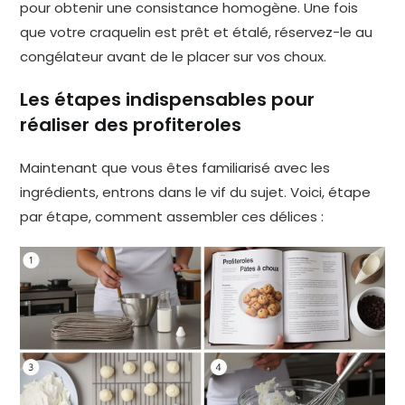
pour obtenir une consistance homogène. Une fois
que votre craquelin est prêt et étalé, réservez-le au
congélateur avant de le placer sur vos choux.
Les étapes indispensables pour
réaliser des profiteroles
Maintenant que vous êtes familiarisé avec les
ingrédients, entrons dans le vif du sujet. Voici, étape
par étape, comment assembler ces délices :