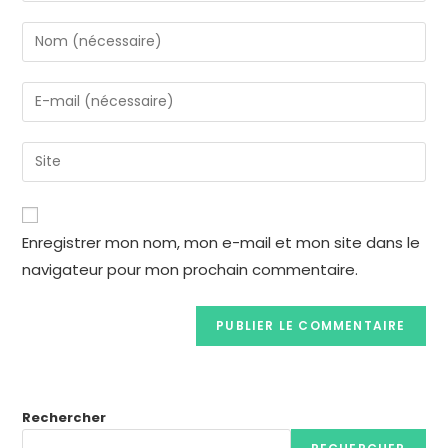
Enregistrer mon nom, mon e-mail et mon site dans le
navigateur pour mon prochain commentaire.
Rechercher