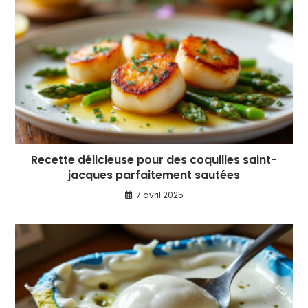
Recette délicieuse pour des coquilles saint-
jacques parfaitement sautées
7 avril 2025