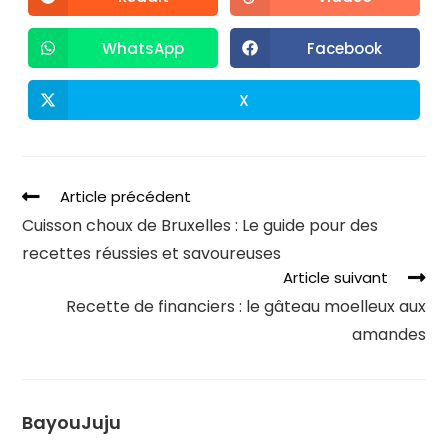
WhatsApp
Facebook
X
Article précédent
Cuisson choux de Bruxelles : Le guide pour des
recettes réussies et savoureuses
Article suivant
Recette de financiers : le gâteau moelleux aux
amandes
BayouJuju