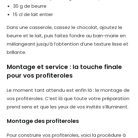
30 g de beurre
15 cl de lait entier
Dans une casserole, cassez le chocolat, ajoutez le
beurre et le lait, puis faites fondre au bain-marie en
mélangeant jusqu’à l’obtention d’une texture lisse et
brillante.
Montage et service : la touche finale
pour vos profiteroles
Le moment tant attendu est enfin là : le montage de
vos profiteroles. C’est là que toute votre préparation
prend sens et que les yeux de vos invités s’illuminent.
Montage des profiteroles
Pour construire vos profiteroles, voici la procédure à