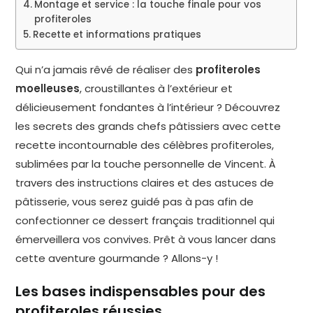
Montage et service : la touche finale pour vos
profiteroles
Recette et informations pratiques
Qui n’a jamais rêvé de réaliser des
profiteroles
moelleuses
, croustillantes à l’extérieur et
délicieusement fondantes à l’intérieur ? Découvrez
les secrets des grands chefs pâtissiers avec cette
recette incontournable des célèbres profiteroles,
sublimées par la touche personnelle de Vincent. À
travers des instructions claires et des astuces de
pâtisserie, vous serez guidé pas à pas afin de
confectionner ce dessert français traditionnel qui
émerveillera vos convives. Prêt à vous lancer dans
cette aventure gourmande ? Allons-y !
Les bases indispensables pour des
profiteroles réussies