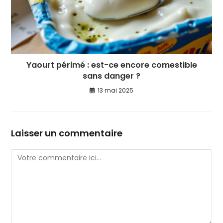
Yaourt périmé : est-ce encore comestible
sans danger ?
13 mai 2025
Laisser un commentaire