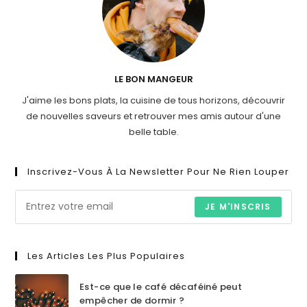
LE BON MANGEUR
J'aime les bons plats, la cuisine de tous horizons, découvrir
de nouvelles saveurs et retrouver mes amis autour d'une
belle table.
Inscrivez-Vous À La Newsletter Pour Ne Rien Louper
JE M'INSCRIS
Les Articles Les Plus Populaires
Est-ce que le café décaféiné peut
empêcher de dormir ?