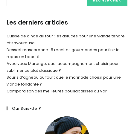
RECHERCHER
Les derniers articles
Cuisse de dinde au four : les astuces pour une viande tendre
et savoureuse
Dessert mascarpone : 5 recettes gourmandes pour finir le
repas en beauté
Avec veau Marengo, quel accompagnement choisir pour
sublimer ce plat classique ?
Souris d’agneau au four : quelle marinade choisir pour une
viande fondante ?
Comparaison des meilleures bouillabaisses du Var
Qui Suis-Je ?