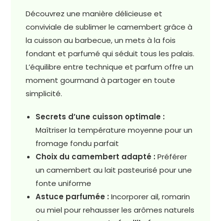
Découvrez une manière délicieuse et
conviviale de sublimer le camembert grâce à
la cuisson au barbecue, un mets à la fois
fondant et parfumé qui séduit tous les palais.
L’équilibre entre technique et parfum offre un
moment gourmand à partager en toute
simplicité.
Secrets d’une cuisson optimale :
Maîtriser la température moyenne pour un
fromage fondu parfait
Choix du camembert adapté :
Préférer
un camembert au lait pasteurisé pour une
fonte uniforme
Astuce parfumée :
Incorporer ail, romarin
ou miel pour rehausser les arômes naturels