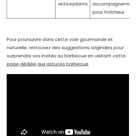
antioxydants
accompagnement
pour fraîcheur
Pour poursuivre dans cette voie gourmande et
naturelle, retrouvez des suggestions originales pour
surprendre vos invités au barbecue en visitant cette
page dédiée aux astuces barbecue
.