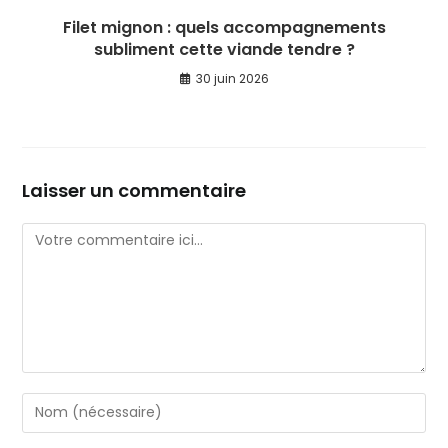
Filet mignon : quels accompagnements
subliment cette viande tendre ?
30 juin 2026
Laisser un commentaire