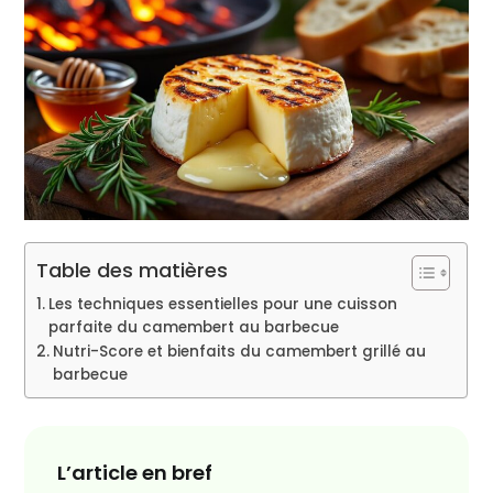
Table des matières
Les techniques essentielles pour une cuisson
parfaite du camembert au barbecue
Nutri-Score et bienfaits du camembert grillé au
barbecue
L’article en bref