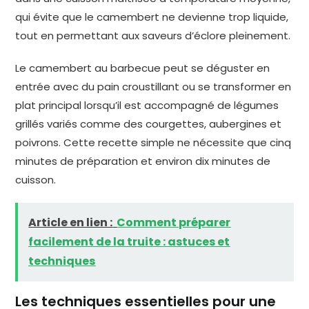
qui évite que le camembert ne devienne trop liquide,
tout en permettant aux saveurs d’éclore pleinement.
Le camembert au barbecue peut se déguster en
entrée avec du pain croustillant ou se transformer en
plat principal lorsqu’il est accompagné de légumes
grillés variés comme des courgettes, aubergines et
poivrons. Cette recette simple ne nécessite que cinq
minutes de préparation et environ dix minutes de
cuisson.
Article en lien :
Comment préparer
facilement de la truite : astuces et
techniques
Les techniques essentielles pour une