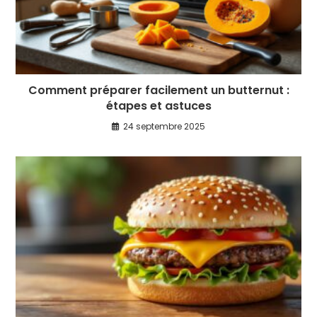
Comment préparer facilement un butternut :
étapes et astuces
24 septembre 2025