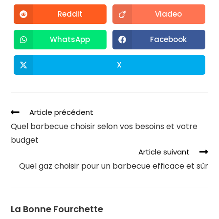
Reddit
Viadeo
WhatsApp
Facebook
X
Article précédent
Quel barbecue choisir selon vos besoins et votre
budget
Article suivant
Quel gaz choisir pour un barbecue efficace et sûr
La Bonne Fourchette