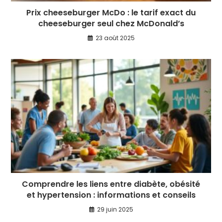
Prix cheeseburger McDo : le tarif exact du
cheeseburger seul chez McDonald’s
23 août 2025
Comprendre les liens entre diabète, obésité
et hypertension : informations et conseils
29 juin 2025