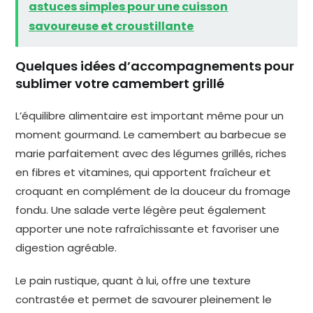
astuces simples pour une cuisson
savoureuse et croustillante
Quelques idées d’accompagnements pour
sublimer votre camembert grillé
L’équilibre alimentaire est important même pour un
moment gourmand. Le camembert au barbecue se
marie parfaitement avec des légumes grillés, riches
en fibres et vitamines, qui apportent fraîcheur et
croquant en complément de la douceur du fromage
fondu. Une salade verte légère peut également
apporter une note rafraîchissante et favoriser une
digestion agréable.
Le pain rustique, quant à lui, offre une texture
contrastée et permet de savourer pleinement le