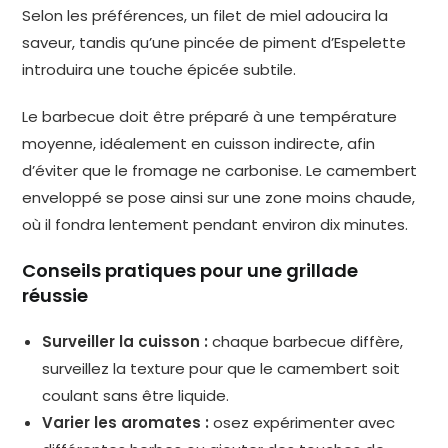
Selon les préférences, un filet de miel adoucira la
saveur, tandis qu’une pincée de piment d’Espelette
introduira une touche épicée subtile.
Le barbecue doit être préparé à une température
moyenne, idéalement en cuisson indirecte, afin
d’éviter que le fromage ne carbonise. Le camembert
enveloppé se pose ainsi sur une zone moins chaude,
où il fondra lentement pendant environ dix minutes.
Conseils pratiques pour une grillade
réussie
Surveiller la cuisson :
chaque barbecue diffère,
surveillez la texture pour que le camembert soit
coulant sans être liquide.
Varier les aromates :
osez expérimenter avec