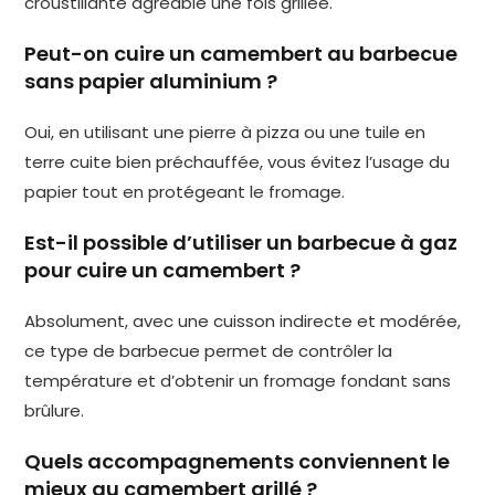
croustillante agréable une fois grillée.
Peut-on cuire un camembert au barbecue
sans papier aluminium ?
Oui, en utilisant une pierre à pizza ou une tuile en
terre cuite bien préchauffée, vous évitez l’usage du
papier tout en protégeant le fromage.
Est-il possible d’utiliser un barbecue à gaz
pour cuire un camembert ?
Absolument, avec une cuisson indirecte et modérée,
ce type de barbecue permet de contrôler la
température et d’obtenir un fromage fondant sans
brûlure.
Quels accompagnements conviennent le
mieux au camembert grillé ?