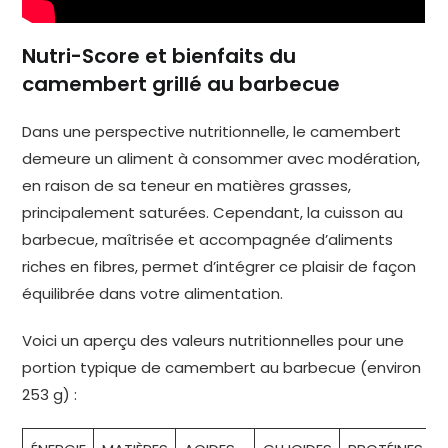
Nutri-Score et bienfaits du
camembert grillé au barbecue
Dans une perspective nutritionnelle, le camembert
demeure un aliment à consommer avec modération,
en raison de sa teneur en matières grasses,
principalement saturées. Cependant, la cuisson au
barbecue, maîtrisée et accompagnée d’aliments
riches en fibres, permet d’intégrer ce plaisir de façon
équilibrée dans votre alimentation.
Voici un aperçu des valeurs nutritionnelles pour une
portion typique de camembert au barbecue (environ
253 g) :