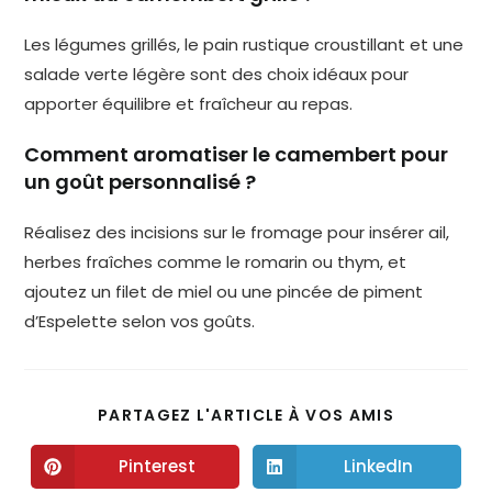
Les légumes grillés, le pain rustique croustillant et une
salade verte légère sont des choix idéaux pour
apporter équilibre et fraîcheur au repas.
Comment aromatiser le camembert pour
un goût personnalisé ?
Réalisez des incisions sur le fromage pour insérer ail,
herbes fraîches comme le romarin ou thym, et
ajoutez un filet de miel ou une pincée de piment
d’Espelette selon vos goûts.
PARTAGEZ L'ARTICLE À VOS AMIS
Pinterest
LinkedIn