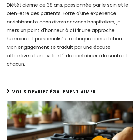
Diététicienne de 38 ans, passionnée par le soin et le
bien-être des patients. Forte d'une expérience
enrichissante dans divers services hospitaliers, je
mets un point d'honneur à offrir une approche
humaine et personnalisée à chaque consultation.
Mon engagement se traduit par une écoute
attentive et une volonté de contribuer à la santé de
chacun.
VOUS DEVRIEZ ÉGALEMENT AIMER