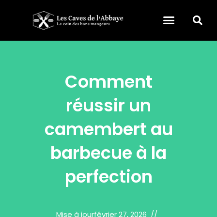
Comment
réussir un
camembert au
barbecue à la
perfection
Mise à jour
février 27, 2026