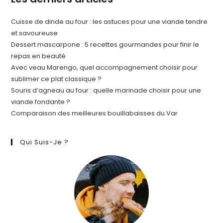
Cuisse de dinde au four : les astuces pour une viande tendre
et savoureuse
Dessert mascarpone : 5 recettes gourmandes pour finir le
repas en beauté
Avec veau Marengo, quel accompagnement choisir pour
sublimer ce plat classique ?
Souris d’agneau au four : quelle marinade choisir pour une
viande fondante ?
Comparaison des meilleures bouillabaisses du Var
Qui Suis-Je ?