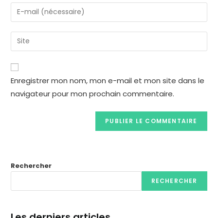
Enregistrer mon nom, mon e-mail et mon site dans le
navigateur pour mon prochain commentaire.
Rechercher
RECHERCHER
Les derniers articles