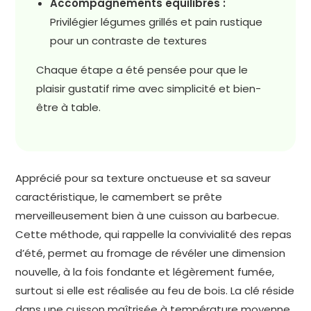
Accompagnements équilibrés :
Privilégier légumes grillés et pain rustique
pour un contraste de textures
Chaque étape a été pensée pour que le
plaisir gustatif rime avec simplicité et bien-
être à table.
Apprécié pour sa texture onctueuse et sa saveur
caractéristique, le camembert se prête
merveilleusement bien à une cuisson au barbecue.
Cette méthode, qui rappelle la convivialité des repas
d’été, permet au fromage de révéler une dimension
nouvelle, à la fois fondante et légèrement fumée,
surtout si elle est réalisée au feu de bois. La clé réside
dans une cuisson maîtrisée à température moyenne,