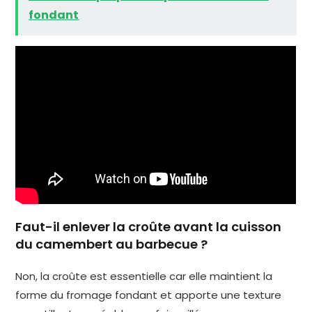
fondant
Faut-il enlever la croûte avant la cuisson
du camembert au barbecue ?
Non, la croûte est essentielle car elle maintient la
forme du fromage fondant et apporte une texture