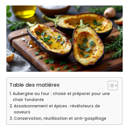
Table des matières
Aubergine au four : choisir et préparer pour une
chair fondante
Assaisonnement et épices : révélateurs de
saveurs
Conservation, réutilisation et anti-gaspillage