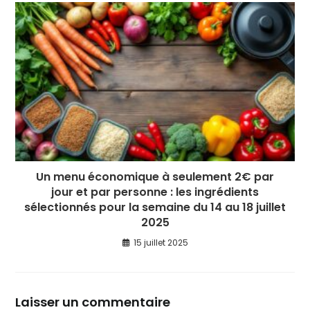
Un menu économique à seulement 2€ par
jour et par personne : les ingrédients
sélectionnés pour la semaine du 14 au 18 juillet
2025
15 juillet 2025
Laisser un commentaire