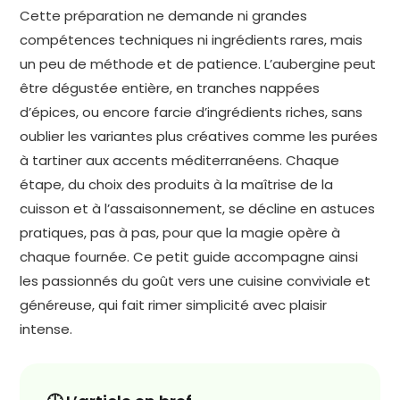
Cette préparation ne demande ni grandes
compétences techniques ni ingrédients rares, mais
un peu de méthode et de patience. L’aubergine peut
être dégustée entière, en tranches nappées
d’épices, ou encore farcie d’ingrédients riches, sans
oublier les variantes plus créatives comme les purées
à tartiner aux accents méditerranéens. Chaque
étape, du choix des produits à la maîtrise de la
cuisson et à l’assaisonnement, se décline en astuces
pratiques, pas à pas, pour que la magie opère à
chaque fournée. Ce petit guide accompagne ainsi
les passionnés du goût vers une cuisine conviviale et
généreuse, qui fait rimer simplicité avec plaisir
intense.