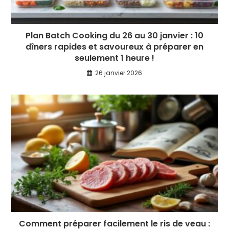
Plan Batch Cooking du 26 au 30 janvier : 10
dîners rapides et savoureux à préparer en
seulement 1 heure !
26 janvier 2026
Comment préparer facilement le ris de veau :