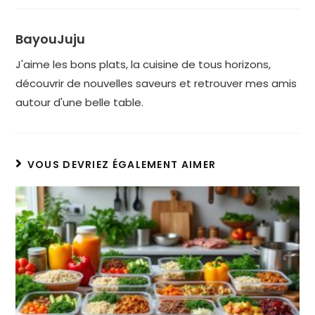
BayouJuju
J'aime les bons plats, la cuisine de tous horizons,
découvrir de nouvelles saveurs et retrouver mes amis
autour d'une belle table.
VOUS DEVRIEZ ÉGALEMENT AIMER