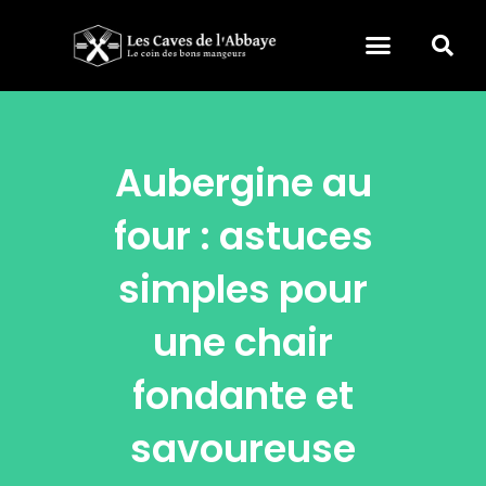
Aubergine au
four : astuces
simples pour
une chair
fondante et
savoureuse