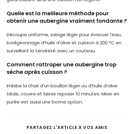
Quelle est la meilleure méthode pour
obtenir une aubergine vraiment fondante ?
Découpe uniforme, salage léger pour évacuer l’eau,
badigeonnage d’huile d’olive et cuisson à 200 °C en
surveillant la tendreté avec un couteau.
Comment rattraper une aubergine trop
sèche après cuisson ?
Imbibe la chair d’un bouillon léger ou d’huile d’olive
tiède, couvre et laisse reposer 10 minutes. Mixer en
purée est aussi une bonne option.
PARTAGEZ L'ARTICLE À VOS AMIS