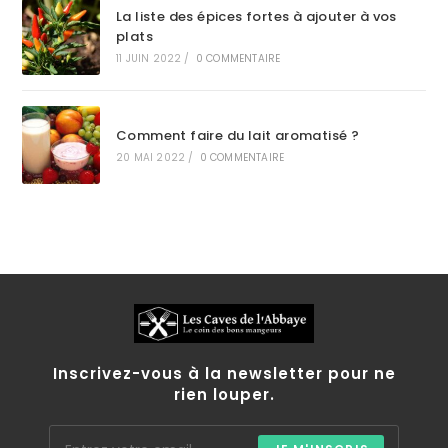
La liste des épices fortes à ajouter à vos
plats
11 JUIN 2022
/
0 COMMENTAIRE
Comment faire du lait aromatisé ?
20 MAI 2022
/
0 COMMENTAIRE
Inscrivez-vous à la newsletter pour ne
rien louper.