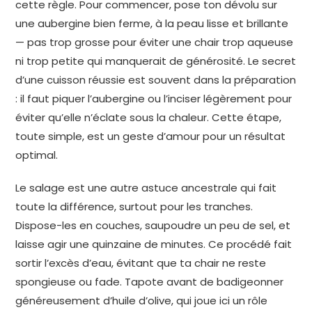
cette règle. Pour commencer, pose ton dévolu sur
une aubergine bien ferme, à la peau lisse et brillante
— pas trop grosse pour éviter une chair trop aqueuse
ni trop petite qui manquerait de générosité. Le secret
d’une cuisson réussie est souvent dans la préparation
: il faut piquer l’aubergine ou l’inciser légèrement pour
éviter qu’elle n’éclate sous la chaleur. Cette étape,
toute simple, est un geste d’amour pour un résultat
optimal.
Le salage est une autre astuce ancestrale qui fait
toute la différence, surtout pour les tranches.
Dispose-les en couches, saupoudre un peu de sel, et
laisse agir une quinzaine de minutes. Ce procédé fait
sortir l’excès d’eau, évitant que ta chair ne reste
spongieuse ou fade. Tapote avant de badigeonner
généreusement d’huile d’olive, qui joue ici un rôle