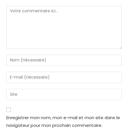
Enregistrer mon nom, mon e-mail et mon site dans le
navigateur pour mon prochain commentaire.