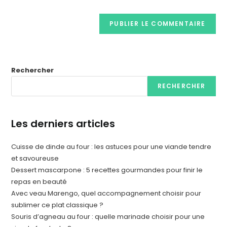
Rechercher
RECHERCHER
Les derniers articles
Cuisse de dinde au four : les astuces pour une viande tendre
et savoureuse
Dessert mascarpone : 5 recettes gourmandes pour finir le
repas en beauté
Avec veau Marengo, quel accompagnement choisir pour
sublimer ce plat classique ?
Souris d’agneau au four : quelle marinade choisir pour une