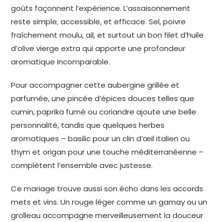
goûts façonnent l’expérience. L’assaisonnement
reste simple, accessible, et efficace. Sel, poivre
fraîchement moulu, ail, et surtout un bon filet d’huile
d’olive vierge extra qui apporte une profondeur
aromatique incomparable.
Pour accompagner cette aubergine grillée et
parfumée, une pincée d’épices douces telles que
cumin, paprika fumé ou coriandre ajoute une belle
personnalité, tandis que quelques herbes
aromatiques – basilic pour un clin d’œil italien ou
thym et origan pour une touche méditerranéenne –
complètent l’ensemble avec justesse.
Ce mariage trouve aussi son écho dans les accords
mets et vins. Un rouge léger comme un gamay ou un
grolleau accompagne merveilleusement la douceur