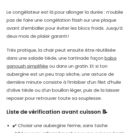
Le congélateur est là pour allonger la durée : n’oublie
pas de faire une congélation flash sur une plaque
avant d’emballer pour éviter les blocs froids. Jusqu’à
deux mois de plaisir garanti !
Très pratique, la chair peut ensuite être réutilisée
dans une salade tiède, une tartinade façon
baba
ganoush simplifiée
ou dans un gratin. Et si ton
aubergine est un peu trop sèche, une astuce de
dernière minute consiste à l’imbiber d’un filet d’huile
d’olive tiède ou d’un bouillon léger, puis de la laisser
reposer pour retrouver toute sa souplesse.
Liste de vérification avant cuisson 📝
✔️ Choisir une aubergine ferme, sans tache