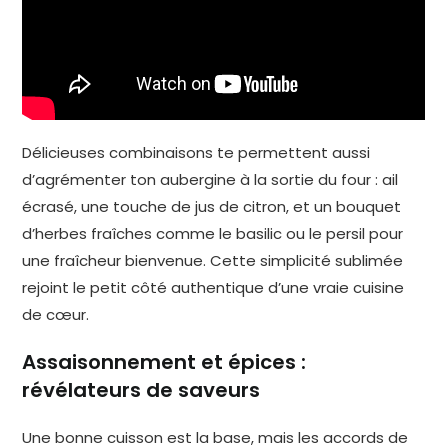
Délicieuses combinaisons te permettent aussi
d’agrémenter ton aubergine à la sortie du four : ail
écrasé, une touche de jus de citron, et un bouquet
d’herbes fraîches comme le basilic ou le persil pour
une fraîcheur bienvenue. Cette simplicité sublimée
rejoint le petit côté authentique d’une vraie cuisine
de cœur.
Assaisonnement et épices :
révélateurs de saveurs
Une bonne cuisson est la base, mais les accords de