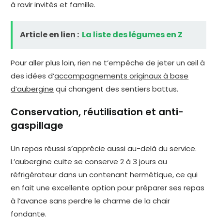
à ravir invités et famille.
Article en lien :
La liste des légumes en Z
Pour aller plus loin, rien ne t’empêche de jeter un œil à
des idées d’
accompagnements originaux à base
d’aubergine
qui changent des sentiers battus.
Conservation, réutilisation et anti-
gaspillage
Un repas réussi s’apprécie aussi au-delà du service.
L’aubergine cuite se conserve 2 à 3 jours au
réfrigérateur dans un contenant hermétique, ce qui
en fait une excellente option pour préparer ses repas
à l’avance sans perdre le charme de la chair
fondante.