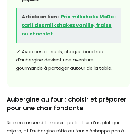
Article en lien :
Prix milkshake McDo :
tarif des milkshakes vanille, fraise
ou chocolat
📌 Avec ces conseils, chaque bouchée
d’aubergine devient une aventure
gourmande à partager autour de la table.
Aubergine au four : choisir et préparer
pour une chair fondante
Rien ne rassemble mieux que l’odeur d’un plat qui
mijote, et l’aubergine rôtie au four n’échappe pas à