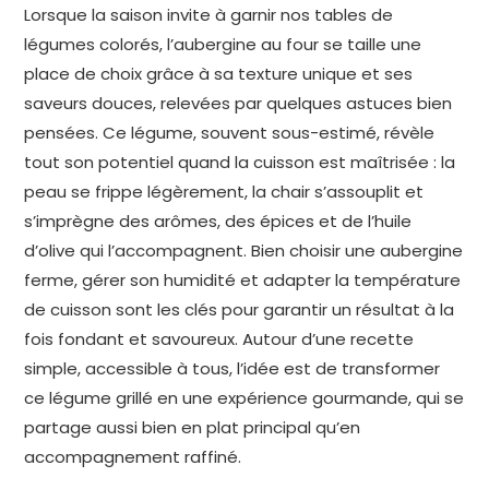
Lorsque la saison invite à garnir nos tables de
légumes colorés, l’aubergine au four se taille une
place de choix grâce à sa texture unique et ses
saveurs douces, relevées par quelques astuces bien
pensées. Ce légume, souvent sous-estimé, révèle
tout son potentiel quand la cuisson est maîtrisée : la
peau se frippe légèrement, la chair s’assouplit et
s’imprègne des arômes, des épices et de l’huile
d’olive qui l’accompagnent. Bien choisir une aubergine
ferme, gérer son humidité et adapter la température
de cuisson sont les clés pour garantir un résultat à la
fois fondant et savoureux. Autour d’une recette
simple, accessible à tous, l’idée est de transformer
ce légume grillé en une expérience gourmande, qui se
partage aussi bien en plat principal qu’en
accompagnement raffiné.