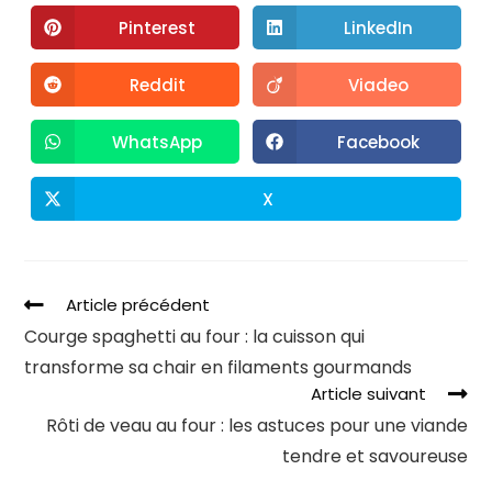
Pinterest
LinkedIn
Reddit
Viadeo
WhatsApp
Facebook
X
Article précédent
Courge spaghetti au four : la cuisson qui
transforme sa chair en filaments gourmands
Article suivant
Rôti de veau au four : les astuces pour une viande
tendre et savoureuse