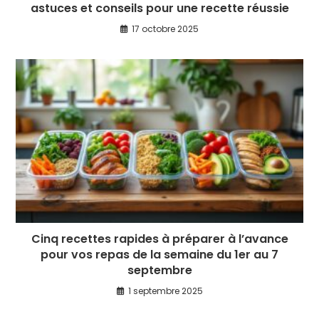
astuces et conseils pour une recette réussie
17 octobre 2025
Cinq recettes rapides à préparer à l’avance
pour vos repas de la semaine du 1er au 7
septembre
1 septembre 2025