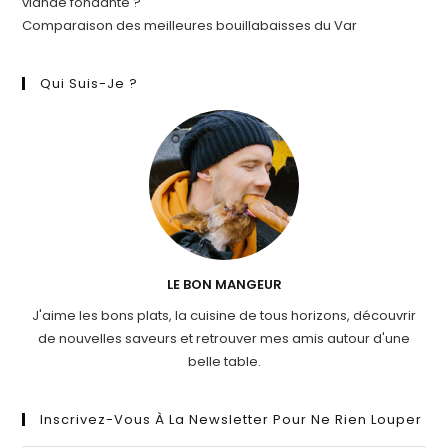
viande fondante ?
Comparaison des meilleures bouillabaisses du Var
Qui Suis-Je ?
LE BON MANGEUR
J'aime les bons plats, la cuisine de tous horizons, découvrir
de nouvelles saveurs et retrouver mes amis autour d'une
belle table.
Inscrivez-Vous À La Newsletter Pour Ne Rien Louper