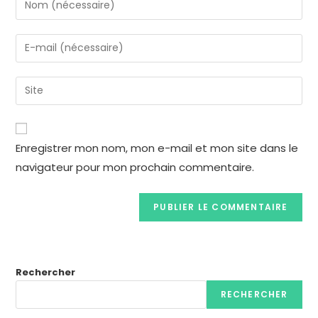
Enregistrer mon nom, mon e-mail et mon site dans le
navigateur pour mon prochain commentaire.
Rechercher
RECHERCHER