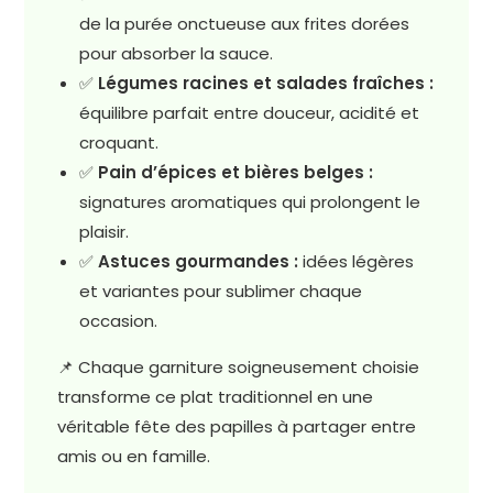
de la purée onctueuse aux frites dorées
pour absorber la sauce.
✅
Légumes racines et salades fraîches :
équilibre parfait entre douceur, acidité et
croquant.
✅
Pain d’épices et bières belges :
signatures aromatiques qui prolongent le
plaisir.
✅
Astuces gourmandes :
idées légères
et variantes pour sublimer chaque
occasion.
📌 Chaque garniture soigneusement choisie
transforme ce plat traditionnel en une
véritable fête des papilles à partager entre
amis ou en famille.