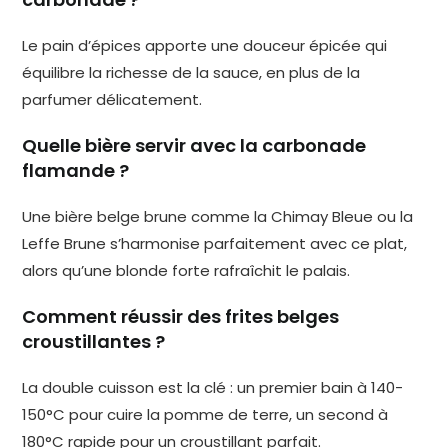
Le pain d’épices apporte une douceur épicée qui
équilibre la richesse de la sauce, en plus de la
parfumer délicatement.
Quelle bière servir avec la carbonade
flamande ?
Une bière belge brune comme la Chimay Bleue ou la
Leffe Brune s’harmonise parfaitement avec ce plat,
alors qu’une blonde forte rafraîchit le palais.
Comment réussir des frites belges
croustillantes ?
La double cuisson est la clé : un premier bain à 140-
150°C pour cuire la pomme de terre, un second à
180°C rapide pour un croustillant parfait.