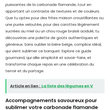
puissantes de la carbonade flamande, tout en
apportant un contraste de textures et de couleurs.
Que tu optes pour des frites maison croustillantes ou
une purée veloutée, pour des carottes légèrement
sucrées au miel ou un chou rouge braisé acidulé, tu
découvriras une palette de goûts authentiques et
généreux. Sans oublier la bière belge, complice idéal,
qui vient sublimer ce banquet. Explore ce guide
gourmand, qui allie simplicité et savoir-faire, et
transforme chaque repas en une célébration du
terroir et du partage.
Article en lien :
La liste des légumes en V
Accompagnements savoureux pour
sublimer votre carbonade flamande