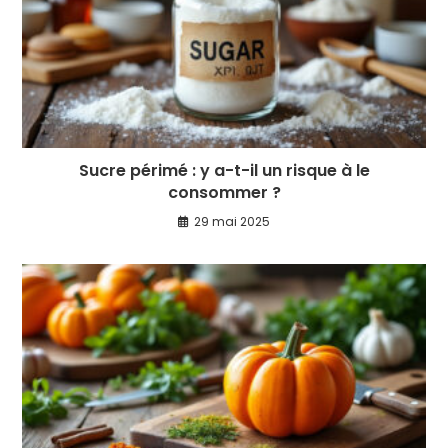
Sucre périmé : y a-t-il un risque à le
consommer ?
29 mai 2025