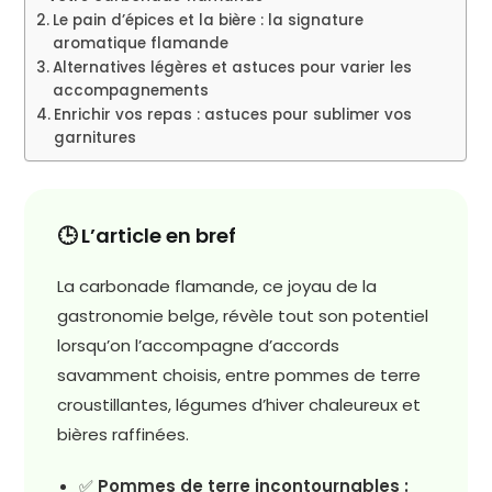
Le pain d’épices et la bière : la signature
aromatique flamande
Alternatives légères et astuces pour varier les
accompagnements
Enrichir vos repas : astuces pour sublimer vos
garnitures
🕒 L’article en bref
La carbonade flamande, ce joyau de la
gastronomie belge, révèle tout son potentiel
lorsqu’on l’accompagne d’accords
savamment choisis, entre pommes de terre
croustillantes, légumes d’hiver chaleureux et
bières raffinées.
✅
Pommes de terre incontournables :