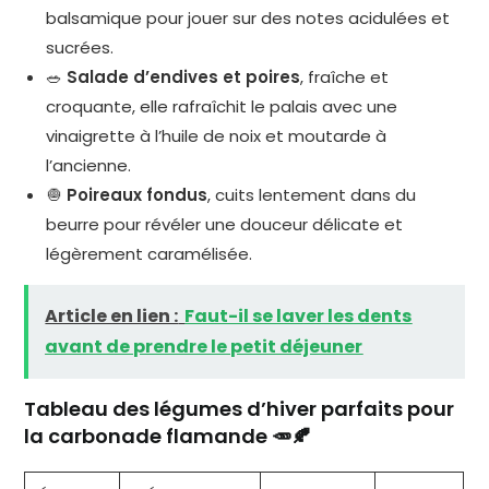
balsamique pour jouer sur des notes acidulées et
sucrées.
🥗
Salade d’endives et poires
, fraîche et
croquante, elle rafraîchit le palais avec une
vinaigrette à l’huile de noix et moutarde à
l’ancienne.
🧅
Poireaux fondus
, cuits lentement dans du
beurre pour révéler une douceur délicate et
légèrement caramélisée.
Article en lien :
Faut-il se laver les dents
avant de prendre le petit déjeuner
Tableau des légumes d’hiver parfaits pour
la carbonade flamande 🥕🍂