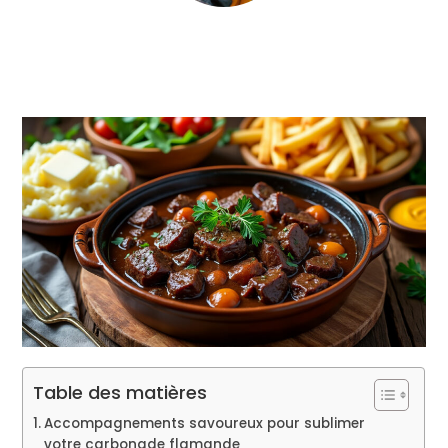
Table des matières
Accompagnements savoureux pour sublimer
votre carbonade flamande