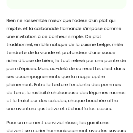
Rien ne rassemble mieux que l’odeur d’un plat qui
mijote, et la carbonade flamande s’impose comme
une invitation à ce bonheur simple. Ce plat
traditionnel, emblématique de la cuisine belge, mêle
tendreté de la viande et profondeur d’une sauce
riche à base de bière, le tout relevé par une pointe de
pain d’épices. Mais, au-delà de sa recette, c’est dans
ses accompagnements que la magie opère
pleinement. Entre la texture fondante des pommes
de terre, la rusticité chaleureuse des légumes racines
et la fraîcheur des salades, chaque bouchée offre
une aventure gustative et réchauffe les cœurs.
Pour un moment convivial réussi, les garnitures
doivent se marier harmonieusement avec les saveurs