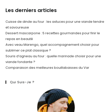
Les derniers articles
Cuisse de dinde au four : les astuces pour une viande tendre
et savoureuse
Dessert mascarpone : 5 recettes gourmandes pour finir le
repas en beauté
Avec veau Marengo, quel accompagnement choisir pour
sublimer ce plat classique ?
Souris d’agneau au four : quelle marinade choisir pour une
viande fondante ?
Comparaison des meilleures bouillabaisses du Var
Qui Suis-Je ?