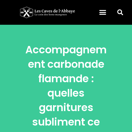
Accompagnem
ent carbonade
flamande :
quelles
garnitures
subliment ce