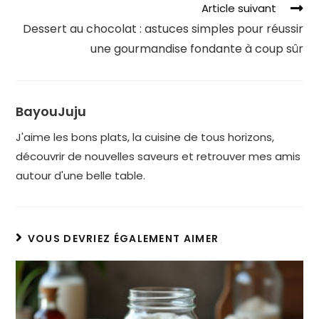
Article suivant
Dessert au chocolat : astuces simples pour réussir
une gourmandise fondante à coup sûr
BayouJuju
J'aime les bons plats, la cuisine de tous horizons,
découvrir de nouvelles saveurs et retrouver mes amis
autour d'une belle table.
VOUS DEVRIEZ ÉGALEMENT AIMER