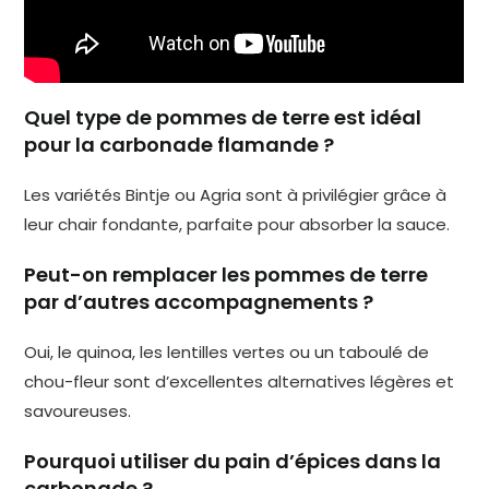
Quel type de pommes de terre est idéal
pour la carbonade flamande ?
Les variétés Bintje ou Agria sont à privilégier grâce à
leur chair fondante, parfaite pour absorber la sauce.
Peut-on remplacer les pommes de terre
par d’autres accompagnements ?
Oui, le quinoa, les lentilles vertes ou un taboulé de
chou-fleur sont d’excellentes alternatives légères et
savoureuses.
Pourquoi utiliser du pain d’épices dans la
carbonade ?