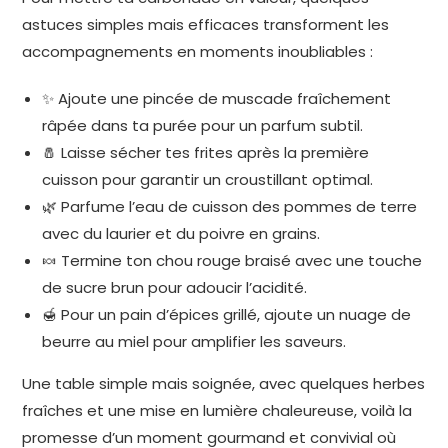
astuces simples mais efficaces transforment les
accompagnements en moments inoubliables :
✨ Ajoute une pincée de muscade fraîchement
râpée dans ta purée pour un parfum subtil.
🧂 Laisse sécher tes frites après la première
cuisson pour garantir un croustillant optimal.
🌿 Parfume l’eau de cuisson des pommes de terre
avec du laurier et du poivre en grains.
🍬 Termine ton chou rouge braisé avec une touche
de sucre brun pour adoucir l’acidité.
🍯 Pour un pain d’épices grillé, ajoute un nuage de
beurre au miel pour amplifier les saveurs.
Une table simple mais soignée, avec quelques herbes
fraîches et une mise en lumière chaleureuse, voilà la
promesse d’un moment gourmand et convivial où