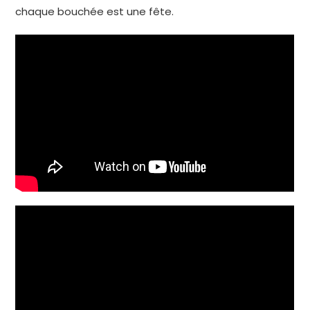
chaque bouchée est une fête.