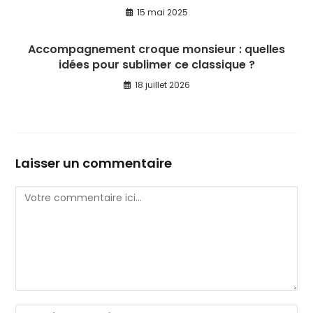
15 mai 2025
Accompagnement croque monsieur : quelles
idées pour sublimer ce classique ?
18 juillet 2026
Laisser un commentaire