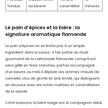
fondus
au beurre
caramélisé
minutes
Le pain d’épices et la bière : la
signature aromatique flamande
Le pain d’épices ne se limite pas à un simple
ingrédient dans la sauce ; il fait partie du rituel
gourmand de la carbonade flamande. Lorsqu’il est
servi grillé en fines tranches, parfois accompagné
d’un beurre au miel, il déploie ses arômes chauds de
cannelle, clou de girofle et anis étoilé, qui dialoguent
en douceur avec les notes maltées et caramélisées
de la viande.
Côté boissons, la bière belge est le compagnon idéal.