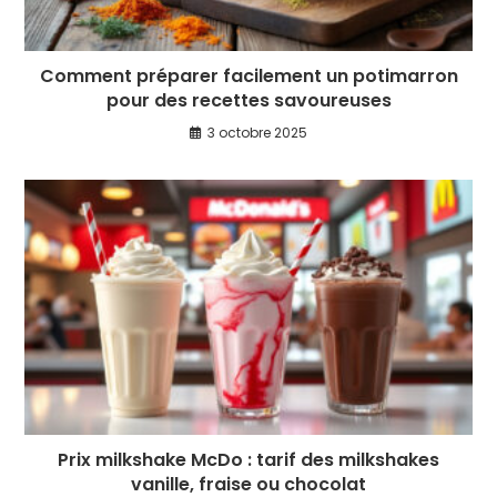
Comment préparer facilement un potimarron
pour des recettes savoureuses
3 octobre 2025
Prix milkshake McDo : tarif des milkshakes
vanille, fraise ou chocolat