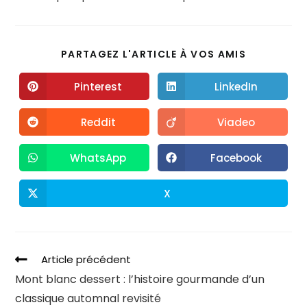
PARTAGEZ L'ARTICLE À VOS AMIS
Pinterest
LinkedIn
Reddit
Viadeo
WhatsApp
Facebook
X
Article précédent
Mont blanc dessert : l’histoire gourmande d’un
classique automnal revisité