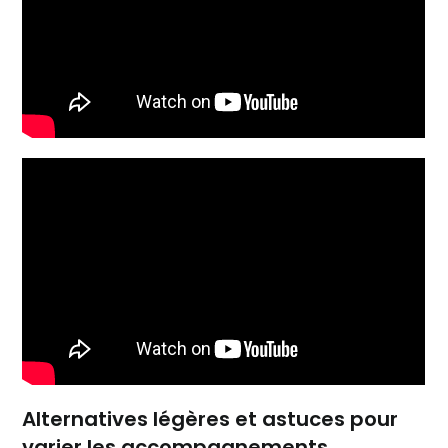
Alternatives légères et astuces pour
varier les accompagnements