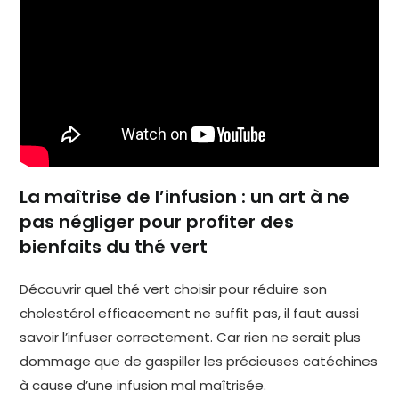
La maîtrise de l’infusion : un art à ne
pas négliger pour profiter des
bienfaits du thé vert
Découvrir quel thé vert choisir pour réduire son
cholestérol efficacement ne suffit pas, il faut aussi
savoir l’infuser correctement. Car rien ne serait plus
dommage que de gaspiller les précieuses catéchines
à cause d’une infusion mal maîtrisée.