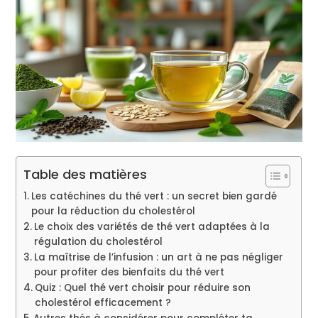
Table des matières
Les catéchines du thé vert : un secret bien gardé
pour la réduction du cholestérol
Le choix des variétés de thé vert adaptées à la
régulation du cholestérol
La maîtrise de l’infusion : un art à ne pas négliger
pour profiter des bienfaits du thé vert
Quiz : Quel thé vert choisir pour réduire son
cholestérol efficacement ?