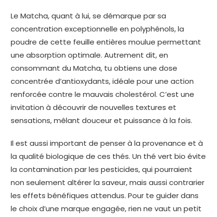
Le Matcha, quant à lui, se démarque par sa
concentration exceptionnelle en polyphénols, la
poudre de cette feuille entières moulue permettant
une absorption optimale. Autrement dit, en
consommant du Matcha, tu obtiens une dose
concentrée d’antioxydants, idéale pour une action
renforcée contre le mauvais cholestérol. C’est une
invitation à découvrir de nouvelles textures et
sensations, mêlant douceur et puissance à la fois.
Il est aussi important de penser à la provenance et à
la qualité biologique de ces thés. Un thé vert bio évite
la contamination par les pesticides, qui pourraient
non seulement altérer la saveur, mais aussi contrarier
les effets bénéfiques attendus. Pour te guider dans
le choix d’une marque engagée, rien ne vaut un petit