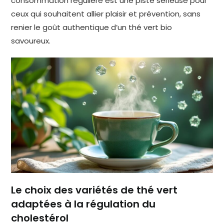
consommation régulière est une piste sérieuse pour
ceux qui souhaitent allier plaisir et prévention, sans
renier le goût authentique d’un thé vert bio
savoureux.
Le choix des variétés de thé vert
adaptées à la régulation du
cholestérol