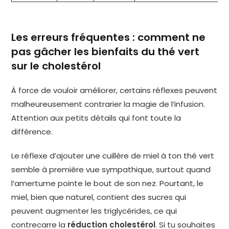
Les erreurs fréquentes : comment ne
pas gâcher les bienfaits du thé vert
sur le cholestérol
À force de vouloir améliorer, certains réflexes peuvent
malheureusement contrarier la magie de l’infusion.
Attention aux petits détails qui font toute la
différence.
Le réflexe d’ajouter une cuillère de miel à ton thé vert
semble à première vue sympathique, surtout quand
l’amertume pointe le bout de son nez. Pourtant, le
miel, bien que naturel, contient des sucres qui
peuvent augmenter les triglycérides, ce qui
contrecarre la
réduction cholestérol
. Si tu souhaites