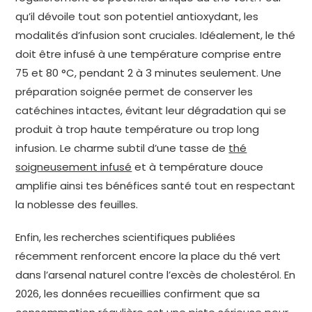
qu’il dévoile tout son potentiel antioxydant, les
modalités d’infusion sont cruciales. Idéalement, le thé
doit être infusé à une température comprise entre
75 et 80 °C, pendant 2 à 3 minutes seulement. Une
préparation soignée permet de conserver les
catéchines intactes, évitant leur dégradation qui se
produit à trop haute température ou trop long
infusion. Le charme subtil d’une tasse de
thé
soigneusement infusé
et à température douce
amplifie ainsi tes bénéfices santé tout en respectant
la noblesse des feuilles.
Enfin, les recherches scientifiques publiées
récemment renforcent encore la place du thé vert
dans l’arsenal naturel contre l’excès de cholestérol. En
2026, les données recueillies confirment que sa