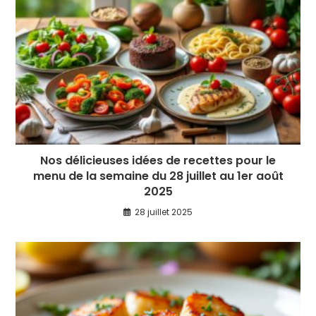
Nos délicieuses idées de recettes pour le
menu de la semaine du 28 juillet au 1er août
2025
28 juillet 2025