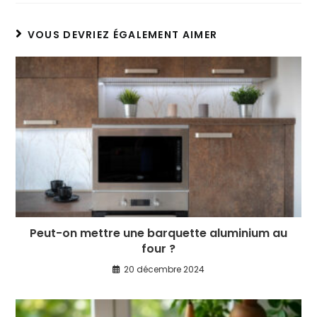
VOUS DEVRIEZ ÉGALEMENT AIMER
Peut-on mettre une barquette aluminium au
four ?
20 décembre 2024