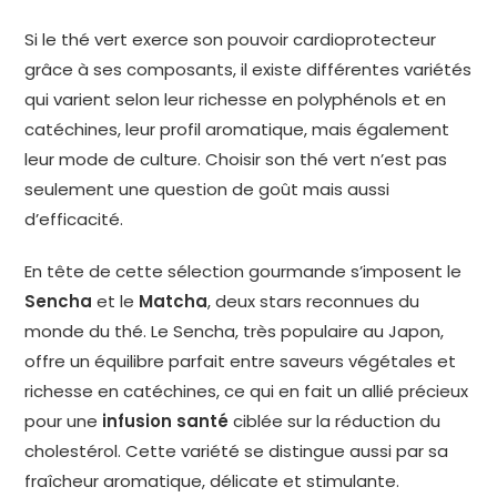
Si le thé vert exerce son pouvoir cardioprotecteur
grâce à ses composants, il existe différentes variétés
qui varient selon leur richesse en polyphénols et en
catéchines, leur profil aromatique, mais également
leur mode de culture. Choisir son thé vert n’est pas
seulement une question de goût mais aussi
d’efficacité.
En tête de cette sélection gourmande s’imposent le
Sencha
et le
Matcha
, deux stars reconnues du
monde du thé. Le Sencha, très populaire au Japon,
offre un équilibre parfait entre saveurs végétales et
richesse en catéchines, ce qui en fait un allié précieux
pour une
infusion santé
ciblée sur la réduction du
cholestérol. Cette variété se distingue aussi par sa
fraîcheur aromatique, délicate et stimulante.