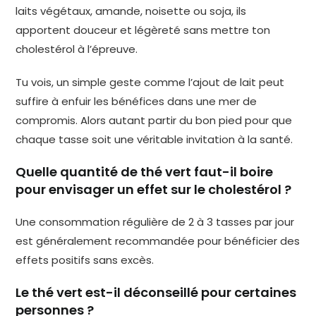
laits végétaux, amande, noisette ou soja, ils
apportent douceur et légèreté sans mettre ton
cholestérol à l’épreuve.
Tu vois, un simple geste comme l’ajout de lait peut
suffire à enfuir les bénéfices dans une mer de
compromis. Alors autant partir du bon pied pour que
chaque tasse soit une véritable invitation à la santé.
Quelle quantité de thé vert faut-il boire
pour envisager un effet sur le cholestérol ?
Une consommation régulière de 2 à 3 tasses par jour
est généralement recommandée pour bénéficier des
effets positifs sans excès.
Le thé vert est-il déconseillé pour certaines
personnes ?