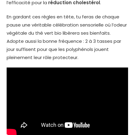
l’efficacité pour la
réduction cholestérol
.
En gardant ces règles en tête, tu feras de chaque
pause une véritable célébration sensorielle où l’odeur
végétale du thé vert bio libèrera ses bienfaits.
Adopte aussi la bonne fréquence : 2 à 3 tasses par
jour suffisent pour que les polyphénols jouent
pleinement leur rôle protecteur.