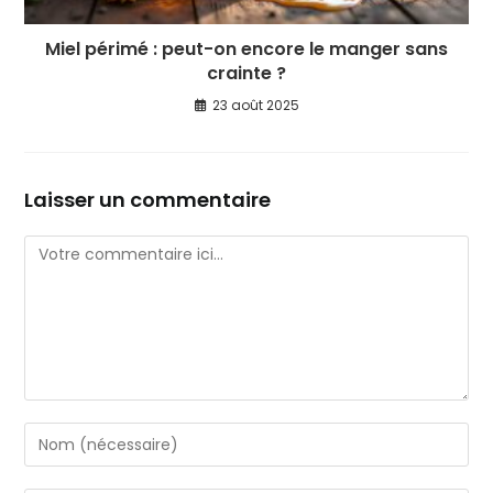
Miel périmé : peut-on encore le manger sans
crainte ?
23 août 2025
Laisser un commentaire