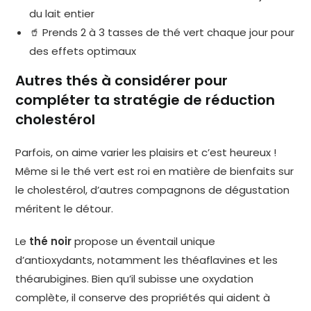
du lait entier
🥤 Prends 2 à 3 tasses de thé vert chaque jour pour
des effets optimaux
Autres thés à considérer pour
compléter ta stratégie de réduction
cholestérol
Parfois, on aime varier les plaisirs et c’est heureux !
Même si le thé vert est roi en matière de bienfaits sur
le cholestérol, d’autres compagnons de dégustation
méritent le détour.
Le
thé noir
propose un éventail unique
d’antioxydants, notamment les théaflavines et les
théarubigines. Bien qu’il subisse une oxydation
complète, il conserve des propriétés qui aident à