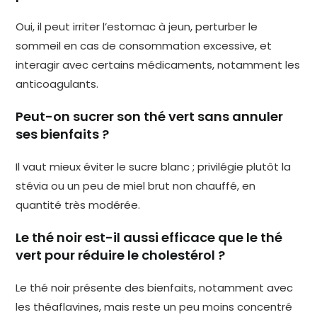
Oui, il peut irriter l’estomac à jeun, perturber le
sommeil en cas de consommation excessive, et
interagir avec certains médicaments, notamment les
anticoagulants.
Peut-on sucrer son thé vert sans annuler
ses bienfaits ?
Il vaut mieux éviter le sucre blanc ; privilégie plutôt la
stévia ou un peu de miel brut non chauffé, en
quantité très modérée.
Le thé noir est-il aussi efficace que le thé
vert pour réduire le cholestérol ?
Le thé noir présente des bienfaits, notamment avec
les théaflavines, mais reste un peu moins concentré