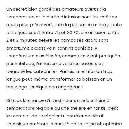
Un secret bien gardé des amateurs avertis : la
température et la durée d’infusion sont les maîtres
mots pour préserver toute la puissance antioxydante
et le goût subtil. Entre 75 et 80 °C, une infusion entre
2 et 3 minutes délivre les composés actifs sans
amertume excessive ni tannins pénibles. À
température plus élevée, comme souvent pratiquée
par habitude, l’amertume voile les saveurs et
dégrade les catéchines. Parfois, une infusion trop
longue peut même transformer ta boisson en un
breuvage tannique peu engageant.
Si tu as la chance d’investir dans une bouilloire à
température réglable ou une théière en fonte, c’est
le moment de te régaler ! Contrôler ce détail
technique améliore la qualité de ta tasse et optimise