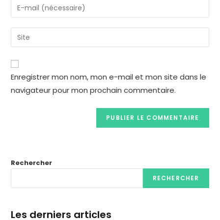
Enregistrer mon nom, mon e-mail et mon site dans le
navigateur pour mon prochain commentaire.
Rechercher
RECHERCHER
Les derniers articles