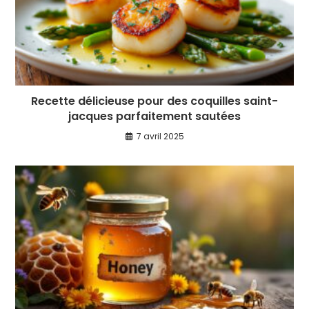
Recette délicieuse pour des coquilles saint-
jacques parfaitement sautées
7 avril 2025