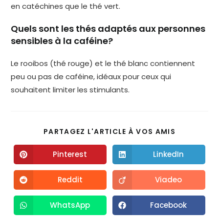
en catéchines que le thé vert.
Quels sont les thés adaptés aux personnes
sensibles à la caféine?
Le rooibos (thé rouge) et le thé blanc contiennent
peu ou pas de caféine, idéaux pour ceux qui
souhaitent limiter les stimulants.
PARTAGEZ L'ARTICLE À VOS AMIS
Pinterest
LinkedIn
Reddit
Viadeo
WhatsApp
Facebook