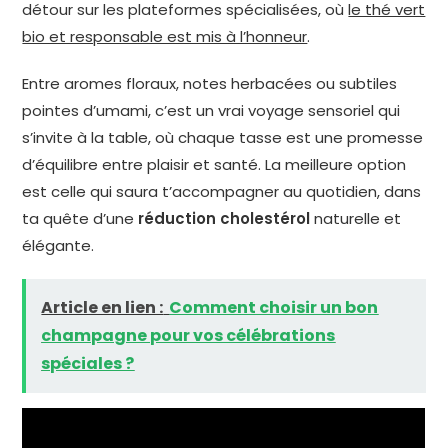
détour sur les plateformes spécialisées, où
le thé vert
bio et responsable est mis à l’honneur
.
Entre aromes floraux, notes herbacées ou subtiles
pointes d’umami, c’est un vrai voyage sensoriel qui
s’invite à la table, où chaque tasse est une promesse
d’équilibre entre plaisir et santé. La meilleure option
est celle qui saura t’accompagner au quotidien, dans
ta quête d’une
réduction cholestérol
naturelle et
élégante.
Article en lien :
Comment choisir un bon
champagne pour vos célébrations
spéciales ?