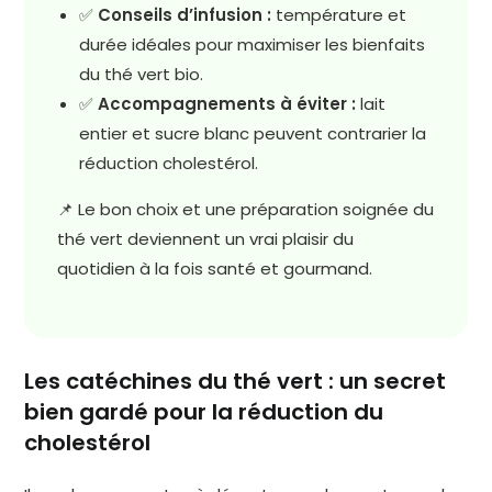
✅
Conseils d’infusion :
température et
durée idéales pour maximiser les bienfaits
du thé vert bio.
✅
Accompagnements à éviter :
lait
entier et sucre blanc peuvent contrarier la
réduction cholestérol.
📌 Le bon choix et une préparation soignée du
thé vert deviennent un vrai plaisir du
quotidien à la fois santé et gourmand.
Les catéchines du thé vert : un secret
bien gardé pour la réduction du
cholestérol