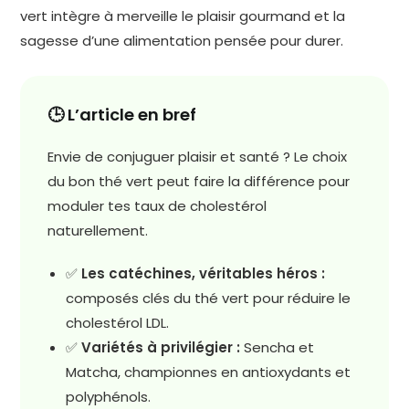
vert intègre à merveille le plaisir gourmand et la
sagesse d’une alimentation pensée pour durer.
🕒 L’article en bref
Envie de conjuguer plaisir et santé ? Le choix
du bon thé vert peut faire la différence pour
moduler tes taux de cholestérol
naturellement.
✅
Les catéchines, véritables héros :
composés clés du thé vert pour réduire le
cholestérol LDL.
✅
Variétés à privilégier :
Sencha et
Matcha, championnes en antioxydants et
polyphénols.