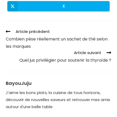
X
Article précédent
Combien pèse réellement un sachet de thé selon
les marques
Article suivant
Quel jus privilégier pour soutenir la thyroïde ?
BayouJuju
J'aime les bons plats, la cuisine de tous horizons,
découvrir de nouvelles saveurs et retrouver mes amis
autour d'une belle table.