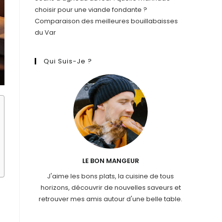
choisir pour une viande fondante ?
Comparaison des meilleures bouillabaisses
du Var
Qui Suis-Je ?
LE BON MANGEUR
J'aime les bons plats, la cuisine de tous
horizons, découvrir de nouvelles saveurs et
retrouver mes amis autour d'une belle table.