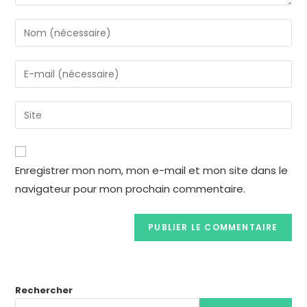
Enregistrer mon nom, mon e-mail et mon site dans le
navigateur pour mon prochain commentaire.
Rechercher