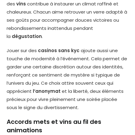
des
vins
contribue à instaurer un climat raffiné et
chaleureux. Chacun aime retrouver un verre adapté à
ses goûts pour accompagner douces victoires ou
rebondissements inattendus pendant
la
dégustation
.
Jouer sur des
casinos sans kyc
ajoute aussi une
touche de modernité à l’événement. Cela permet de
garder une certaine discrétion autour des identités,
renforçant ce sentiment de mystère si typique de
l’univers du jeu. Ce choix attire souvent ceux qui
apprécient
l’anonymat
et la liberté, deux éléments
précieux pour vivre pleinement une soirée placée
sous le signe du divertissement.
Accords mets et vins au fil des
animations