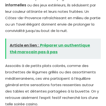
informelles
ou des jeux extérieurs, ils séduisent par
leur couleur attirante et leurs notes fruitées. Un
Côtes-de-Provence rafraîchissant en milieu de partie
ou un Tavel élégant donnent envie de prolonger la
convivialité jusqu’au bout de la nuit.
Article en lien :
Préparer un authentique
thé marocain pas à pas
Associés à de petits plats colorés, comme des
brochettes de légumes grillés ou des assortiments
méditerranéens, ces vins participent à l’équilibre
général entre sensations fortes ressenties autour
des tables et détentes partagées à la buvette. On y
retrouve aisément l’esprit festif recherché lors d’une
telle soirée casino.