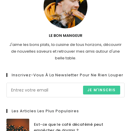
LE BON MANGEUR
J'aime les bons plats, la cuisine de tous horizons, découvrir
de nouvelles saveurs et retrouver mes amis autour d'une
belle table.
Inscrivez-Vous À La Newsletter Pour Ne Rien Louper
JE M'INSCRIS
Les Articles Les Plus Populaires
Est-ce que le café décaféiné peut
empêcher de dormir ?