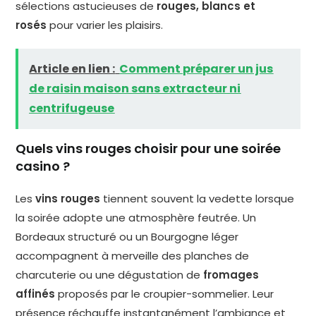
sélections astucieuses de
rouges, blancs et
rosés
pour varier les plaisirs.
Article en lien :
Comment préparer un jus
de raisin maison sans extracteur ni
centrifugeuse
Quels vins rouges choisir pour une soirée
casino ?
Les
vins rouges
tiennent souvent la vedette lorsque
la soirée adopte une atmosphère feutrée. Un
Bordeaux structuré ou un Bourgogne léger
accompagnent à merveille des planches de
charcuterie ou une dégustation de
fromages
affinés
proposés par le croupier-sommelier. Leur
présence réchauffe instantanément l’ambiance et