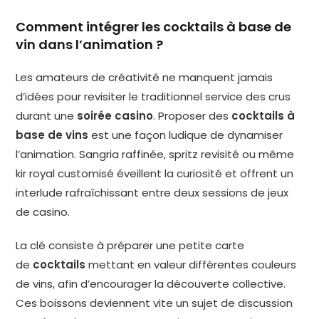
Comment intégrer les cocktails à base de
vin dans l’animation ?
Les amateurs de créativité ne manquent jamais
d’idées pour revisiter le traditionnel service des crus
durant une
soirée casino
. Proposer des
cocktails à
base de vins
est une façon ludique de dynamiser
l’animation. Sangria raffinée, spritz revisité ou même
kir royal customisé éveillent la curiosité et offrent un
interlude rafraîchissant entre deux sessions de jeux
de casino.
La clé consiste à préparer une petite carte
de
cocktails
mettant en valeur différentes couleurs
de vins, afin d’encourager la découverte collective.
Ces boissons deviennent vite un sujet de discussion