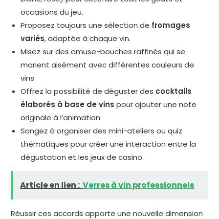
occasions du jeu.
Proposez toujours une sélection de
fromages
variés
, adaptée à chaque vin.
Misez sur des amuse-bouches raffinés qui se
marient aisément avec différentes couleurs de
vins.
Offrez la possibilité de déguster des
cocktails
élaborés à base de vins
pour ajouter une note
originale à l’animation.
Songez à organiser des mini-ateliers ou quiz
thématiques pour créer une interaction entre la
dégustation et les jeux de casino.
Article en lien :
Verres à vin professionnels
Réussir ces accords apporte une nouvelle dimension