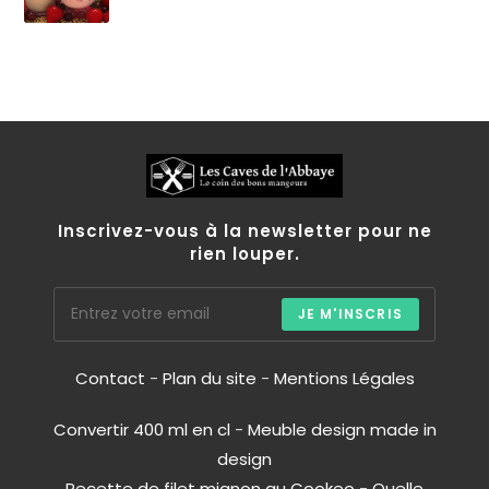
Inscrivez-vous à la newsletter pour ne
rien louper.
JE M'INSCRIS
Contact
-
Plan du site
-
Mentions Légales
Convertir 400 ml en cl
-
Meuble design made in
design
Recette de filet mignon au Cookeo
-
Quelle