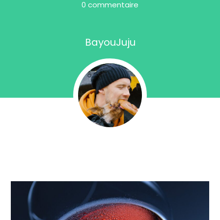
0 commentaire
BayouJuju