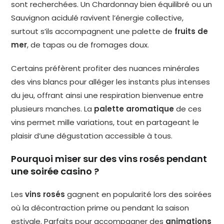
sont recherchées. Un Chardonnay bien équilibré ou un
Sauvignon acidulé ravivent l’énergie collective,
surtout s’ils accompagnent une palette de
fruits de
mer
, de tapas ou de fromages doux.
Certains préfèrent profiter des nuances minérales
des vins blancs pour alléger les instants plus intenses
du jeu, offrant ainsi une respiration bienvenue entre
plusieurs manches. La
palette aromatique
de ces
vins permet mille variations, tout en partageant le
plaisir d’une dégustation accessible à tous.
Pourquoi miser sur des vins rosés pendant
une soirée casino ?
Les
vins rosés
gagnent en popularité lors des soirées
où la décontraction prime ou pendant la saison
estivale. Parfaits pour accompagner des
animations