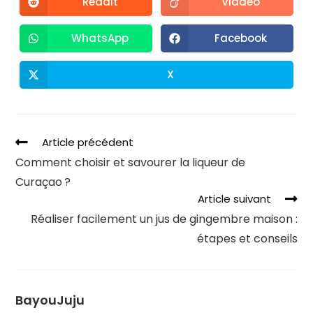
Reddit
Viadeo
WhatsApp
Facebook
X
Article précédent
Comment choisir et savourer la liqueur de
Curaçao ?
Article suivant
Réaliser facilement un jus de gingembre maison :
étapes et conseils
BayouJuju