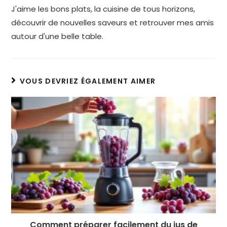
J'aime les bons plats, la cuisine de tous horizons,
découvrir de nouvelles saveurs et retrouver mes amis
autour d'une belle table.
VOUS DEVRIEZ ÉGALEMENT AIMER
Comment préparer facilement du jus de