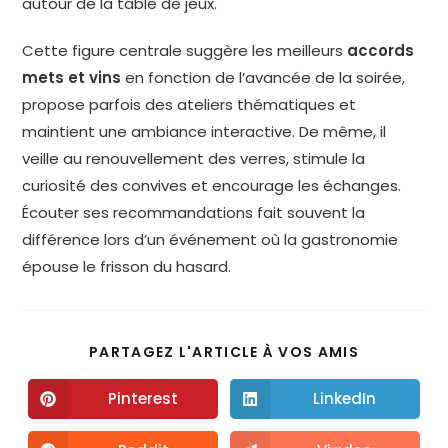
autour de la table de jeux.
Cette figure centrale suggère les meilleurs
accords
mets et vins
en fonction de l’avancée de la soirée,
propose parfois des ateliers thématiques et
maintient une ambiance interactive. De même, il
veille au renouvellement des verres, stimule la
curiosité des convives et encourage les échanges.
Écouter ses recommandations fait souvent la
différence lors d’un événement où la gastronomie
épouse le frisson du hasard.
PARTAGEZ L'ARTICLE À VOS AMIS
Pinterest
LinkedIn