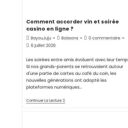
Comment accorder vin et soirée
casino en ligne ?
BayouJuju
Boissons
0 commentaire
6 juillet 2026
Les soirées entre amis évoluent avec leur temp
Si nos grands-parents se retrouvaient autour
d'une partie de cartes au café du coin, les
nouvelles générations ont adopté les
plateformes numériques…
Continuer La Lecture