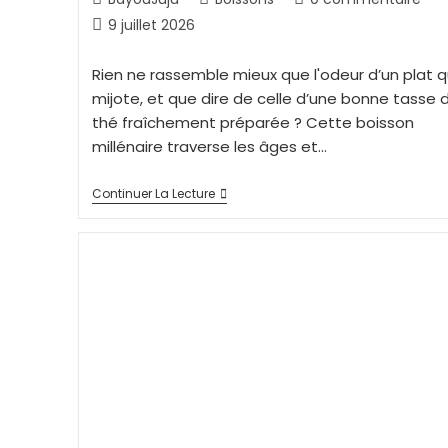
9 juillet 2026
Rien ne rassemble mieux que l'odeur d’un plat q
mijote, et que dire de celle d’une bonne tasse 
thé fraîchement préparée ? Cette boisson
millénaire traverse les âges et…
Continuer La Lecture