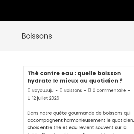
Boissons
Thé contre eau : quelle boisson
hydrate le mieux au quotidien ?
BayouJuju
Boissons
0 commentaire
12 juillet 2026
Dans notre quête gourmande de boissons qui
accompagnent harmonieusement le quotidien,
choix entre thé et eau revient souvent sur la