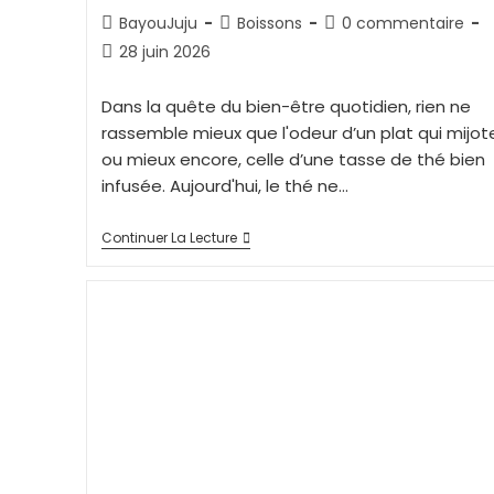
BayouJuju
Boissons
0 commentaire
28 juin 2026
Dans la quête du bien-être quotidien, rien ne
rassemble mieux que l'odeur d’un plat qui mijot
ou mieux encore, celle d’une tasse de thé bien
infusée. Aujourd'hui, le thé ne…
Continuer La Lecture