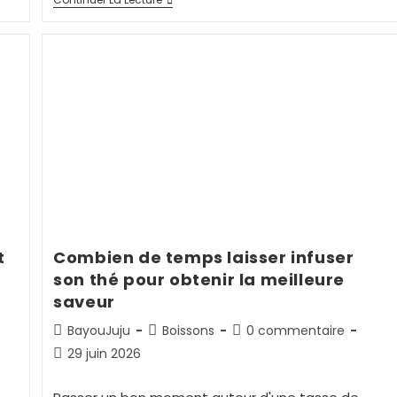
t
Combien de temps laisser infuser
son thé pour obtenir la meilleure
saveur
BayouJuju
Boissons
0 commentaire
29 juin 2026