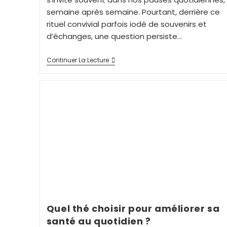
semaine après semaine. Pourtant, derrière ce
rituel convivial parfois iodé de souvenirs et
d’échanges, une question persiste…
Continuer La Lecture
Quel thé choisir pour améliorer sa
santé au quotidien ?