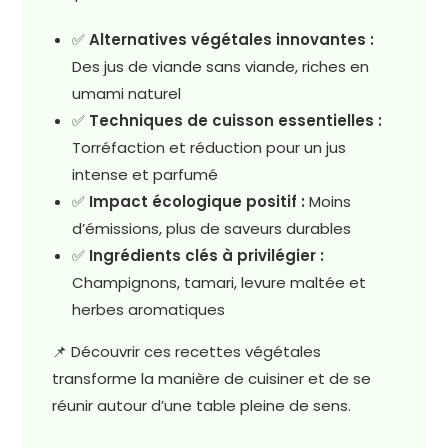
✅
Alternatives végétales innovantes :
Des jus de viande sans viande, riches en
umami naturel
✅
Techniques de cuisson essentielles :
Torréfaction et réduction pour un jus
intense et parfumé
✅
Impact écologique positif :
Moins
d’émissions, plus de saveurs durables
✅
Ingrédients clés à privilégier :
Champignons, tamari, levure maltée et
herbes aromatiques
📌 Découvrir ces recettes végétales
transforme la manière de cuisiner et de se
réunir autour d’une table pleine de sens.