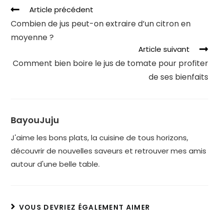
Article précédent
Combien de jus peut-on extraire d’un citron en
moyenne ?
Article suivant
Comment bien boire le jus de tomate pour profiter
de ses bienfaits
BayouJuju
J'aime les bons plats, la cuisine de tous horizons,
découvrir de nouvelles saveurs et retrouver mes amis
autour d'une belle table.
VOUS DEVRIEZ ÉGALEMENT AIMER