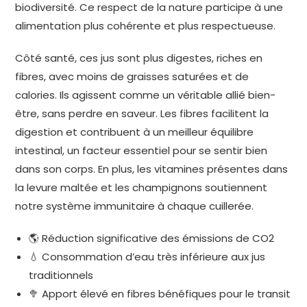
biodiversité. Ce respect de la nature participe à une
alimentation plus cohérente et plus respectueuse.
Côté santé, ces jus sont plus digestes, riches en
fibres, avec moins de graisses saturées et de
calories. Ils agissent comme un véritable allié bien-
être, sans perdre en saveur. Les fibres facilitent la
digestion et contribuent à un meilleur équilibre
intestinal, un facteur essentiel pour se sentir bien
dans son corps. En plus, les vitamines présentes dans
la levure maltée et les champignons soutiennent
notre système immunitaire à chaque cuillerée.
🌎 Réduction significative des émissions de CO2
💧 Consommation d’eau très inférieure aux jus
traditionnels
🥦 Apport élevé en fibres bénéfiques pour le transit