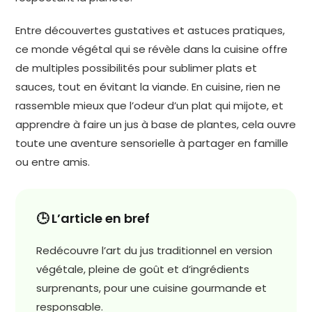
Entre découvertes gustatives et astuces pratiques,
ce monde végétal qui se révèle dans la cuisine offre
de multiples possibilités pour sublimer plats et
sauces, tout en évitant la viande. En cuisine, rien ne
rassemble mieux que l’odeur d’un plat qui mijote, et
apprendre à faire un jus à base de plantes, cela ouvre
toute une aventure sensorielle à partager en famille
ou entre amis.
🕒 L’article en bref
Redécouvre l’art du jus traditionnel en version
végétale, pleine de goût et d’ingrédients
surprenants, pour une cuisine gourmande et
responsable.