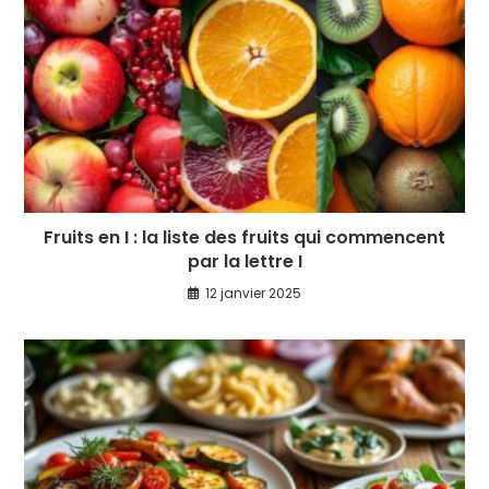
Fruits en I : la liste des fruits qui commencent
par la lettre I
12 janvier 2025