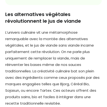
Les alternatives végétales
révolutionnent le jus de viande
L’univers culinaire vit une métamorphose
remarquable avec la montée des alternatives
végétales, et le jus de viande sans viande incarne
parfaitement cette révolution. On ne parle plus
uniquement de remplacer la viande, mais de
réinventer les bases même de nos sauces
traditionnelles. La créativité culinaire bat son plein
avec des ingrédients comme ceux proposés par des
marques engagées telles que Bjorg, Céréal Bio,
Sojasun, ou encore Tartex. Ces acteurs offrent des
produits sains, bio et faciles à intégrer dans une
recette traditionnelle revisitée.