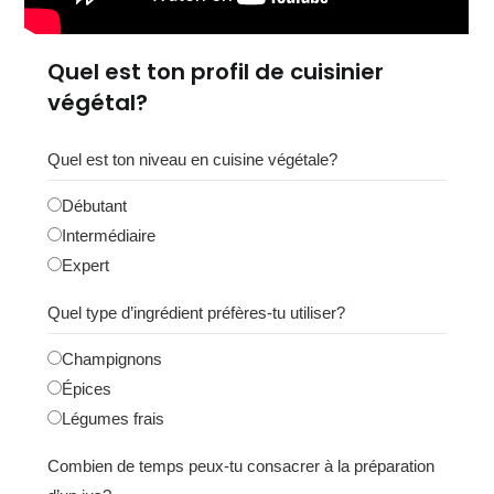
Quel est ton profil de cuisinier
végétal?
Quel est ton niveau en cuisine végétale?
Débutant
Intermédiaire
Expert
Quel type d’ingrédient préfères-tu utiliser?
Champignons
Épices
Légumes frais
Combien de temps peux-tu consacrer à la préparation