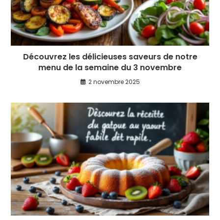
Découvrez les délicieuses saveurs de notre
menu de la semaine du 3 novembre
2 novembre 2025