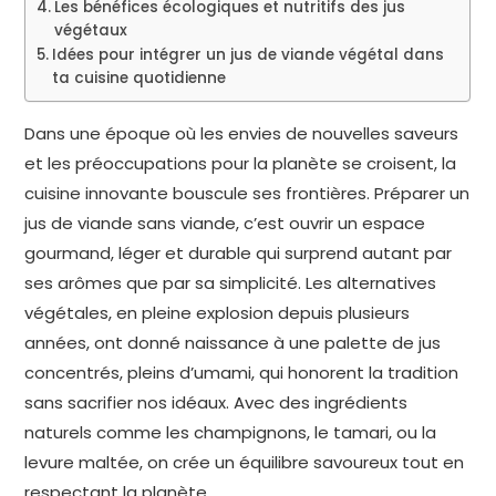
Les bénéfices écologiques et nutritifs des jus
végétaux
Idées pour intégrer un jus de viande végétal dans
ta cuisine quotidienne
Dans une époque où les envies de nouvelles saveurs
et les préoccupations pour la planète se croisent, la
cuisine innovante bouscule ses frontières. Préparer un
jus de viande sans viande, c’est ouvrir un espace
gourmand, léger et durable qui surprend autant par
ses arômes que par sa simplicité. Les alternatives
végétales, en pleine explosion depuis plusieurs
années, ont donné naissance à une palette de jus
concentrés, pleins d’umami, qui honorent la tradition
sans sacrifier nos idéaux. Avec des ingrédients
naturels comme les champignons, le tamari, ou la
levure maltée, on crée un équilibre savoureux tout en
respectant la planète.