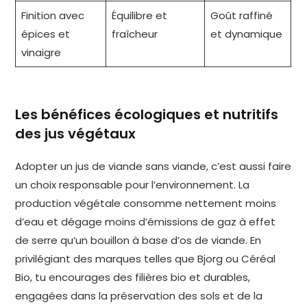
Finition avec
Équilibre et
Goût raffiné
épices et
fraîcheur
et dynamique
vinaigre
Les bénéfices écologiques et nutritifs
des jus végétaux
Adopter un jus de viande sans viande, c’est aussi faire
un choix responsable pour l’environnement. La
production végétale consomme nettement moins
d’eau et dégage moins d’émissions de gaz à effet
de serre qu’un bouillon à base d’os de viande. En
privilégiant des marques telles que Bjorg ou Céréal
Bio, tu encourages des filières bio et durables,
engagées dans la préservation des sols et de la