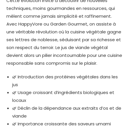
Cette évolution invite à découvrir de nouvelles
techniques, moins gourmandes en ressources, qui
mêlent comme jamais simplicité et raffinement.
Avec HappyVore ou Garden Gourmet, on assiste à
une véritable révolution où la cuisine végétale gagne
ses lettres de noblesse, séduisant par sa richesse et
son respect du terroir. Le jus de viande végétal
devient alors un pilier incontournable pour une cuisine
responsable sans compromis sur le plaisir.
🌿 Introduction des protéines végétales dans les
jus
🌿 Usage croissant d’ingrédients biologiques et
locaux
🌿 Déclin de la dépendance aux extraits d’os et de
viande
🌿 Importance croissante des saveurs umami