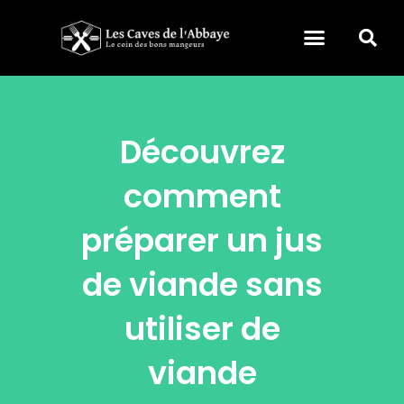
Découvrez
comment
préparer un jus
de viande sans
utiliser de
viande