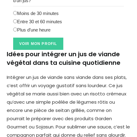
d’un jus?
Moins de 30 minutes
Entre 30 et 60 minutes
Plus d’une heure
VOIR MON PROFIL
Idées pour intégrer un jus de viande
végétal dans ta cuisine quotidienne
Intégrer un jus de viande sans viande dans ses plats,
c’est offrir un voyage gustatif sans lourdeur. Ce jus
végétal se marie aussi bien avec un risotto crémeux
qu’avec une simple poêlée de légumes rôtis ou
encore une pièce de seitan grillée, comme on
pourrait le préparer avec des produits Garden
Gourmet ou Sojasun. Pour sublimer une sauce, c’est le
compagnon parfait qui donne du relief sans alourdir.