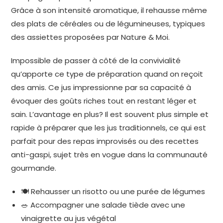
Grâce à son intensité aromatique, il rehausse même
des plats de céréales ou de légumineuses, typiques
des assiettes proposées par Nature & Moi.
Impossible de passer à côté de la convivialité
qu’apporte ce type de préparation quand on reçoit
des amis. Ce jus impressionne par sa capacité à
évoquer des goûts riches tout en restant léger et
sain. L’avantage en plus? Il est souvent plus simple et
rapide à préparer que les jus traditionnels, ce qui est
parfait pour des repas improvisés ou des recettes
anti-gaspi, sujet très en vogue dans la communauté
gourmande.
🍽️ Rehausser un risotto ou une purée de légumes
🥗 Accompagner une salade tiède avec une
vinaigrette au jus végétal