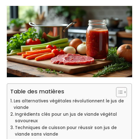
Table des matières
Les alternatives végétales révolutionnent le jus de
viande
Ingrédients clés pour un jus de viande végétal
savoureux
Techniques de cuisson pour réussir son jus de
viande sans viande