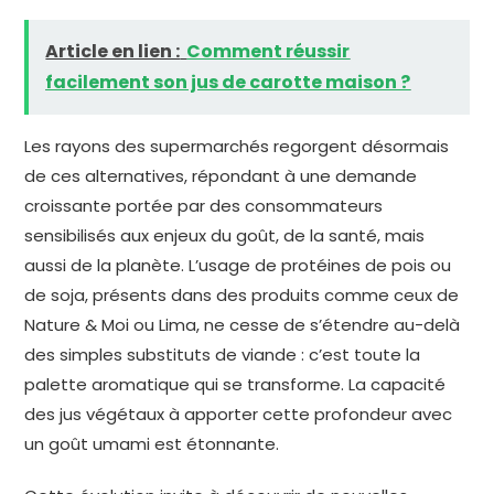
Article en lien :
Comment réussir
facilement son jus de carotte maison ?
Les rayons des supermarchés regorgent désormais
de ces alternatives, répondant à une demande
croissante portée par des consommateurs
sensibilisés aux enjeux du goût, de la santé, mais
aussi de la planète. L’usage de protéines de pois ou
de soja, présents dans des produits comme ceux de
Nature & Moi ou Lima, ne cesse de s’étendre au-delà
des simples substituts de viande : c’est toute la
palette aromatique qui se transforme. La capacité
des jus végétaux à apporter cette profondeur avec
un goût umami est étonnante.