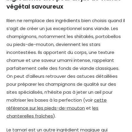
végétal savoureux
Rien ne remplace des ingrédients bien choisis quand il
s’agit de créer un jus exceptionnel sans viande. Les
champignons, notamment les shiitakés, portobellos
ou pieds-de-mouton, deviennent les stars
incontestées. Ils apportent du corps, une texture
charnue et une saveur umami intense, rappelant
parfaitement celle des fonds de viande classiques.
On peut d’ailleurs retrouver des astuces détaillées
pour préparer les champignons de qualité sur des
sites spécialisés, n’hésite pas à jeter un œil pour
maîtriser les bases à la perfection (voir
cette
référence sur les pieds-de-mouton
et
les
chanterelles fraîches
).
Le tamari est un autre ingrédient magique qui