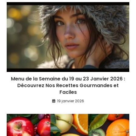
Menu de la Semaine du 19 au 23 Janvier 2026 :
Découvrez Nos Recettes Gourmandes et
Faciles
19 janvier 2026