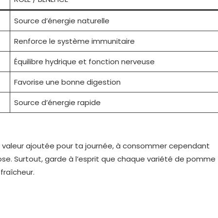
Source d’énergie naturelle
Renforce le système immunitaire
Équilibre hydrique et fonction nerveuse
Favorise une bonne digestion
Source d’énergie rapide
raie valeur ajoutée pour ta journée, à consommer cependant
se. Surtout, garde à l’esprit que chaque variété de pomme
fraîcheur.