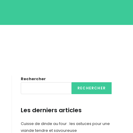
Rechercher
RECHERCHER
Les derniers articles
Cuisse de dinde au four : les astuces pour une
viande tendre et savoureuse