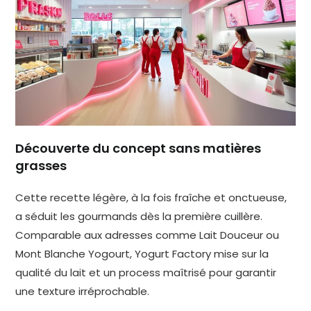
Découverte du concept sans matières
grasses
Cette recette légère, à la fois fraîche et onctueuse,
a séduit les gourmands dès la première cuillère.
Comparable aux adresses comme Lait Douceur ou
Mont Blanche Yogourt, Yogurt Factory mise sur la
qualité du lait et un process maîtrisé pour garantir
une texture irréprochable.