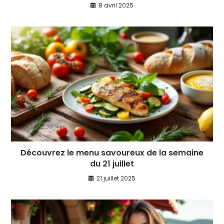
8 avril 2025
Découvrez le menu savoureux de la semaine
du 21 juillet
21 juillet 2025