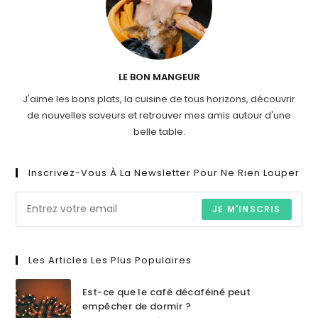
LE BON MANGEUR
J'aime les bons plats, la cuisine de tous horizons, découvrir
de nouvelles saveurs et retrouver mes amis autour d'une
belle table.
Inscrivez-Vous À La Newsletter Pour Ne Rien Louper
JE M'INSCRIS
Les Articles Les Plus Populaires
Est-ce que le café décaféiné peut
empêcher de dormir ?