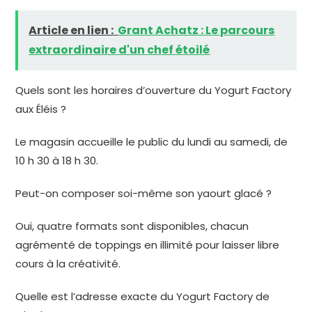
Article en lien :
Grant Achatz : Le parcours
extraordinaire d'un chef étoilé
Quels sont les horaires d’ouverture du Yogurt Factory
aux Éléis ?
Le magasin accueille le public du lundi au samedi, de
10 h 30 à 18 h 30.
Peut-on composer soi-même son yaourt glacé ?
Oui, quatre formats sont disponibles, chacun
agrémenté de toppings en illimité pour laisser libre
cours à la créativité.
Quelle est l’adresse exacte du Yogurt Factory de