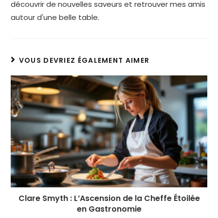
découvrir de nouvelles saveurs et retrouver mes amis
autour d'une belle table.
VOUS DEVRIEZ ÉGALEMENT AIMER
Clare Smyth : L’Ascension de la Cheffe Étoilée
en Gastronomie