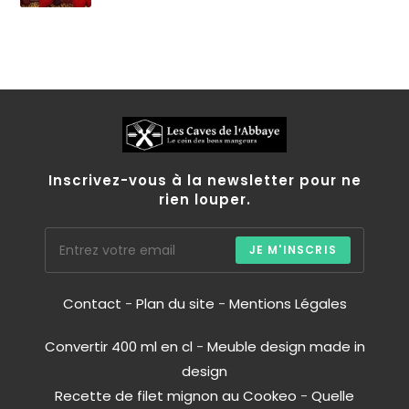
Inscrivez-vous à la newsletter pour ne
rien louper.
JE M'INSCRIS
Contact
-
Plan du site
-
Mentions Légales
Convertir 400 ml en cl
-
Meuble design made in
design
Recette de filet mignon au Cookeo
-
Quelle