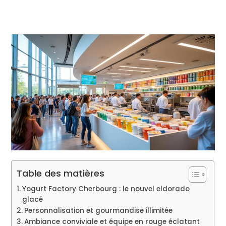
Table des matières
Yogurt Factory Cherbourg : le nouvel eldorado
glacé
Personnalisation et gourmandise illimitée
Ambiance conviviale et équipe en rouge éclatant