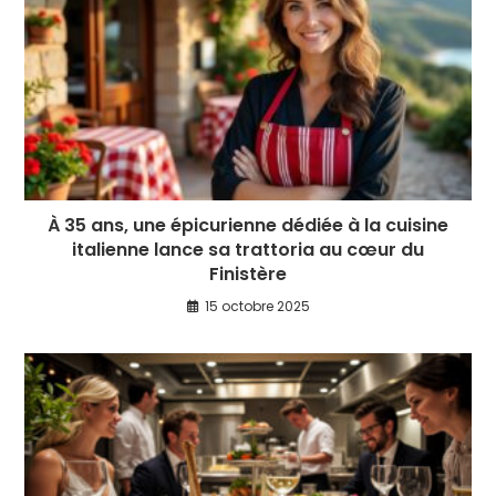
À 35 ans, une épicurienne dédiée à la cuisine
italienne lance sa trattoria au cœur du
Finistère
15 octobre 2025