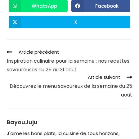
WhatsApp
Facebook
X
Article précédent
Inspiration culinaire pour la semaine : nos recettes
savoureuses du 25 au 31 août
Article suivant
Découvrez le menu savoureux de la semaine du 25
août
BayouJuju
J'aime les bons plats, la cuisine de tous horizons,