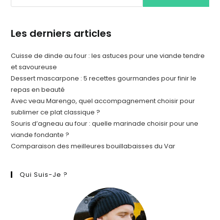
Les derniers articles
Cuisse de dinde au four : les astuces pour une viande tendre
et savoureuse
Dessert mascarpone : 5 recettes gourmandes pour finir le
repas en beauté
Avec veau Marengo, quel accompagnement choisir pour
sublimer ce plat classique ?
Souris d’agneau au four : quelle marinade choisir pour une
viande fondante ?
Comparaison des meilleures bouillabaisses du Var
Qui Suis-Je ?