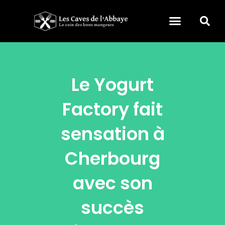
Le Yogurt
Factory fait
sensation à
Cherbourg
avec son
succès