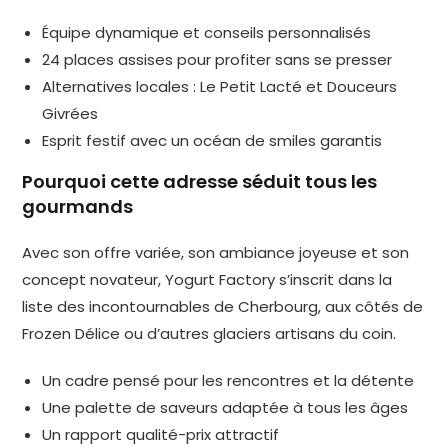
Équipe dynamique et conseils personnalisés
24 places assises pour profiter sans se presser
Alternatives locales : Le Petit Lacté et Douceurs
Givrées
Esprit festif avec un océan de smiles garantis
Pourquoi cette adresse séduit tous les
gourmands
Avec son offre variée, son ambiance joyeuse et son
concept novateur, Yogurt Factory s’inscrit dans la
liste des incontournables de Cherbourg, aux côtés de
Frozen Délice ou d’autres glaciers artisans du coin.
Un cadre pensé pour les rencontres et la détente
Une palette de saveurs adaptée à tous les âges
Un rapport qualité-prix attractif