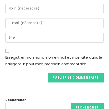
Enregistrer mon nom, mon e-mail et mon site dans le
navigateur pour mon prochain commentaire.
Rechercher
RECHERCHER