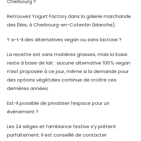
Cherbourg ?
Retrouvez Yogurt Factory dans la galerie marchande
des Éléis, à Cherbourg-en-Cotentin (Manche).
Y a-t-il des alternatives vegan ou sans lactose ?
La recette est sans matières grasses, mais la base
reste à base de lait : aucune alternative 100 % vegan
n’est proposée à ce jour, même si la demande pour
des options végétales continue de croître ces
dernières années.
Est-il possible de privatiser l’espace pour un
événement ?
Les 24 sièges et l’ambiance festive s’y prêtent
parfaitement. Il est conseillé de contacter