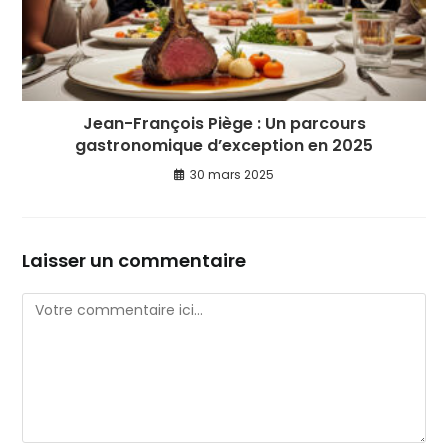
Jean-François Piège : Un parcours
gastronomique d’exception en 2025
30 mars 2025
Laisser un commentaire