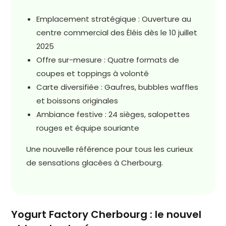
Emplacement stratégique : Ouverture au
centre commercial des Éléis dès le 10 juillet
2025
Offre sur-mesure : Quatre formats de
coupes et toppings à volonté
Carte diversifiée : Gaufres, bubbles waffles
et boissons originales
Ambiance festive : 24 sièges, salopettes
rouges et équipe souriante
Une nouvelle référence pour tous les curieux
de sensations glacées à Cherbourg.
Yogurt Factory Cherbourg : le nouvel