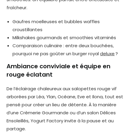
fraîcheur.
Gaufres moelleuses et bubbles waffles
croustillantes
Milkshakes gourmands et smoothies vitaminés
Comparaison culinaire : entre deux bouchées,
pourquoi ne pas goûter un burger royal
deluxe
?
Ambiance conviviale et équipe en
rouge éclatant
De l’éclairage chaleureux aux salopettes rouge vif
arborées par Léa, Ylan, Océane, Eve et Ilona, tout est
pensé pour créer un lieu de détente. À la manière
d’une Crèmerie Gourmande ou d’un salon Délices
Ensoleillés, Yogurt Factory invite à la pause et au
partage.