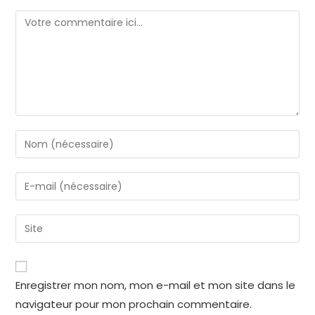
Enregistrer mon nom, mon e-mail et mon site dans le
navigateur pour mon prochain commentaire.