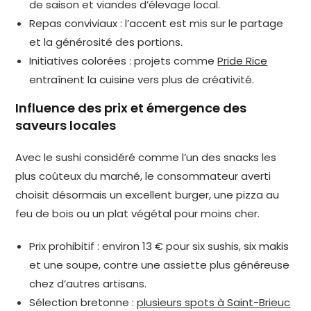
de saison et viandes d’élevage local.
Repas conviviaux : l’accent est mis sur le partage
et la générosité des portions.
Initiatives colorées : projets comme
Pride Rice
entraînent la cuisine vers plus de créativité.
Influence des prix et émergence des
saveurs locales
Avec le sushi considéré comme l’un des snacks les
plus coûteux du marché, le consommateur averti
choisit désormais un excellent burger, une pizza au
feu de bois ou un plat végétal pour moins cher.
Prix prohibitif : environ 13 € pour six sushis, six makis
et une soupe, contre une assiette plus généreuse
chez d’autres artisans.
Sélection bretonne :
plusieurs spots à Saint-Brieuc