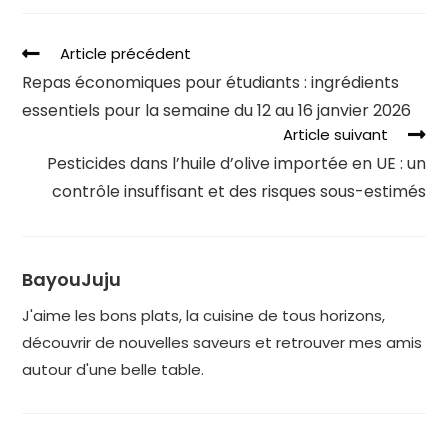
Article précédent
Repas économiques pour étudiants : ingrédients
essentiels pour la semaine du 12 au 16 janvier 2026
Article suivant
Pesticides dans l’huile d’olive importée en UE : un
contrôle insuffisant et des risques sous-estimés
BayouJuju
J'aime les bons plats, la cuisine de tous horizons,
découvrir de nouvelles saveurs et retrouver mes amis
autour d'une belle table.