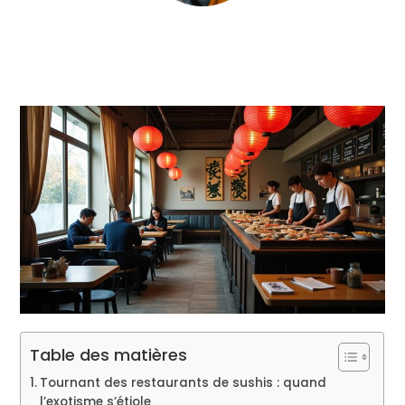
Table des matières
Tournant des restaurants de sushis : quand
l’exotisme s’étiole