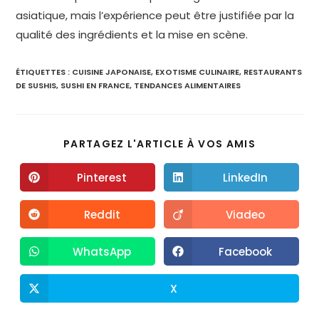
asiatique, mais l’expérience peut être justifiée par la
qualité des ingrédients et la mise en scène.
ÉTIQUETTES :
CUISINE JAPONAISE
,
EXOTISME CULINAIRE
,
RESTAURANTS
DE SUSHIS
,
SUSHI EN FRANCE
,
TENDANCES ALIMENTAIRES
PARTAGEZ L'ARTICLE À VOS AMIS
Pinterest
LinkedIn
Reddit
Viadeo
WhatsApp
Facebook
X