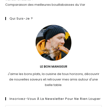
Comparaison des meilleures bouillabaisses du Var
Qui Suis-Je ?
LE BON MANGEUR
J'aime les bons plats, la cuisine de tous horizons, découvrir
de nouvelles saveurs et retrouver mes amis autour d'une
belle table.
Inscrivez-Vous À La Newsletter Pour Ne Rien Louper