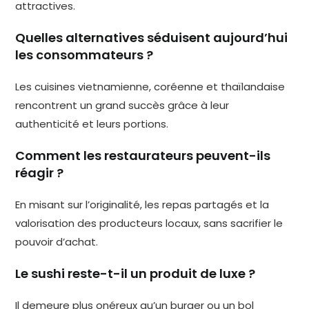
attractives.
Quelles alternatives séduisent aujourd’hui
les consommateurs ?
Les cuisines vietnamienne, coréenne et thaïlandaise
rencontrent un grand succès grâce à leur
authenticité et leurs portions.
Comment les restaurateurs peuvent-ils
réagir ?
En misant sur l’originalité, les repas partagés et la
valorisation des producteurs locaux, sans sacrifier le
pouvoir d’achat.
Le sushi reste-t-il un produit de luxe ?
Il demeure plus onéreux qu’un burger ou un bol