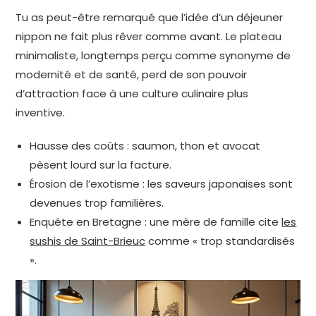
Tu as peut-être remarqué que l’idée d’un déjeuner
nippon ne fait plus rêver comme avant. Le plateau
minimaliste, longtemps perçu comme synonyme de
modernité et de santé, perd de son pouvoir
d’attraction face à une culture culinaire plus
inventive.
Hausse des coûts : saumon, thon et avocat
pèsent lourd sur la facture.
Érosion de l’exotisme : les saveurs japonaises sont
devenues trop familières.
Enquête en Bretagne : une mère de famille cite
les
sushis de Saint-Brieuc
comme « trop standardisés
».