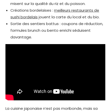
misent sur la qualité du riz et du poisson.
Créations bordelaises :
meilleurs restaurants de
sushi bordelais
jouent la carte du local et du bio.
Sortie des sentiers battus : coupons de réduction,
formules brunch ou bento enrichi séduisent
davantage.
La cuisine japonaise n’est pas moribonde, mais sa