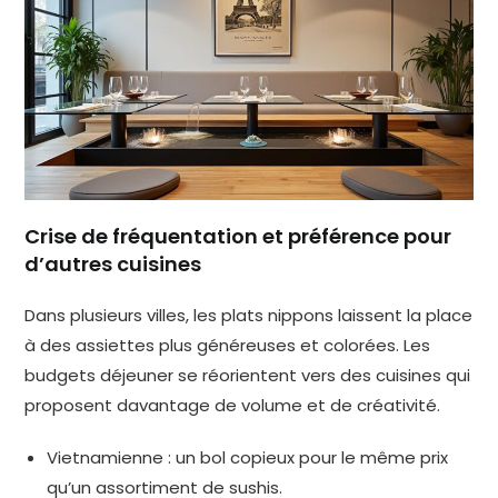
Crise de fréquentation et préférence pour
d’autres cuisines
Dans plusieurs villes, les plats nippons laissent la place
à des assiettes plus généreuses et colorées. Les
budgets déjeuner se réorientent vers des cuisines qui
proposent davantage de volume et de créativité.
Vietnamienne : un bol copieux pour le même prix
qu’un assortiment de sushis.