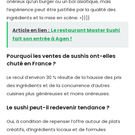
onéreux qu’un burger ou un bol asiatique, mais
l’expérience peut être justifiée par la qualité des
ingrédients et la mise en scène. »}}]}
Article en lien :
Le restaurant Master Sushi
fait son entrée à Agen !
Pourquoi les ventes de sushis ont-elles
chuté en France ?
Le recul d’environ 30 % résulte de la hausse des prix
des ingrédients et de la concurrence d’autres
cuisines plus généreuses et moins onéreuses.
Le sushi peut-il redevenir tendance ?
Oui, à condition de repenser l’offre autour de plats
créatifs, d’ingrédients locaux et de formules