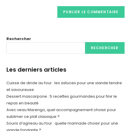
Rechercher
RECHERCHER
Les derniers articles
Cuisse de dinde au four : les astuces pour une viande tendre
et savoureuse
Dessert mascarpone : 5 recettes gourmandes pour finir le
repas en beauté
Avec veau Marengo, quel accompagnement choisir pour
sublimer ce plat classique ?
Souris d’agneau au four : quelle marinade choisir pour une
viande fondante ?