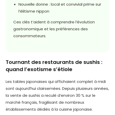
Nouvelle donne : local et convivial prime sur
l’élitisme nippon
Ces clés t’aident à comprendre l’évolution
gastronomique et les préférences des
consommateurs.
Tournant des restaurants de sushis :
quand l’exotisme s’étiole
Les tables japonaises qui affichaient complet à midi
sont aujourd’hui clairsemées. Depuis plusieurs années,
la vente de sushis a reculé d’environ 30 % sur le
marché français, fragilisant de nombreux
établissements dédiés à la cuisine japonaise.