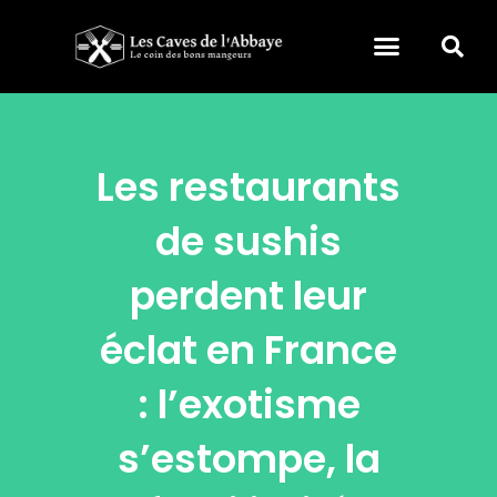
Les restaurants
de sushis
perdent leur
éclat en France
: l’exotisme
s’estompe, la