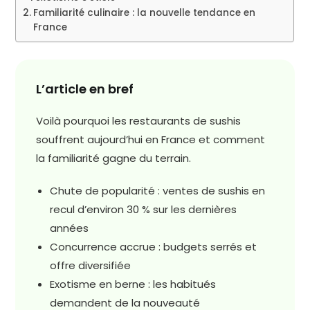
Familiarité culinaire : la nouvelle tendance en
France
L’article en bref
Voilà pourquoi les restaurants de sushis
souffrent aujourd’hui en France et comment
la familiarité gagne du terrain.
Chute de popularité : ventes de sushis en
recul d’environ 30 % sur les dernières
années
Concurrence accrue : budgets serrés et
offre diversifiée
Exotisme en berne : les habitués
demandent de la nouveauté