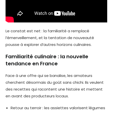
Le constat est net : la familiarité a remplacé
l’émerveillement, et la tentation de nouveauté
pousse à explorer d’autres horizons culinaires.
Familiarité culinaire : la nouvelle
tendance en France
Face à une offre qui se banalise, les amateurs
cherchent désormais du goût sans chichi. Ils veulent
des recettes qui racontent une histoire et mettent
en avant des producteurs locaux.
Retour au terroir : les assiettes valorisent légumes