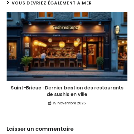
VOUS DEVRIEZ ÉGALEMENT AIMER
Saint-Brieuc : Dernier bastion des restaurants
de sushis en ville
19 novembre 2025
Laisser un commentaire