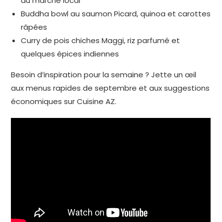
du marché local
Buddha bowl au saumon Picard, quinoa et carottes
râpées
Curry de pois chiches Maggi, riz parfumé et
quelques épices indiennes
Besoin d’inspiration pour la semaine ? Jette un œil
aux menus rapides de septembre et aux suggestions
économiques sur Cuisine AZ.