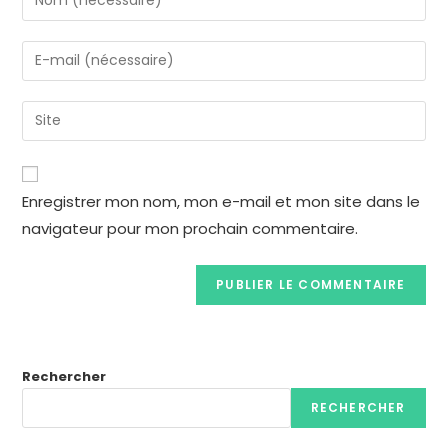
Enregistrer mon nom, mon e-mail et mon site dans le
navigateur pour mon prochain commentaire.
Rechercher
RECHERCHER