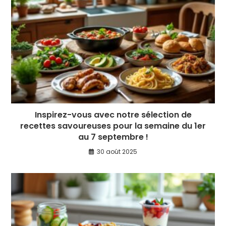
Inspirez-vous avec notre sélection de
recettes savoureuses pour la semaine du 1er
au 7 septembre !
30 août 2025