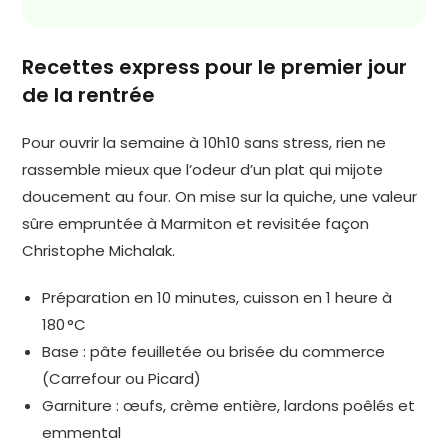
Recettes express pour le premier jour
de la rentrée
Pour ouvrir la semaine à 10h10 sans stress, rien ne
rassemble mieux que l’odeur d’un plat qui mijote
doucement au four. On mise sur la quiche, une valeur
sûre empruntée à Marmiton et revisitée façon
Christophe Michalak.
Préparation en 10 minutes, cuisson en 1 heure à
180 °C
Base : pâte feuilletée ou brisée du commerce
(Carrefour ou Picard)
Garniture : œufs, crème entière, lardons poêlés et
emmental