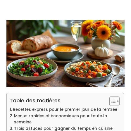
Table des matières
Recettes express pour le premier jour de la rentrée
Menus rapides et économiques pour toute la
semaine
Trois astuces pour gagner du temps en cuisine