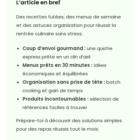
L’article en bref
Des recettes futées, des menus de semaine
et des astuces organisation pour réussir la
rentrée culinaire sans stress.
Coup d’envoi gourmand :
une quiche
express prête en un clin d’œil
Menus prêts en 30 minutes :
idées
économiques et équilibrées
Organisation sans prise de tête :
batch
cooking et gain de temps
Produits incontournables :
sélection de
références faciles à trouver
Prépare-toi à découvrir des solutions simples
pour des repas réussis tout le mois.