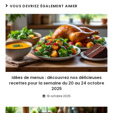
VOUS DEVRIEZ ÉGALEMENT AIMER
Idées de menus : découvrez nos délicieuses
recettes pour la semaine du 20 au 24 octobre
2025
19 octobre 2025