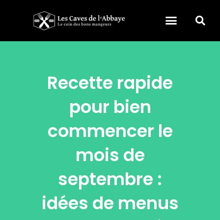
Recette rapide
pour bien
commencer le
mois de
septembre :
idées de menus