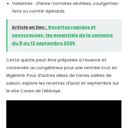
Variantes : chèvre-tomates séchées, courgettes-
feta ou comté-épinards
Article en lien :
Recettes rapides et
savoureuses : les essentiels de la semaine
du 8 au 12 septembre 2025
Cette quiche peut être préparée à l’avance et
conservée au congélateur pour une rentrée tout en
légèreté. Pour d’autres idées de tartes salées de
saison, explore les recettes d’août et septembre sur
le site Caves de l’Abbaye.