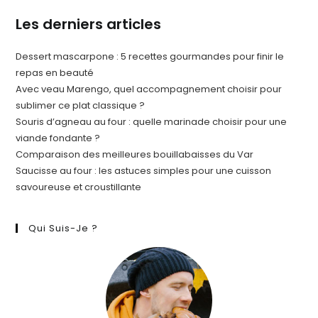
Les derniers articles
Dessert mascarpone : 5 recettes gourmandes pour finir le
repas en beauté
Avec veau Marengo, quel accompagnement choisir pour
sublimer ce plat classique ?
Souris d’agneau au four : quelle marinade choisir pour une
viande fondante ?
Comparaison des meilleures bouillabaisses du Var
Saucisse au four : les astuces simples pour une cuisson
savoureuse et croustillante
Qui Suis-Je ?