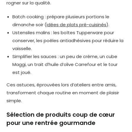
rogner sur la qualité.
Batch cooking : prépare plusieurs portions le
dimanche soir (
idées de plats pré-cuisinés
).
Ustensiles malins : les boîtes Tupperware pour
conserver, les poêles antiadhésives pour réduire la
vaisselle.
Simplifier les sauces : un peu de crème, un cube
Maggi, un trait d’huile d’olive Carrefour et le tour
est joué.
Ces astuces, éprouvées lors d’ateliers entre amis,
transforment chaque routine en moment de plaisir
simple.
Sélection de produits coup de cœur
pour une rentrée gourmande