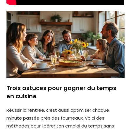
Trois astuces pour gagner du temps
en cuisine
Réussir la rentrée, c’est aussi optimiser chaque
minute passée près des fourneaux. Voici des
méthodes pour libérer ton emploi du temps sans