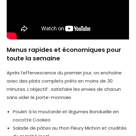
Menus rapides et économiques pour
toute la semaine
Après l’effervescence du premier jour, on enchaîne
avec des plats complets prêts en moins de 30
minutes. L’objectif : satisfaire les envies de chacun
sans vider le porte-monnaie.
Poulet à la moutarde et légumes Bonduelle en
cocotte Cookeo
Salade de pâtes au thon Fleury Michon et crudités