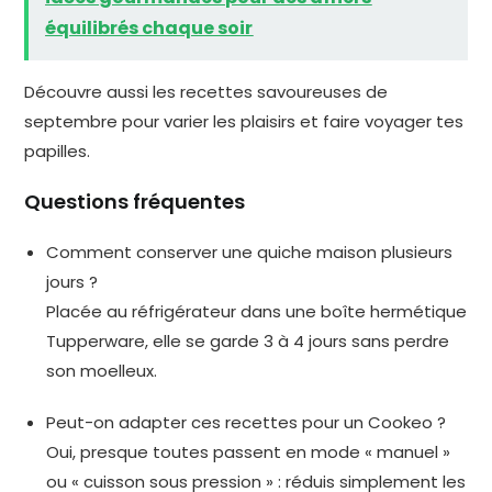
équilibrés chaque soir
Découvre aussi les recettes savoureuses de
septembre pour varier les plaisirs et faire voyager tes
papilles.
Questions fréquentes
Comment conserver une quiche maison plusieurs
jours ?
Placée au réfrigérateur dans une boîte hermétique
Tupperware, elle se garde 3 à 4 jours sans perdre
son moelleux.
Peut-on adapter ces recettes pour un Cookeo ?
Oui, presque toutes passent en mode « manuel »
ou « cuisson sous pression » : réduis simplement les