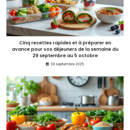
Cinq recettes rapides et à préparer en
avance pour vos déjeuners de la semaine du
29 septembre au 5 octobre
29 septembre 2025