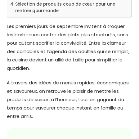
Sélection de produits coup de cœur pour une
rentrée gourmande
Les premiers jours de septembre invitent à troquer
les barbecues contre des plats plus structurés, sans
pour autant sacrifier la convivialité. Entre la clameur
des cartables et l’agenda des adultes qui se remplit,
la cuisine devient un allié de taille pour simplifier le
quotidien.
À travers des idées de menus rapides, économiques
et savoureux, on retrouve le plaisir de mettre les
produits de saison à l’honneur, tout en gagnant du
temps pour savourer chaque instant en famille ou
entre amis.