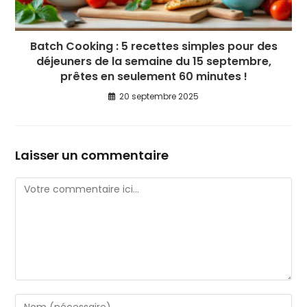
Batch Cooking : 5 recettes simples pour des
déjeuners de la semaine du 15 septembre,
prêtes en seulement 60 minutes !
20 septembre 2025
Laisser un commentaire