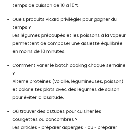
temps de cuisson de 10 à 15 %.
Quels produits Picard privilégier pour gagner du
temps ?
Les légumes précoupés et les poissons à la vapeur
permettent de composer une assiette équilibrée
en moins de 10 minutes.
Comment varier le batch cooking chaque semaine
?
Alterne protéines (volaille, légumineuses, poisson)
et colorie tes plats avec des légumes de saison
pour éviter la lassitude.
Où trouver des astuces pour cuisiner les
courgettes ou concombres ?
Les articles « préparer asperges » ou « préparer