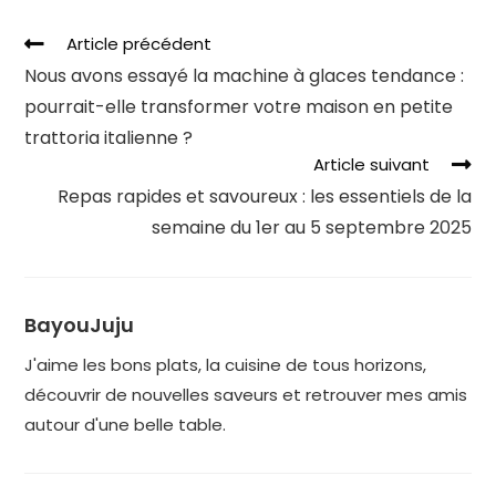
Article précédent
Nous avons essayé la machine à glaces tendance :
pourrait-elle transformer votre maison en petite
trattoria italienne ?
Article suivant
Repas rapides et savoureux : les essentiels de la
semaine du 1er au 5 septembre 2025
BayouJuju
J'aime les bons plats, la cuisine de tous horizons,
découvrir de nouvelles saveurs et retrouver mes amis
autour d'une belle table.