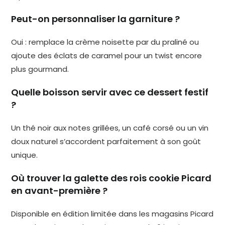
Peut-on personnaliser la garniture ?
Oui : remplace la crème noisette par du praliné ou
ajoute des éclats de caramel pour un twist encore
plus gourmand.
Quelle boisson servir avec ce dessert festif
?
Un thé noir aux notes grillées, un café corsé ou un vin
doux naturel s’accordent parfaitement à son goût
unique.
Où trouver la galette des rois cookie Picard
en avant-première ?
Disponible en édition limitée dans les magasins Picard