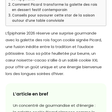
Comment Picard transforme la galette des rois
en dessert festif contemporain
Conseils pour savourer cette star de la saison
autour d’une table conviviale
L’Épiphanie 2026 réserve une surprise gourmande
avec la galette des rois façon cookie signée Picard,
une fusion inédite entre la tradition et l’audace
pâtissière. Sous sa pâte feuilletée pur beurre, un
cœur noisette-cacao s’allie à un sablé cookie XXL
pour offrir un goût unique et une énergie bienvenue
lors des longues soirées d’hiver.
L’article en bref
Un concentré de gourmandise et d’énergie :