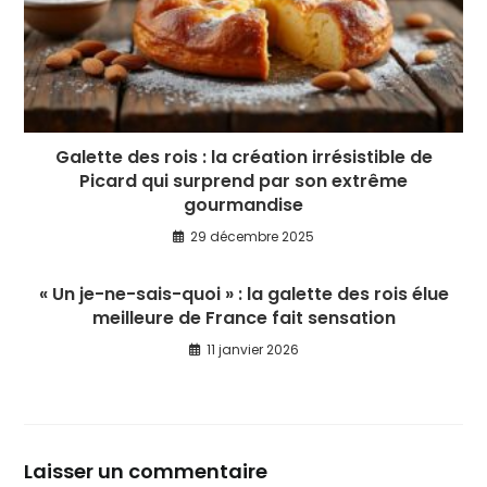
Galette des rois : la création irrésistible de
Picard qui surprend par son extrême
gourmandise
29 décembre 2025
« Un je-ne-sais-quoi » : la galette des rois élue
meilleure de France fait sensation
11 janvier 2026
Laisser un commentaire