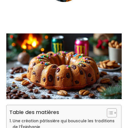
Table des matières
Une création pâtissière qui bouscule les traditions
de l’Épiphanie