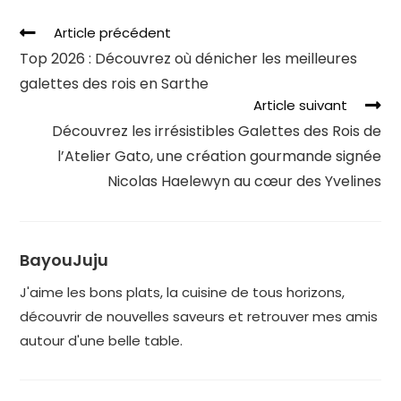
Article précédent
Top 2026 : Découvrez où dénicher les meilleures
galettes des rois en Sarthe
Article suivant
Découvrez les irrésistibles Galettes des Rois de
l’Atelier Gato, une création gourmande signée
Nicolas Haelewyn au cœur des Yvelines
BayouJuju
J'aime les bons plats, la cuisine de tous horizons,
découvrir de nouvelles saveurs et retrouver mes amis
autour d'une belle table.