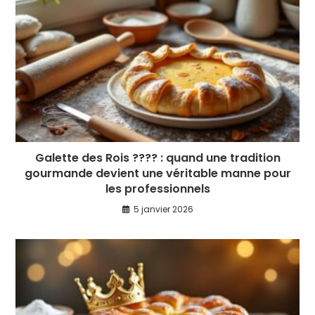
Galette des Rois ???? : quand une tradition
gourmande devient une véritable manne pour
les professionnels
5 janvier 2026