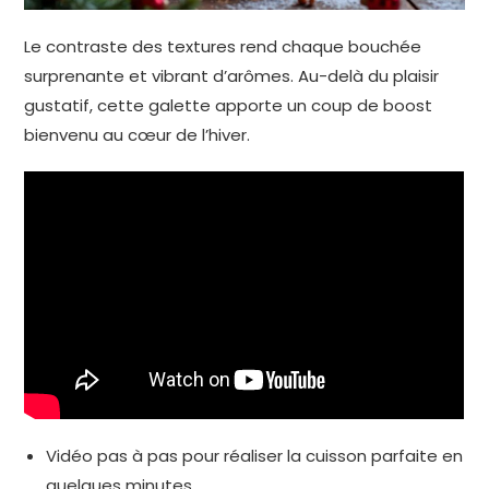
Le contraste des textures rend chaque bouchée
surprenante et vibrant d’arômes. Au-delà du plaisir
gustatif, cette galette apporte un coup de boost
bienvenu au cœur de l’hiver.
Vidéo pas à pas pour réaliser la cuisson parfaite en
quelques minutes.