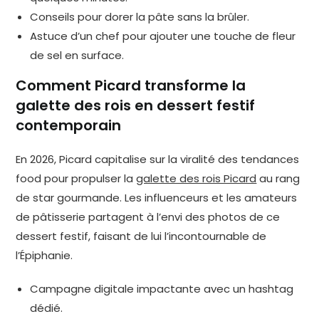
Conseils pour dorer la pâte sans la brûler.
Astuce d’un chef pour ajouter une touche de fleur
de sel en surface.
Comment Picard transforme la
galette des rois en dessert festif
contemporain
En 2026, Picard capitalise sur la viralité des tendances
food pour propulser la
galette des rois Picard
au rang
de star gourmande. Les influenceurs et les amateurs
de pâtisserie partagent à l’envi des photos de ce
dessert festif, faisant de lui l’incontournable de
l’Épiphanie.
Campagne digitale impactante avec un hashtag
dédié.