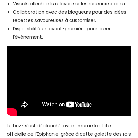
Visuels alléchants relayés sur les réseaux sociaux.
Collaboration avec des blogueurs pour des
idées
recettes savoureuses
à customiser.
Disponibilité en avant-première pour créer
l’événement.
Le buzz s’est déclenché avant même la date
officielle de l’Épiphanie, grâce à cette galette des rois