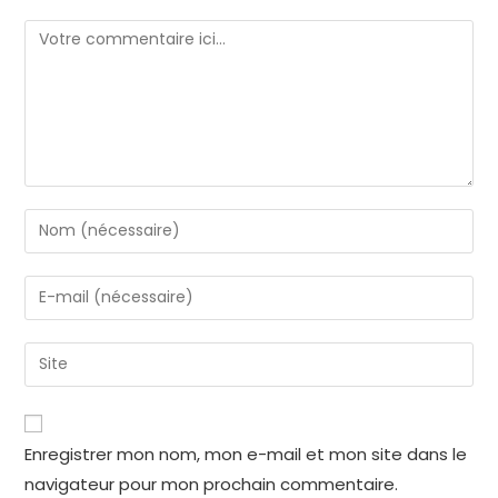
Enregistrer mon nom, mon e-mail et mon site dans le
navigateur pour mon prochain commentaire.