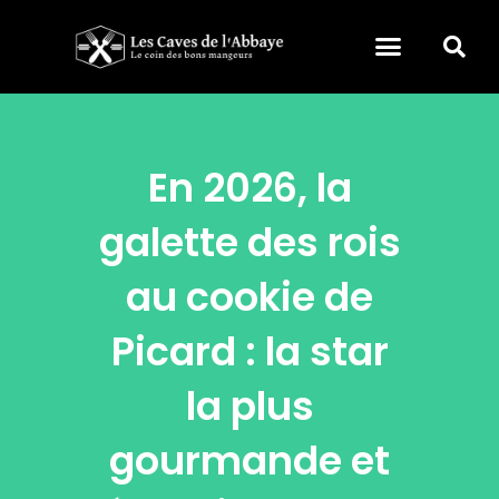
En 2026, la
galette des rois
au cookie de
Picard : la star
la plus
gourmande et