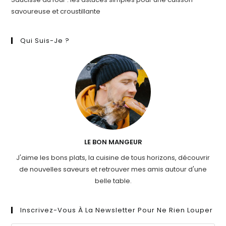
savoureuse et croustillante
Qui Suis-Je ?
LE BON MANGEUR
J'aime les bons plats, la cuisine de tous horizons, découvrir
de nouvelles saveurs et retrouver mes amis autour d'une
belle table.
Inscrivez-Vous À La Newsletter Pour Ne Rien Louper