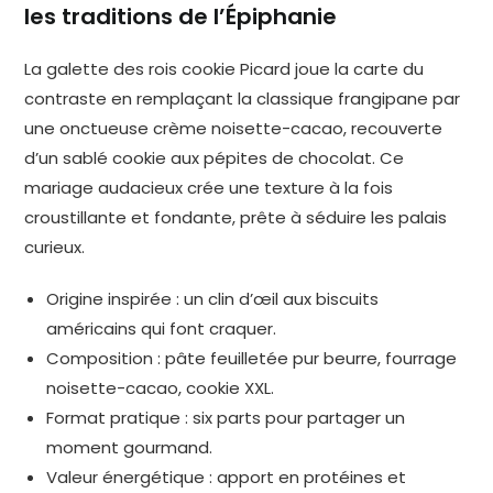
les traditions de l’Épiphanie
La galette des rois cookie Picard joue la carte du
contraste en remplaçant la classique frangipane par
une onctueuse crème noisette-cacao, recouverte
d’un sablé cookie aux pépites de chocolat. Ce
mariage audacieux crée une texture à la fois
croustillante et fondante, prête à séduire les palais
curieux.
Origine inspirée : un clin d’œil aux biscuits
américains qui font craquer.
Composition : pâte feuilletée pur beurre, fourrage
noisette-cacao, cookie XXL.
Format pratique : six parts pour partager un
moment gourmand.
Valeur énergétique : apport en protéines et