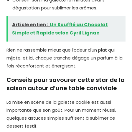
dégustation pour sublimer les arômes.
Article en lien :
Un Soufflé au Chocolat
Simple et Rapide selon Cyril Lignac
Rien ne rassemble mieux que l’odeur d’un plat qui
mijote, et ici, chaque tranche dégage un parfum à la
fois réconfortant et énergisant.
Conseils pour savourer cette star de la
saison autour d’une table conviviale
La mise en scène de la galette cookie est aussi
importante que son goût. Pour un moment réussi,
quelques astuces simples suffisent à sublimer ce
dessert festif.