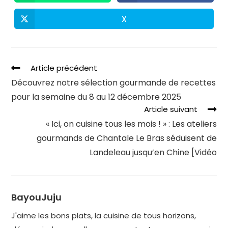
X
Article précédent
Découvrez notre sélection gourmande de recettes
pour la semaine du 8 au 12 décembre 2025
Article suivant
« Ici, on cuisine tous les mois ! » : Les ateliers
gourmands de Chantale Le Bras séduisent de
Landeleau jusqu’en Chine [Vidéo
BayouJuju
J'aime les bons plats, la cuisine de tous horizons,