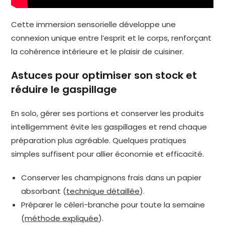
Cette immersion sensorielle développe une
connexion unique entre l’esprit et le corps, renforçant
la cohérence intérieure et le plaisir de cuisiner.
Astuces pour optimiser son stock et
réduire le gaspillage
En solo, gérer ses portions et conserver les produits
intelligemment évite les gaspillages et rend chaque
préparation plus agréable. Quelques pratiques
simples suffisent pour allier économie et efficacité.
Conserver les champignons frais dans un papier
absorbant (
technique détaillée
).
Préparer le céleri-branche pour toute la semaine
(
méthode expliquée
).