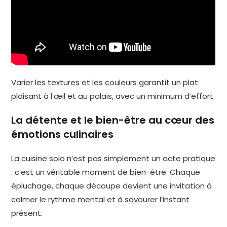
Varier les textures et les couleurs garantit un plat
plaisant à l’œil et au palais, avec un minimum d’effort.
La détente et le bien-être au cœur des
émotions culinaires
La cuisine solo n’est pas simplement un acte pratique
: c’est un véritable moment de bien-être. Chaque
épluchage, chaque découpe devient une invitation à
calmer le rythme mental et à savourer l’instant
présent.