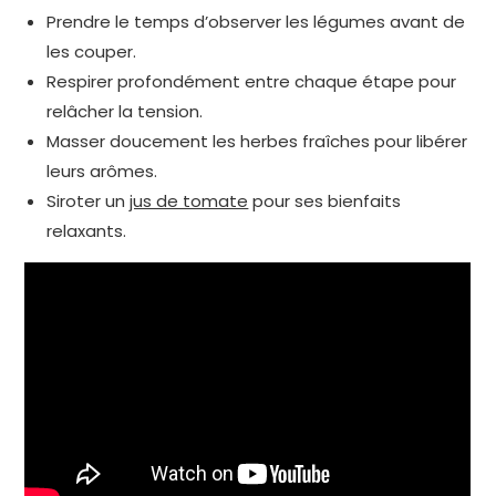
Prendre le temps d’observer les légumes avant de
les couper.
Respirer profondément entre chaque étape pour
relâcher la tension.
Masser doucement les herbes fraîches pour libérer
leurs arômes.
Siroter un
jus de tomate
pour ses bienfaits
relaxants.