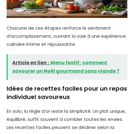
Chacune de ces étapes renforce le sentiment
d’accomplissement, ouvrant la voie à une expérience
culinaire intime et réjouissante.
Article en lien :
Menu festif : comment
savourer un Noël gourmand sans viande ?
Idées de recettes faciles pour un repas
individuel savoureux
En solo, la règle d’or reste la simplicité. Un plat unique,
équilibré, suffit souvent à combler toutes les envies.
Les recettes faciles peuvent se décliner selon la