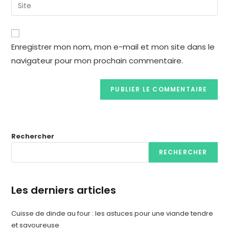
Enregistrer mon nom, mon e-mail et mon site dans le
navigateur pour mon prochain commentaire.
Rechercher
RECHERCHER
Les derniers articles
Cuisse de dinde au four : les astuces pour une viande tendre
et savoureuse