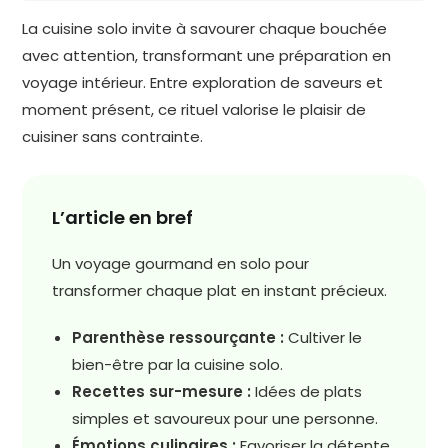
La cuisine solo invite à savourer chaque bouchée
avec attention, transformant une préparation en
voyage intérieur. Entre exploration de saveurs et
moment présent, ce rituel valorise le plaisir de
cuisiner sans contrainte.
L’article en bref
Un voyage gourmand en solo pour
transformer chaque plat en instant précieux.
Parenthèse ressourçante :
Cultiver le
bien-être par la cuisine solo.
Recettes sur-mesure :
Idées de plats
simples et savoureux pour une personne.
Émotions culinaires :
Favoriser la détente