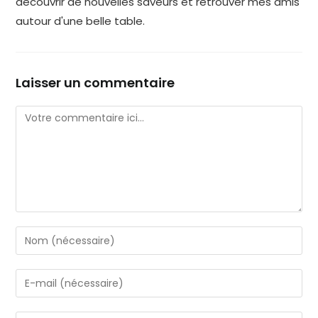
découvrir de nouvelles saveurs et retrouver mes amis
autour d'une belle table.
Laisser un commentaire