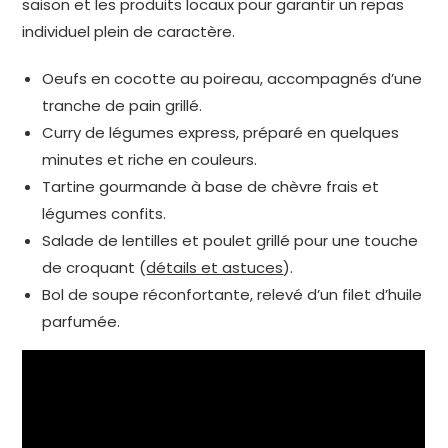
saison et les produits locaux pour garantir un repas
individuel plein de caractère.
Oeufs en cocotte au poireau, accompagnés d’une
tranche de pain grillé.
Curry de légumes express, préparé en quelques
minutes et riche en couleurs.
Tartine gourmande à base de chèvre frais et
légumes confits.
Salade de lentilles et poulet grillé pour une touche
de croquant (
détails et astuces
).
Bol de soupe réconfortante, relevé d’un filet d’huile
parfumée.