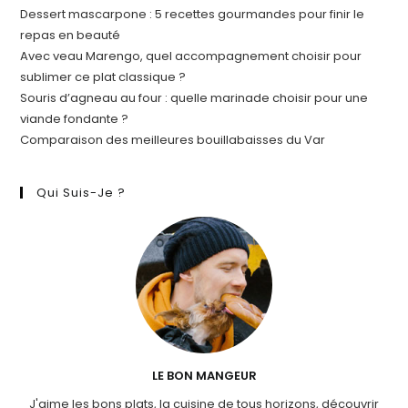
Dessert mascarpone : 5 recettes gourmandes pour finir le
repas en beauté
Avec veau Marengo, quel accompagnement choisir pour
sublimer ce plat classique ?
Souris d’agneau au four : quelle marinade choisir pour une
viande fondante ?
Comparaison des meilleures bouillabaisses du Var
Qui Suis-Je ?
LE BON MANGEUR
J'aime les bons plats, la cuisine de tous horizons, découvrir