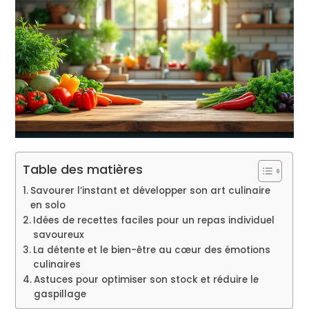
Table des matières
Savourer l’instant et développer son art culinaire
en solo
Idées de recettes faciles pour un repas individuel
savoureux
La détente et le bien-être au cœur des émotions
culinaires
Astuces pour optimiser son stock et réduire le
gaspillage