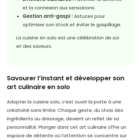
et la connexion aux sensations.
Gestion anti-gaspi :
Astuces pour
optimiser son stock et éviter le gaspillage.
La cuisine en solo est une célébration de soi
et des saveurs.
Savourer l’instant et développer son
art culinaire en solo
Adopter la cuisine solo, c’est ouvrir la porte à une
créativité sans limite. Chaque geste, du choix des
ingrédients au dressage, devient un reflet de sa
personnalité. Plonger dans cet art culinaire offre un
espace de détente où l’attention se concentre sur