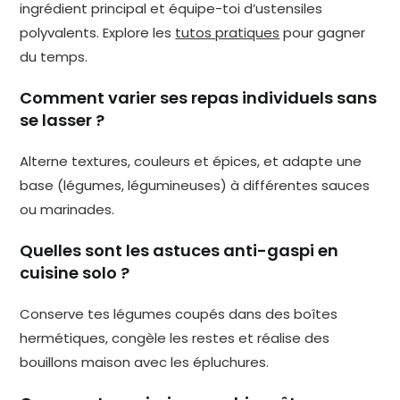
ingrédient principal et équipe-toi d’ustensiles
polyvalents. Explore les
tutos pratiques
pour gagner
du temps.
Comment varier ses repas individuels sans
se lasser ?
Alterne textures, couleurs et épices, et adapte une
base (légumes, légumineuses) à différentes sauces
ou marinades.
Quelles sont les astuces anti-gaspi en
cuisine solo ?
Conserve tes légumes coupés dans des boîtes
hermétiques, congèle les restes et réalise des
bouillons maison avec les épluchures.