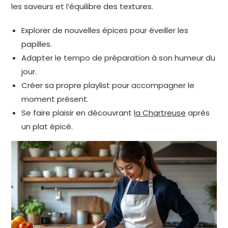
les saveurs et l’équilibre des textures.
Explorer de nouvelles épices pour éveiller les
papilles.
Adapter le tempo de préparation à son humeur du
jour.
Créer sa propre playlist pour accompagner le
moment présent.
Se faire plaisir en découvrant
la Chartreuse
après
un plat épicé.