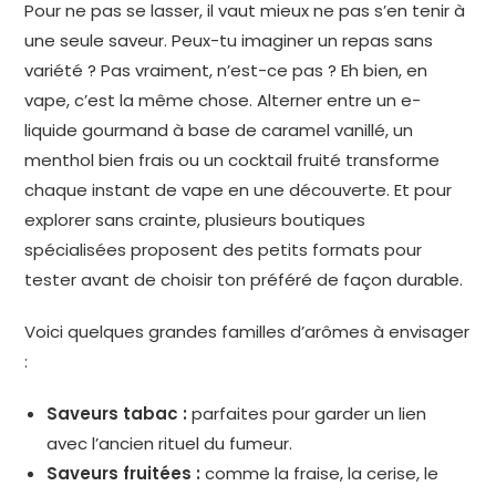
Pour ne pas se lasser, il vaut mieux ne pas s’en tenir à
une seule saveur. Peux-tu imaginer un repas sans
variété ? Pas vraiment, n’est-ce pas ? Eh bien, en
vape, c’est la même chose. Alterner entre un e-
liquide gourmand à base de caramel vanillé, un
menthol bien frais ou un cocktail fruité transforme
chaque instant de vape en une découverte. Et pour
explorer sans crainte, plusieurs boutiques
spécialisées proposent des petits formats pour
tester avant de choisir ton préféré de façon durable.
Voici quelques grandes familles d’arômes à envisager
:
Saveurs tabac :
parfaites pour garder un lien
avec l’ancien rituel du fumeur.
Saveurs fruitées :
comme la fraise, la cerise, le