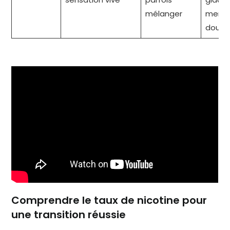
mélanger
ment
douce
Comprendre le taux de nicotine pour
une transition réussie