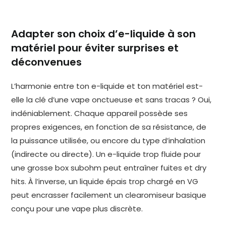
Adapter son choix d’e-liquide à son
matériel pour éviter surprises et
déconvenues
L’harmonie entre ton e-liquide et ton matériel est-
elle la clé d’une vape onctueuse et sans tracas ? Oui,
indéniablement. Chaque appareil possède ses
propres exigences, en fonction de sa résistance, de
la puissance utilisée, ou encore du type d’inhalation
(indirecte ou directe). Un e-liquide trop fluide pour
une grosse box subohm peut entraîner fuites et dry
hits. À l’inverse, un liquide épais trop chargé en VG
peut encrasser facilement un clearomiseur basique
conçu pour une vape plus discrète.