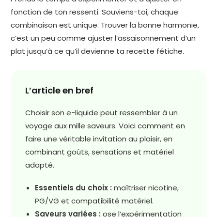
fonction de ton ressenti. Souviens-toi, chaque
combinaison est unique. Trouver la bonne harmonie,
c’est un peu comme ajuster l’assaisonnement d’un
plat jusqu’à ce qu’il devienne ta recette fétiche.
L’article en bref
Choisir son e-liquide peut ressembler à un
voyage aux mille saveurs. Voici comment en
faire une véritable invitation au plaisir, en
combinant goûts, sensations et matériel
adapté.
Essentiels du choix :
maîtriser nicotine,
PG/VG et compatibilité matériel.
Saveurs variées :
ose l’expérimentation