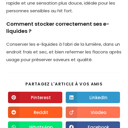
rapide et une sensation plus douce, idéale pour les
personnes sensibles au hit fort.
Comment stocker correctement ses e-
liquides ?
Conserver les e-liquides à l’abri de la lumière, dans un
endroit frais et sec, et bien refermer les flacons après
usage pour préserver saveurs et qualité.
PARTAGEZ L'ARTICLE À VOS AMIS
Pinterest
LinkedIn
Reddit
Viadeo
WhatsApp
Facebook