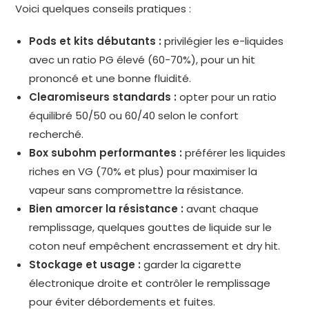
Voici quelques conseils pratiques :
Pods et kits débutants :
privilégier les e-liquides
avec un ratio PG élevé (60-70%), pour un hit
prononcé et une bonne fluidité.
Clearomiseurs standards :
opter pour un ratio
équilibré 50/50 ou 60/40 selon le confort
recherché.
Box subohm performantes :
préférer les liquides
riches en VG (70% et plus) pour maximiser la
vapeur sans compromettre la résistance.
Bien amorcer la résistance :
avant chaque
remplissage, quelques gouttes de liquide sur le
coton neuf empêchent encrassement et dry hit.
Stockage et usage :
garder la cigarette
électronique droite et contrôler le remplissage
pour éviter débordements et fuites.