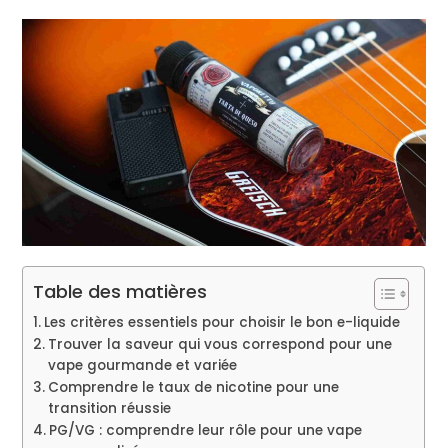
Table des matières
Les critères essentiels pour choisir le bon e-liquide
Trouver la saveur qui vous correspond pour une
vape gourmande et variée
Comprendre le taux de nicotine pour une
transition réussie
PG/VG : comprendre leur rôle pour une vape