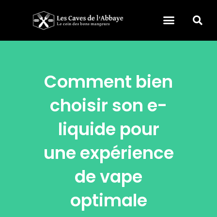
Comment bien
choisir son e-
liquide pour
une expérience
de vape
optimale