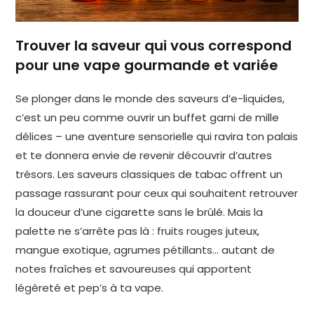
Trouver la saveur qui vous correspond
pour une vape gourmande et variée
Se plonger dans le monde des saveurs d’e-liquides,
c’est un peu comme ouvrir un buffet garni de mille
délices – une aventure sensorielle qui ravira ton palais
et te donnera envie de revenir découvrir d’autres
trésors. Les saveurs classiques de tabac offrent un
passage rassurant pour ceux qui souhaitent retrouver
la douceur d’une cigarette sans le brûlé. Mais la
palette ne s’arrête pas là : fruits rouges juteux,
mangue exotique, agrumes pétillants… autant de
notes fraîches et savoureuses qui apportent
légèreté et pep’s à ta vape.