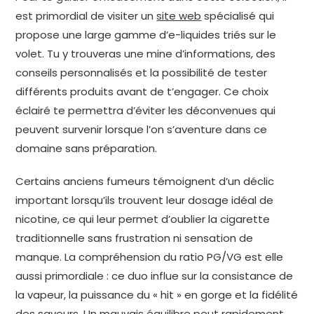
est primordial de visiter un
site web
spécialisé qui
propose une large gamme d’e-liquides triés sur le
volet. Tu y trouveras une mine d’informations, des
conseils personnalisés et la possibilité de tester
différents produits avant de t’engager. Ce choix
éclairé te permettra d’éviter les déconvenues qui
peuvent survenir lorsque l’on s’aventure dans ce
domaine sans préparation.
Certains anciens fumeurs témoignent d’un déclic
important lorsqu’ils trouvent leur dosage idéal de
nicotine, ce qui leur permet d’oublier la cigarette
traditionnelle sans frustration ni sensation de
manque. La compréhension du ratio PG/VG est elle
aussi primordiale : ce duo influe sur la consistance de
la vapeur, la puissance du « hit » en gorge et la fidélité
des saveurs. Un mauvais équilibre peut rapidement