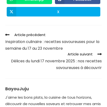
X
Article précédent
Inspiration culinaire : recettes savoureuses pour la
semaine du 17 au 23 novembre
Article suivant
Délices du lundi 17 novembre 2025 : nos recettes
savoureuses à découvrir
BayouJuju
J'aime les bons plats, la cuisine de tous horizons,
découvrir de nouvelles saveurs et retrouver mes amis