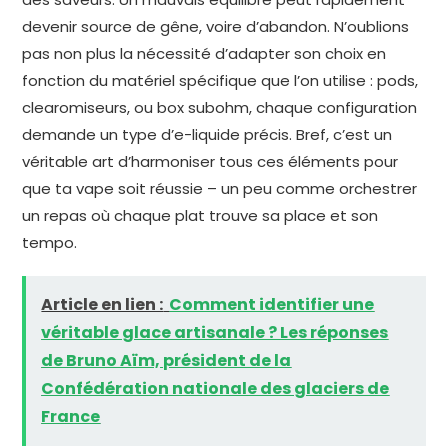
devenir source de gêne, voire d’abandon. N’oublions
pas non plus la nécessité d’adapter son choix en
fonction du matériel spécifique que l’on utilise : pods,
clearomiseurs, ou box subohm, chaque configuration
demande un type d’e-liquide précis. Bref, c’est un
véritable art d’harmoniser tous ces éléments pour
que ta vape soit réussie – un peu comme orchestrer
un repas où chaque plat trouve sa place et son
tempo.
Article en lien :
Comment identifier une
véritable glace artisanale ? Les réponses
de Bruno Aïm, président de la
Confédération nationale des glaciers de
France