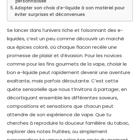
personnalisée
Adapter son choix d’e-liquide à son matériel pour
éviter surprises et déconvenues
Se lancer dans l’univers riche et foisonnant des e-
liquides, c’est un peu comme découvrir un marché
aux épices coloré, où chaque flacon recèle une
promesse de plaisir et d’évasion. Pour les novices
comme pour les fins gourmets de la vape, choisir le
bon e-liquide peut rapidement devenir une aventure
exaltante, mais parfois déroutante. C’est cette
quête sensorielle que nous t’invitons à partager, en
décortiquant ensemble les différentes saveurs,
compositions et sensations que chacun peut
attendre de son expérience de vape. Que tu
cherches à reproduire la douceur familière du tabac,
explorer des notes fruitées, ou simplement
personnaliser ta vapeur selon ton envie du moment,