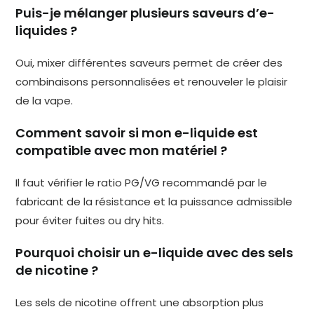
Puis-je mélanger plusieurs saveurs d’e-
liquides ?
Oui, mixer différentes saveurs permet de créer des
combinaisons personnalisées et renouveler le plaisir
de la vape.
Comment savoir si mon e-liquide est
compatible avec mon matériel ?
Il faut vérifier le ratio PG/VG recommandé par le
fabricant de la résistance et la puissance admissible
pour éviter fuites ou dry hits.
Pourquoi choisir un e-liquide avec des sels
de nicotine ?
Les sels de nicotine offrent une absorption plus