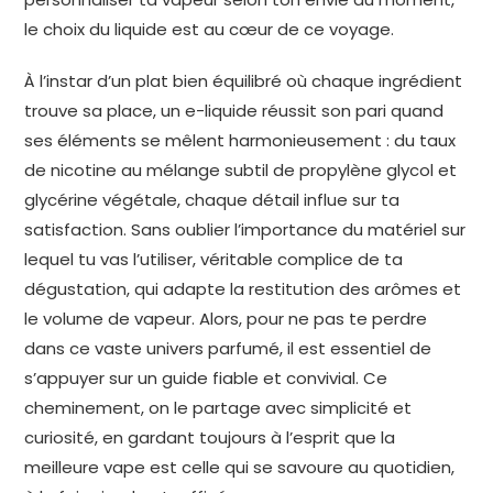
le choix du liquide est au cœur de ce voyage.
À l’instar d’un plat bien équilibré où chaque ingrédient
trouve sa place, un e-liquide réussit son pari quand
ses éléments se mêlent harmonieusement : du taux
de nicotine au mélange subtil de propylène glycol et
glycérine végétale, chaque détail influe sur ta
satisfaction. Sans oublier l’importance du matériel sur
lequel tu vas l’utiliser, véritable complice de ta
dégustation, qui adapte la restitution des arômes et
le volume de vapeur. Alors, pour ne pas te perdre
dans ce vaste univers parfumé, il est essentiel de
s’appuyer sur un guide fiable et convivial. Ce
cheminement, on le partage avec simplicité et
curiosité, en gardant toujours à l’esprit que la
meilleure vape est celle qui se savoure au quotidien,