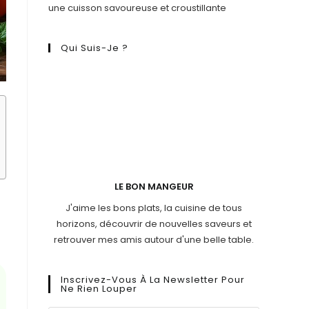
une cuisson savoureuse et croustillante
Qui Suis-Je ?
LE BON MANGEUR
J'aime les bons plats, la cuisine de tous
horizons, découvrir de nouvelles saveurs et
retrouver mes amis autour d'une belle table.
Inscrivez-Vous À La Newsletter Pour
Ne Rien Louper