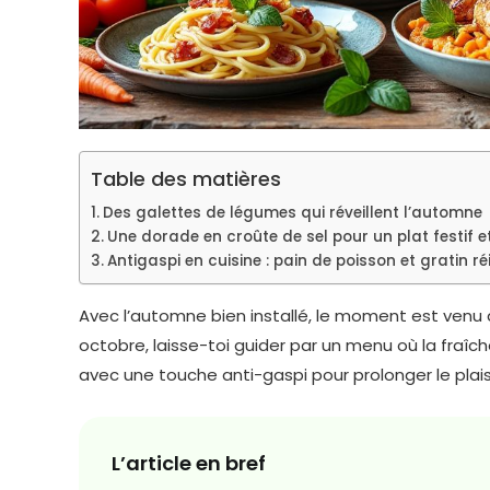
Table des matières
Des galettes de légumes qui réveillent l’automne
Une dorade en croûte de sel pour un plat festif e
Antigaspi en cuisine : pain de poisson et gratin r
Avec l’automne bien installé, le moment est venu 
octobre, laisse-toi guider par un menu où la fraîc
avec une touche anti-gaspi pour prolonger le plaisi
L’article en bref