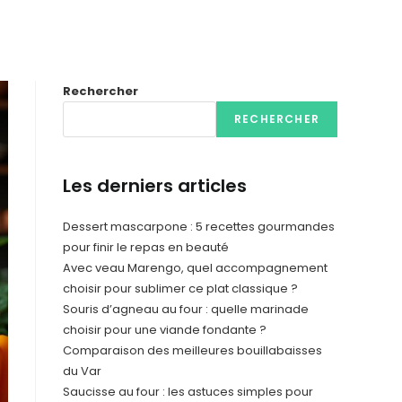
Rechercher
RECHERCHER
Les derniers articles
Dessert mascarpone : 5 recettes gourmandes
pour finir le repas en beauté
Avec veau Marengo, quel accompagnement
choisir pour sublimer ce plat classique ?
Souris d’agneau au four : quelle marinade
choisir pour une viande fondante ?
Comparaison des meilleures bouillabaisses
du Var
Saucisse au four : les astuces simples pour